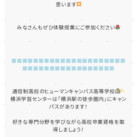
思います
みなさんもぜひ体験授業にご参加ください
■■■■■■■■■■■■■■■■■■■■■
■■■■■■■■■■■■■■■■■
通信制高校のヒューマンキャンパス高等学校
横浜学習センターは「横浜駅の徒歩圏内」にキャン
パスがあります！
好きな専門分野を学びながら高校卒業資格を取
得しましょう！