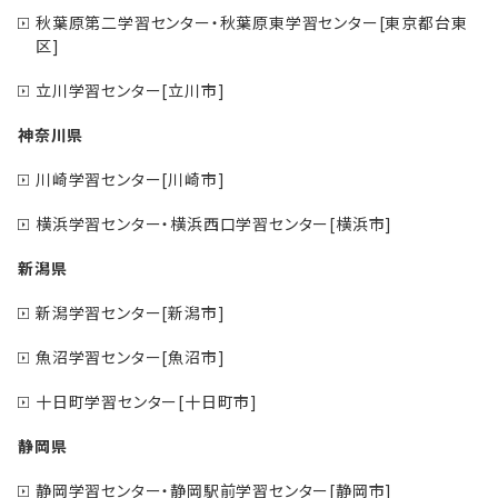
秋葉原第二学習センター・秋葉原東学習センター[東京都台東
区]
立川学習センター[立川市]
神奈川県
川崎学習センター[川崎市]
横浜学習センター・横浜西口学習センター[横浜市]
新潟県
新潟学習センター[新潟市]
魚沼学習センター[魚沼市]
十日町学習センター[十日町市]
静岡県
静岡学習センター・静岡駅前学習センター[静岡市]