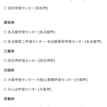
浜松学習センター[浜松市]
愛知県
名古屋学習センター[名古屋市]
名古屋第二学習センター・名古屋駅前学習センター[名古屋市]
三重県
四日市学習センター[四日市市]
大阪府
大阪学習センター・大阪心斎橋学習センター[大阪市]
なんば学習センター[大阪市]
京都府