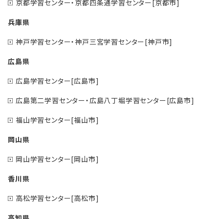
京都学習センター・京都四条通学習センター[京都市]
兵庫県
神戸学習センター・神戸三宮学習センター[神戸市]
広島県
広島学習センター[広島市]
広島第二学習センター・広島八丁堀学習センター[広島市]
福山学習センター[福山市]
岡山県
岡山学習センター[岡山市]
香川県
高松学習センター[高松市]
高知県