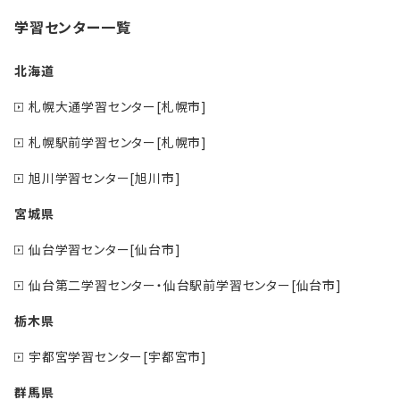
学習センター一覧
北海道
札幌大通学習センター[札幌市]
札幌駅前学習センター[札幌市]
旭川学習センター[旭川市]
宮城県
仙台学習センター[仙台市]
仙台第二学習センター・仙台駅前学習センター[仙台市]
栃木県
宇都宮学習センター[宇都宮市]
群馬県