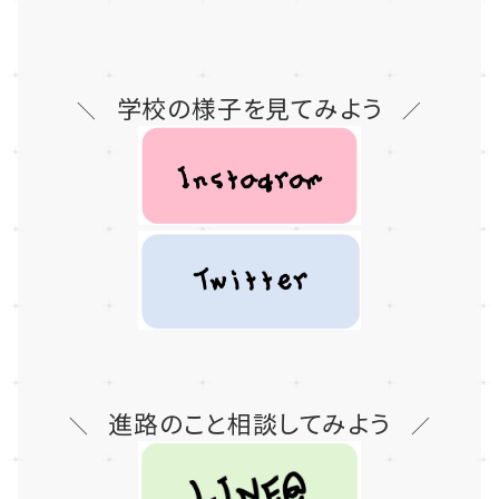
学校の様子を見てみよう
＼
／
進路のこと相談してみよう
＼
／