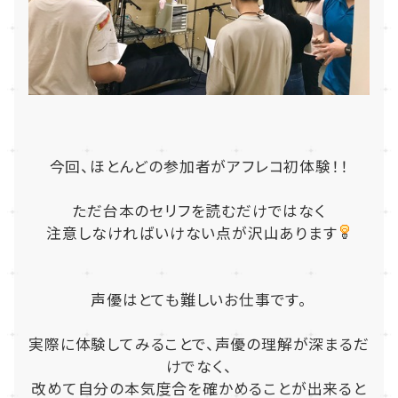
今回、ほとんどの参加者がアフレコ初体験！！
ただ台本のセリフを読むだけではなく
注意しなければいけない点が沢山あります
声優はとても難しいお仕事です。
実際に体験してみることで、声優の理解が深まるだ
けでなく、
改めて自分の本気度合を確かめることが出来ると