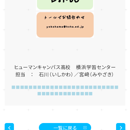
ヒューマンキャンパス高校 横浜学習センター
担当 ： 石川（いしかわ）／宮﨑（みやざき）
■■■■■■■■■■■■■■■■■■■■■■■■■
■■■■■■■■■■■■■
一覧に戻る