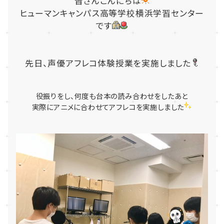
皆さんこんにちは
ヒューマンキャンパス高等学校横浜学習センター
です
先日、声優アフレコ体験授業を実施しました
役振りをし、何度も台本の読み合わせをしたあと
実際にアニメに合わせてアフレコを実施しました