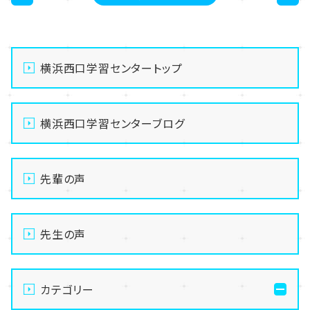
<
>
横浜西口学習センタートップ
横浜西口学習センターブログ
先輩の声
先生の声
カテゴリー