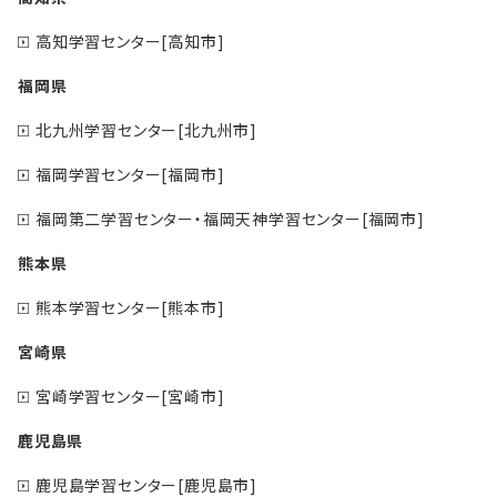
高知学習センター[高知市]
福岡県
北九州学習センター[北九州市]
福岡学習センター[福岡市]
福岡第二学習センター・福岡天神学習センター[福岡市]
熊本県
熊本学習センター[熊本市]
宮崎県
宮崎学習センター[宮崎市]
鹿児島県
鹿児島学習センター[鹿児島市]