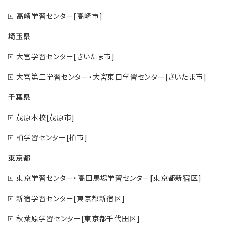
高崎学習センター[高崎市]
埼玉県
大宮学習センター[さいたま市]
大宮第二学習センター・大宮東口学習センター[さいたま市]
千葉県
茂原本校[茂原市]
柏学習センター[柏市]
東京都
東京学習センター・高田馬場学習センター[東京都新宿区]
新宿学習センター[東京都新宿区]
秋葉原学習センター[東京都千代田区]