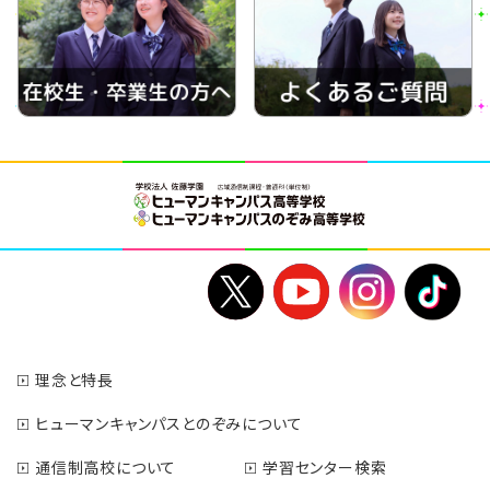
理念と特長
ヒューマンキャンパスとのぞみについて
通信制高校について
学習センター検索