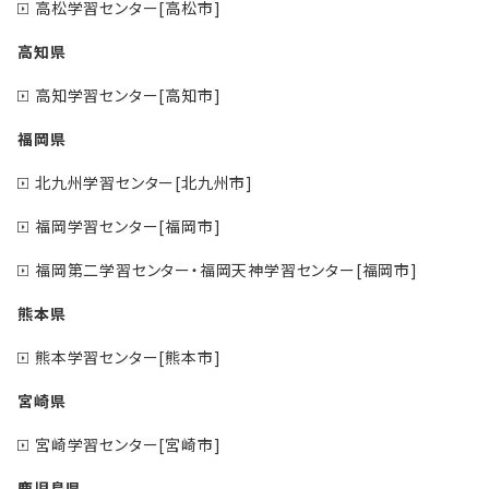
高松学習センター[高松市]
高知県
高知学習センター[高知市]
福岡県
北九州学習センター[北九州市]
福岡学習センター[福岡市]
福岡第二学習センター・福岡天神学習センター[福岡市]
熊本県
熊本学習センター[熊本市]
宮崎県
宮崎学習センター[宮崎市]
鹿児島県