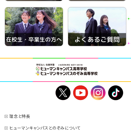
理念と特長
ヒューマンキャンパスとのぞみについて