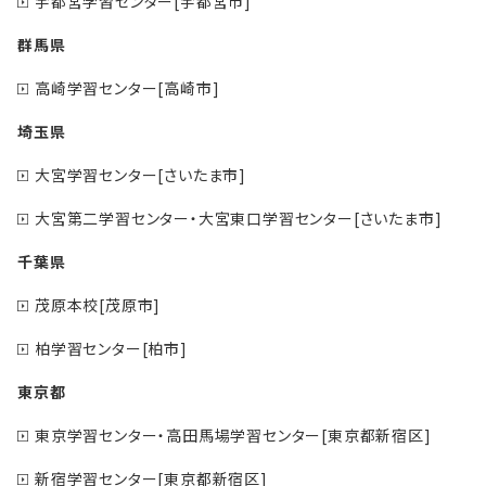
宇都宮学習センター[宇都宮市]
群馬県
高崎学習センター[高崎市]
埼玉県
大宮学習センター[さいたま市]
大宮第二学習センター・大宮東口学習センター[さいたま市]
千葉県
茂原本校[茂原市]
柏学習センター[柏市]
東京都
東京学習センター・高田馬場学習センター[東京都新宿区]
新宿学習センター[東京都新宿区]