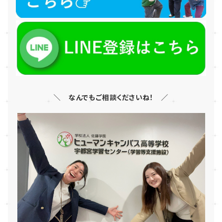
＼ なんでもご相談くださいね！ ／