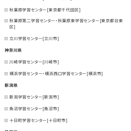
秋葉原学習センター[東京都千代田区]
秋葉原第二学習センター・秋葉原東学習センター[東京都台東
区]
立川学習センター[立川市]
神奈川県
川崎学習センター[川崎市]
横浜学習センター・横浜西口学習センター[横浜市]
新潟県
新潟学習センター[新潟市]
魚沼学習センター[魚沼市]
十日町学習センター[十日町市]