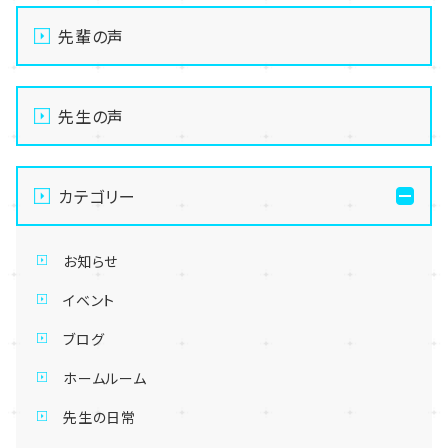
先輩の声
先生の声
カテゴリー
お知らせ
イベント
ブログ
ホームルーム
先生の日常