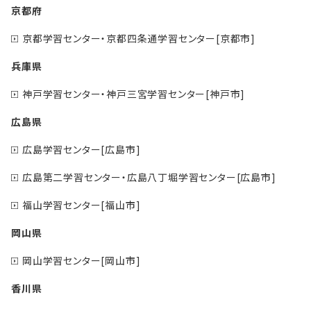
京都府
京都学習センター・京都四条通学習センター[京都市]
兵庫県
神戸学習センター・神戸三宮学習センター[神戸市]
広島県
広島学習センター[広島市]
広島第二学習センター・広島八丁堀学習センター[広島市]
福山学習センター[福山市]
岡山県
岡山学習センター[岡山市]
香川県