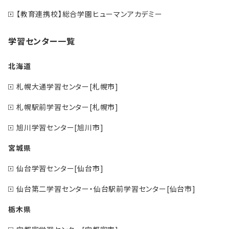
【教育連携校】総合学園ヒューマンアカデミー
学習センター一覧
北海道
札幌大通学習センター[札幌市]
札幌駅前学習センター[札幌市]
旭川学習センター[旭川市]
宮城県
仙台学習センター[仙台市]
仙台第二学習センター・仙台駅前学習センター[仙台市]
栃木県