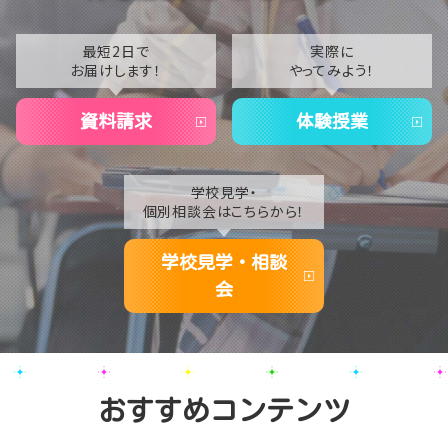
最短2日で
実際に
お届けします！
やってみよう！
資料請求
体験授業
学校見学・
個別相談会はこちらから！
学校見学・相談
会
おすすめコンテンツ