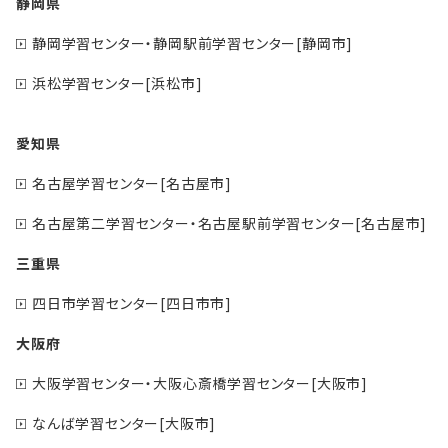
静岡県
静岡学習センター・静岡駅前学習センター[静岡市]
浜松学習センター[浜松市]
愛知県
名古屋学習センター[名古屋市]
名古屋第二学習センター・名古屋駅前学習センター[名古屋市]
三重県
四日市学習センター[四日市市]
大阪府
大阪学習センター・大阪心斎橋学習センター[大阪市]
なんば学習センター[大阪市]