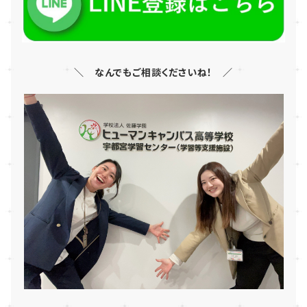
＼ なんでもご相談くださいね！ ／