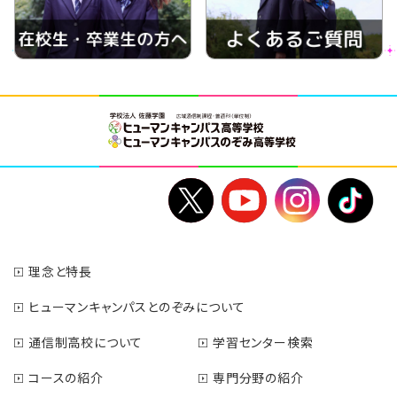
理念と特長
ヒューマンキャンパスとのぞみについて
通信制高校について
学習センター検索
コースの紹介
専門分野の紹介