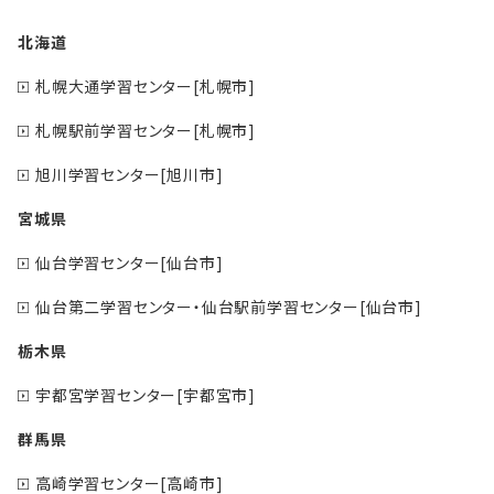
北海道
札幌大通学習センター[札幌市]
札幌駅前学習センター[札幌市]
旭川学習センター[旭川市]
宮城県
仙台学習センター[仙台市]
仙台第二学習センター・仙台駅前学習センター[仙台市]
栃木県
宇都宮学習センター[宇都宮市]
群馬県
高崎学習センター[高崎市]