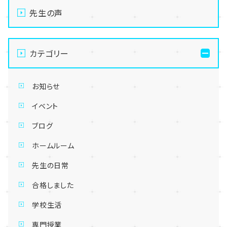
先生の声
カテゴリー
お知らせ
イベント
ブログ
ホームルーム
先生の日常
合格しました
学校生活
専門授業