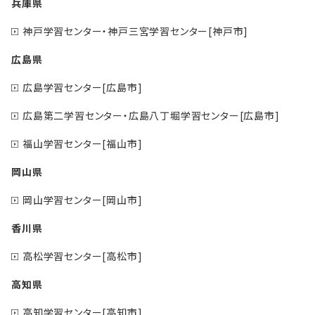
兵庫県
神戸学習センター・神戸三宮学習センター[神戸市]
広島県
広島学習センター[広島市]
広島第二学習センター・広島八丁堀学習センター[広島市]
福山学習センター[福山市]
岡山県
岡山学習センター[岡山市]
香川県
高松学習センター[高松市]
高知県
高知学習センター[高知市]