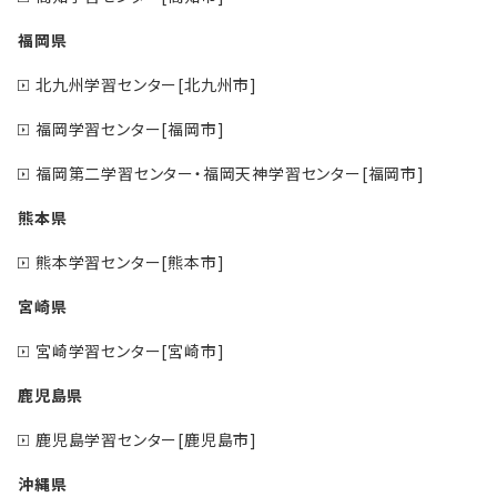
福岡県
北九州学習センター[北九州市]
福岡学習センター[福岡市]
福岡第二学習センター・福岡天神学習センター[福岡市]
熊本県
熊本学習センター[熊本市]
宮崎県
宮崎学習センター[宮崎市]
鹿児島県
鹿児島学習センター[鹿児島市]
沖縄県