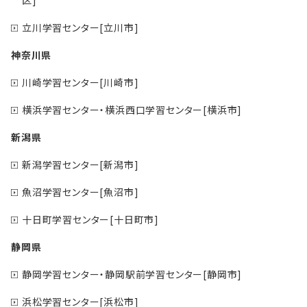
区]
立川学習センター[立川市]
神奈川県
川崎学習センター[川崎市]
横浜学習センター・横浜西口学習センター[横浜市]
新潟県
新潟学習センター[新潟市]
魚沼学習センター[魚沼市]
十日町学習センター[十日町市]
静岡県
静岡学習センター・静岡駅前学習センター[静岡市]
浜松学習センター[浜松市]