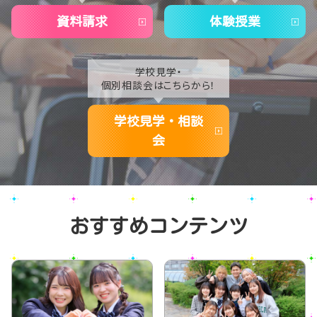
資料請求
体験授業
学校見学・
個別相談会はこちらから！
学校見学・相談
会
おすすめコンテンツ