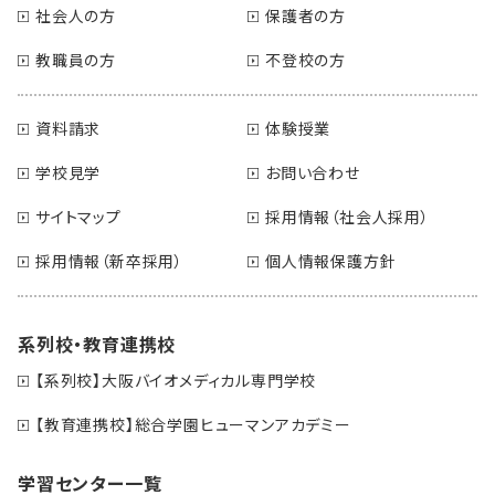
社会人の方
保護者の方
教職員の方
不登校の方
資料請求
体験授業
学校見学
お問い合わせ
サイトマップ
採用情報（社会人採用）
採用情報（新卒採用）
個人情報保護方針
系列校・教育連携校
【系列校】大阪バイオメディカル専門学校
【教育連携校】総合学園ヒューマンアカデミー
学習センター一覧