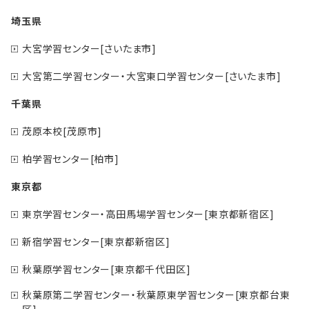
埼玉県
大宮学習センター[さいたま市]
大宮第二学習センター・大宮東口学習センター[さいたま市]
千葉県
茂原本校[茂原市]
柏学習センター[柏市]
東京都
東京学習センター・高田馬場学習センター[東京都新宿区]
新宿学習センター[東京都新宿区]
秋葉原学習センター[東京都千代田区]
秋葉原第二学習センター・秋葉原東学習センター[東京都台東