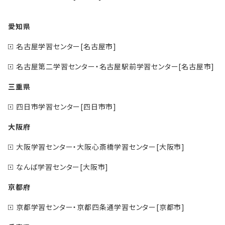
愛知県
名古屋学習センター[名古屋市]
名古屋第二学習センター・名古屋駅前学習センター[名古屋市]
三重県
四日市学習センター[四日市市]
大阪府
大阪学習センター・大阪心斎橋学習センター[大阪市]
なんば学習センター[大阪市]
京都府
京都学習センター・京都四条通学習センター[京都市]