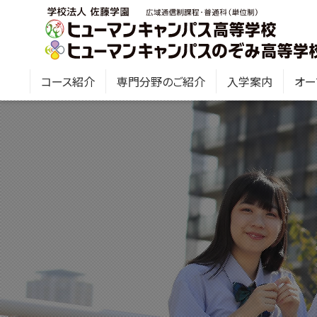
コース紹介
専門分野のご紹介
入学案内
オー