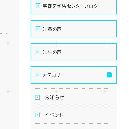
宇都宮学習センターブログ
先輩の声
先生の声
カテゴリー
お知らせ
イベント