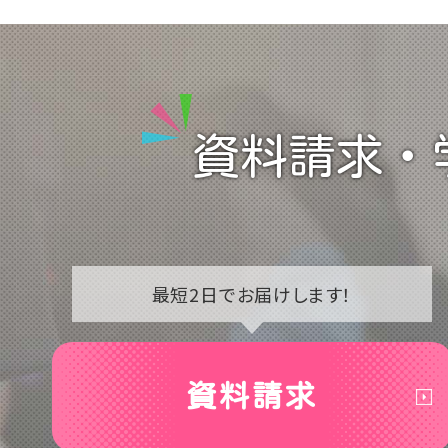
資料請求・
最短2日で
お届けします！
資料請求