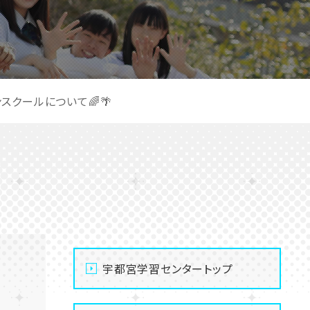
スクールについて🌈🌴
宇都宮学習センタートップ