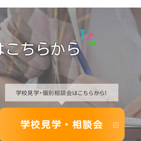
はこちらから
学校見学・
個別相談会はこちらから！
学校見学・相談会