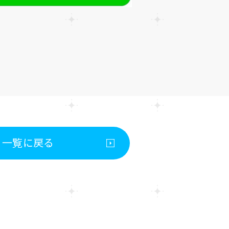
一覧に戻る