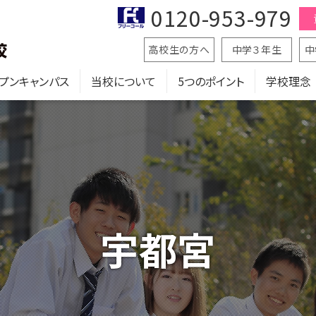
0120-953-979
高校生の方へ
中学３年生
中
プンキャンパス
当校について
5つのポイント
学校理念
宇都宮