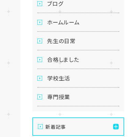
ブログ
ホームルーム
先生の日常
合格しました
学校生活
専門授業
新着記事