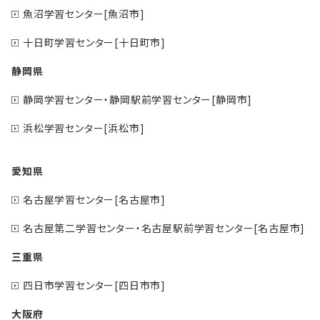
魚沼学習センター[魚沼市]
十日町学習センター[十日町市]
静岡県
静岡学習センター・静岡駅前学習センター[静岡市]
浜松学習センター[浜松市]
愛知県
名古屋学習センター[名古屋市]
名古屋第二学習センター・名古屋駅前学習センター[名古屋市]
三重県
四日市学習センター[四日市市]
大阪府