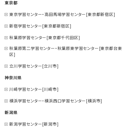
東京都
東京学習センター・高田馬場学習センター[東京都新宿区]
新宿学習センター[東京都新宿区]
秋葉原学習センター[東京都千代田区]
秋葉原第二学習センター・秋葉原東学習センター[東京都台東
区]
立川学習センター[立川市]
神奈川県
川崎学習センター[川崎市]
横浜学習センター・横浜西口学習センター[横浜市]
新潟県
新潟学習センター[新潟市]