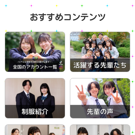
おすすめコンテンツ