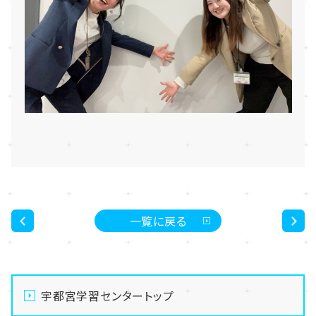
一覧に戻る
<
>
宇都宮学習センタートップ