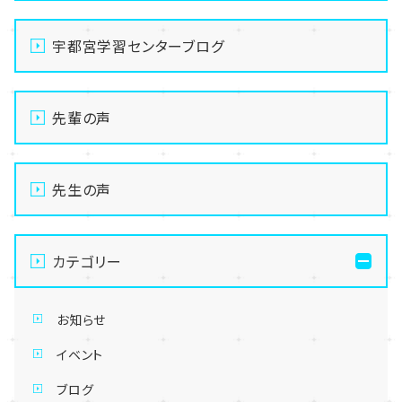
宇都宮学習センターブログ
先輩の声
先生の声
カテゴリー
お知らせ
イベント
ブログ