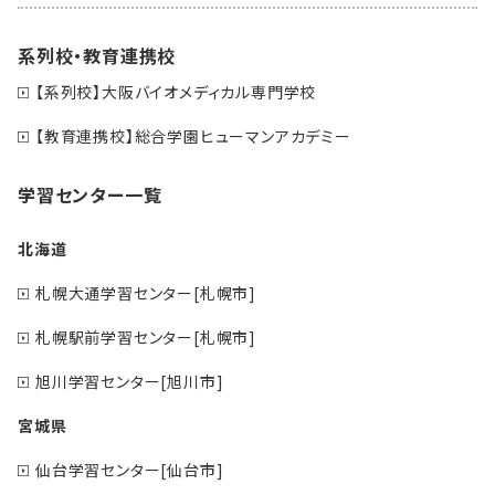
系列校・教育連携校
【系列校】大阪バイオメディカル専門学校
【教育連携校】総合学園ヒューマンアカデミー
学習センター一覧
北海道
札幌大通学習センター[札幌市]
札幌駅前学習センター[札幌市]
旭川学習センター[旭川市]
宮城県
仙台学習センター[仙台市]