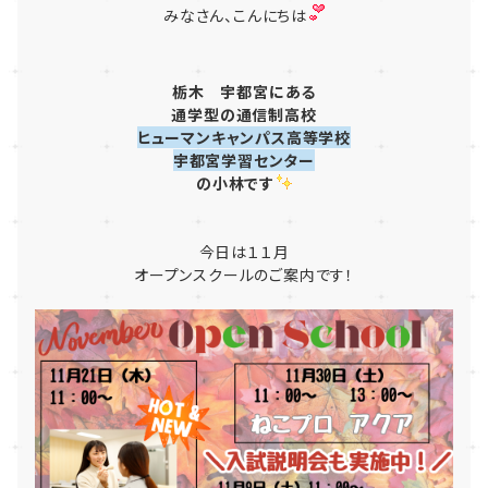
みなさん、こんにちは
栃木
宇都宮にある
通学型
の
通信制高校
ヒューマンキャンパス高等学校
宇都宮学習センター
の小林です
今日は１１月
オープンスクールのご案内です！