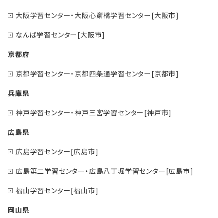
大阪学習センター・大阪心斎橋学習センター[大阪市]
なんば学習センター[大阪市]
京都府
京都学習センター・京都四条通学習センター[京都市]
兵庫県
神戸学習センター・神戸三宮学習センター[神戸市]
広島県
広島学習センター[広島市]
広島第二学習センター・広島八丁堀学習センター[広島市]
福山学習センター[福山市]
岡山県