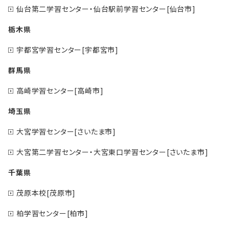
仙台第二学習センター・仙台駅前学習センター[仙台市]
栃木県
宇都宮学習センター[宇都宮市]
群馬県
高崎学習センター[高崎市]
埼玉県
大宮学習センター[さいたま市]
大宮第二学習センター・大宮東口学習センター[さいたま市]
千葉県
茂原本校[茂原市]
柏学習センター[柏市]