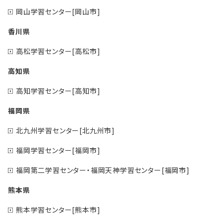
岡山学習センター[岡山市]
香川県
高松学習センター[高松市]
高知県
高知学習センター[高知市]
福岡県
北九州学習センター[北九州市]
福岡学習センター[福岡市]
福岡第二学習センター・福岡天神学習センター[福岡市]
熊本県
熊本学習センター[熊本市]