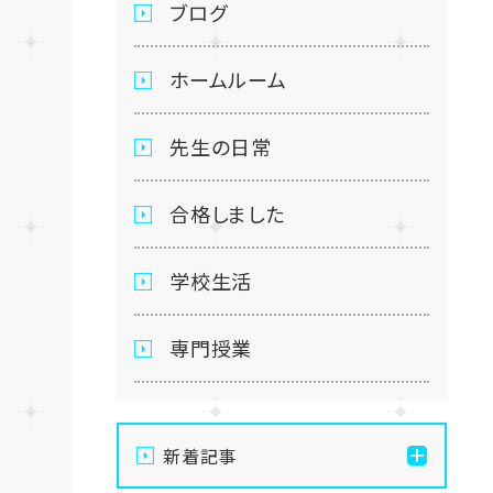
ブログ
ホームルーム
先生の日常
合格しました
学校生活
専門授業
新着記事