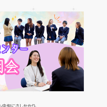
も中旬にさしかかり、