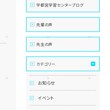
宇都宮学習センターブログ
先輩の声
先生の声
カテゴリー
お知らせ
イベント