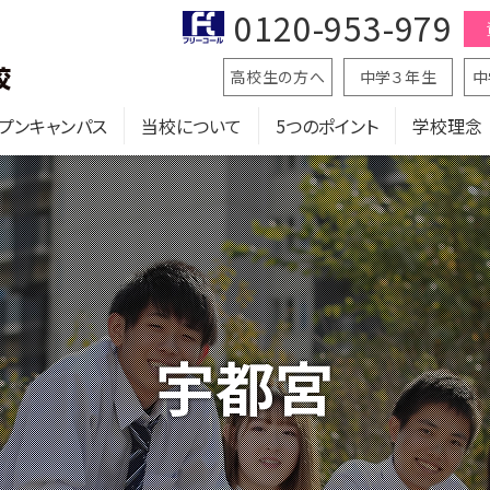
0120-953-979
高校生の方へ
中学３年生
中
プンキャンパス
当校について
5つのポイント
学校理念
宇都宮