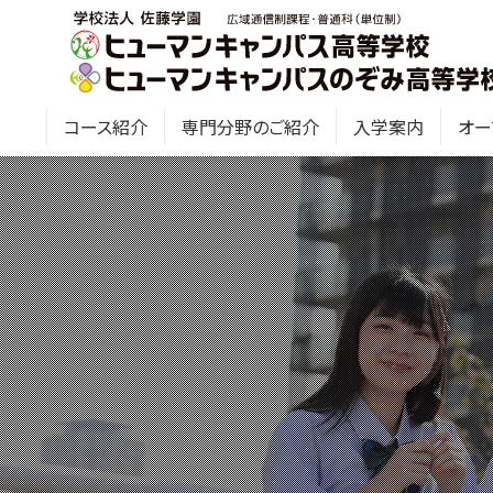
コース紹介
専門分野のご紹介
入学案内
オー