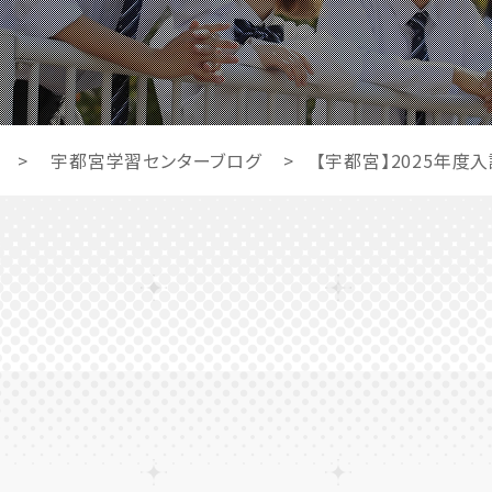
>
宇都宮学習センターブログ
>
【宇都宮】2025年度入