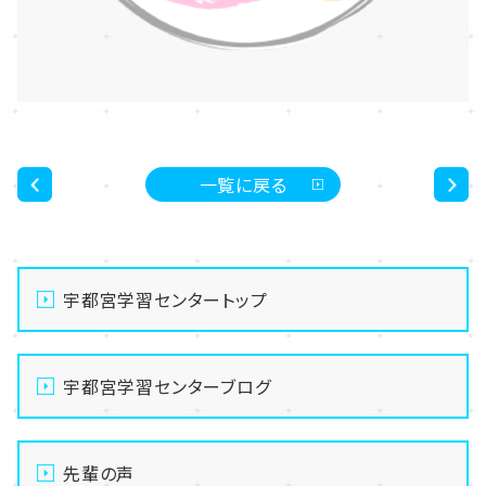
一覧に戻る
<
>
宇都宮学習センタートップ
宇都宮学習センターブログ
先輩の声