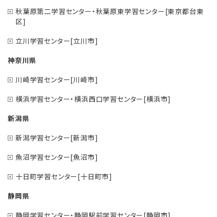
秋葉原第二学習センター・秋葉原東学習センター[東京都台東
区]
立川学習センター[立川市]
神奈川県
川崎学習センター[川崎市]
横浜学習センター・横浜西口学習センター[横浜市]
新潟県
新潟学習センター[新潟市]
魚沼学習センター[魚沼市]
十日町学習センター[十日町市]
静岡県
静岡学習センター・静岡駅前学習センター[静岡市]