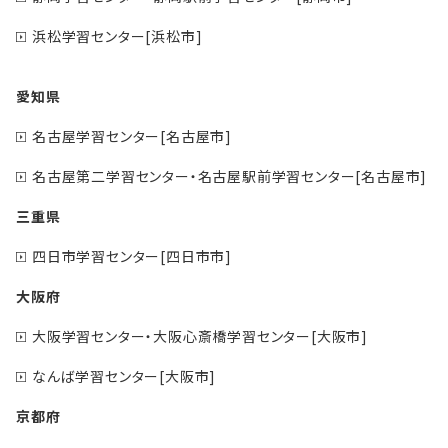
浜松学習センター[浜松市]
愛知県
名古屋学習センター[名古屋市]
名古屋第二学習センター・名古屋駅前学習センター[名古屋市]
三重県
四日市学習センター[四日市市]
大阪府
大阪学習センター・大阪心斎橋学習センター[大阪市]
なんば学習センター[大阪市]
京都府