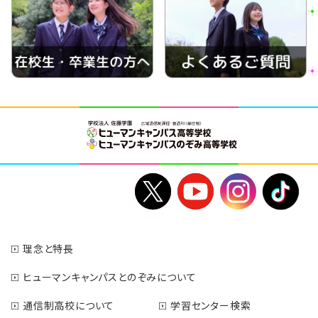
理念と特長
ヒューマンキャンパスとのぞみについて
通信制高校について
学習センター検索