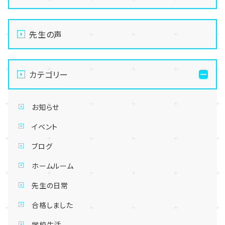
先生の声
カテゴリー
お知らせ
イベント
ブログ
ホームルーム
先生の日常
合格しました
学校生活