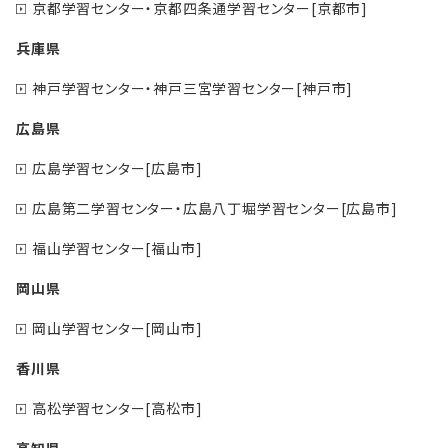
京都学習センター・京都四条通学習センター[京都市]
兵庫県
神戸学習センター・神戸三宮学習センター[神戸市]
広島県
広島学習センター[広島市]
広島第二学習センター・広島八丁堀学習センター[広島市]
福山学習センター[福山市]
岡山県
岡山学習センター[岡山市]
香川県
高松学習センター[高松市]