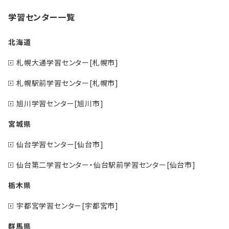
学習センター一覧
北海道
札幌大通学習センター[札幌市]
札幌駅前学習センター[札幌市]
旭川学習センター[旭川市]
宮城県
仙台学習センター[仙台市]
仙台第二学習センター・仙台駅前学習センター[仙台市]
栃木県
宇都宮学習センター[宇都宮市]
群馬県