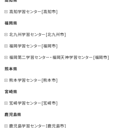
高知県
高知学習センター[高知市]
福岡県
北九州学習センター[北九州市]
福岡学習センター[福岡市]
福岡第二学習センター・福岡天神学習センター[福岡市]
熊本県
熊本学習センター[熊本市]
宮崎県
宮崎学習センター[宮崎市]
鹿児島県
鹿児島学習センター[鹿児島市]