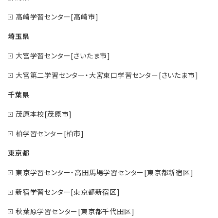
高崎学習センター[高崎市]
埼玉県
大宮学習センター[さいたま市]
大宮第二学習センター・大宮東口学習センター[さいたま市]
千葉県
茂原本校[茂原市]
柏学習センター[柏市]
東京都
東京学習センター・高田馬場学習センター[東京都新宿区]
新宿学習センター[東京都新宿区]
秋葉原学習センター[東京都千代田区]