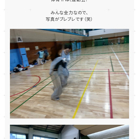
みんな全力なので、
写真がブレブレです（笑）