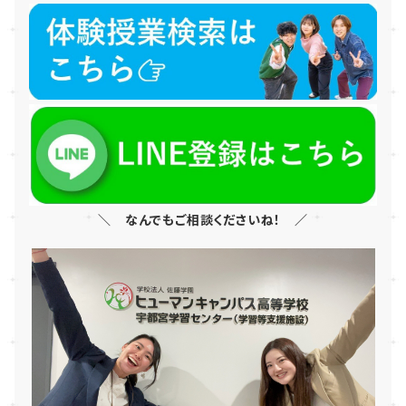
＼ なんでもご相談くださいね！ ／