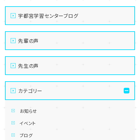
宇都宮学習センターブログ
先輩の声
先生の声
カテゴリー
お知らせ
イベント
ブログ