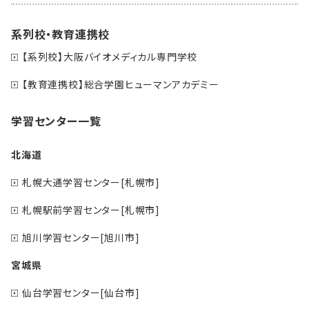
系列校・教育連携校
【系列校】大阪バイオメディカル専門学校
【教育連携校】総合学園ヒューマンアカデミー
学習センター一覧
北海道
札幌大通学習センター[札幌市]
札幌駅前学習センター[札幌市]
旭川学習センター[旭川市]
宮城県
仙台学習センター[仙台市]