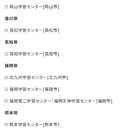
岡山学習センター[岡山市]
香川県
高松学習センター[高松市]
高知県
高知学習センター[高知市]
福岡県
北九州学習センター[北九州市]
福岡学習センター[福岡市]
福岡第二学習センター・福岡天神学習センター[福岡市]
熊本県
熊本学習センター[熊本市]