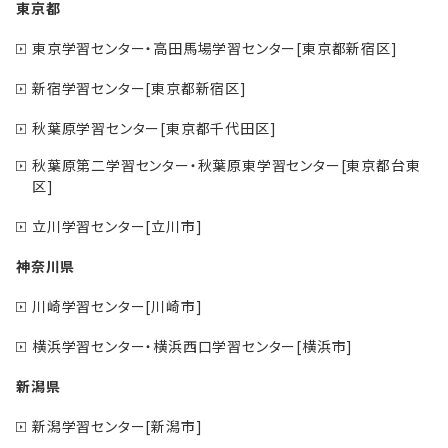
東京都
東京学習センター・高田馬場学習センター[東京都新宿区]
新宿学習センター[東京都新宿区]
秋葉原学習センター[東京都千代田区]
秋葉原第二学習センター・秋葉原東学習センター[東京都台東
区]
立川学習センター[立川市]
神奈川県
川崎学習センター[川崎市]
横浜学習センター・横浜西口学習センター[横浜市]
新潟県
新潟学習センター[新潟市]