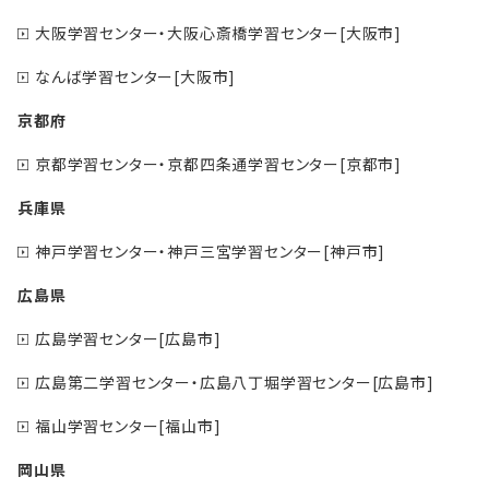
大阪学習センター・大阪心斎橋学習センター[大阪市]
なんば学習センター[大阪市]
京都府
京都学習センター・京都四条通学習センター[京都市]
兵庫県
神戸学習センター・神戸三宮学習センター[神戸市]
広島県
広島学習センター[広島市]
広島第二学習センター・広島八丁堀学習センター[広島市]
福山学習センター[福山市]
岡山県