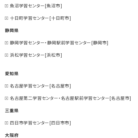
魚沼学習センター[魚沼市]
十日町学習センター[十日町市]
静岡県
静岡学習センター・静岡駅前学習センター[静岡市]
浜松学習センター[浜松市]
愛知県
名古屋学習センター[名古屋市]
名古屋第二学習センター・名古屋駅前学習センター[名古屋市]
三重県
四日市学習センター[四日市市]
大阪府