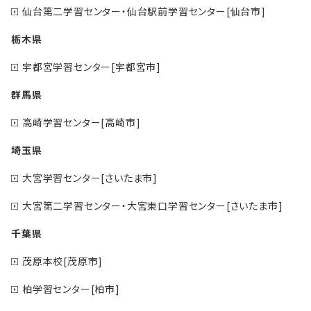
仙台第二学習センター・仙台駅前学習センター[仙台市]
栃木県
宇都宮学習センター[宇都宮市]
群馬県
高崎学習センター[高崎市]
埼玉県
大宮学習センター[さいたま市]
大宮第二学習センター・大宮東口学習センター[さいたま市]
千葉県
茂原本校[茂原市]
柏学習センター[柏市]