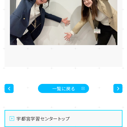
一覧に戻る
<
>
宇都宮学習センタートップ