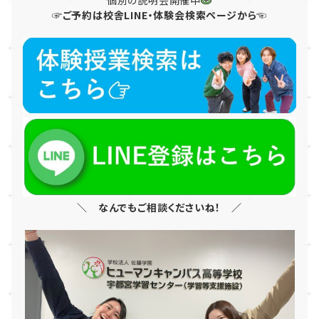
個別の説明会開催中
☞ご予約は校舎LINE・体験会検索ページから☜
＼ なんでもご相談くださいね！ ／