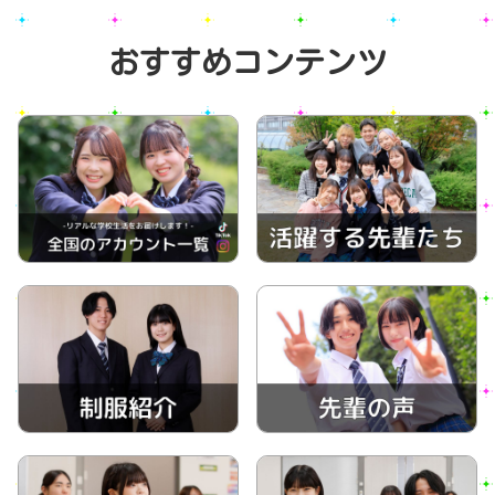
おすすめコンテンツ