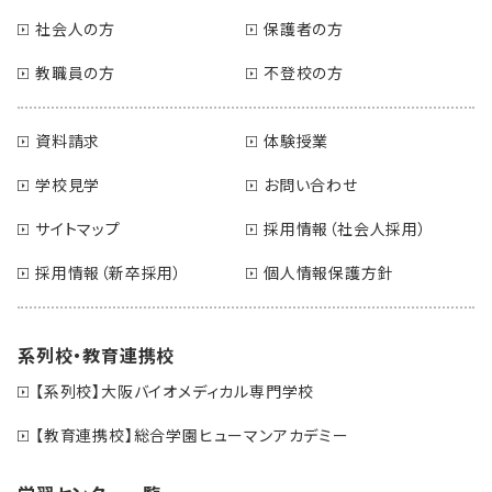
社会人の方
保護者の方
教職員の方
不登校の方
資料請求
体験授業
学校見学
お問い合わせ
サイトマップ
採用情報（社会人採用）
採用情報（新卒採用）
個人情報保護方針
系列校・教育連携校
【系列校】大阪バイオメディカル専門学校
【教育連携校】総合学園ヒューマンアカデミー