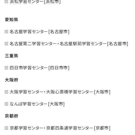
浜松学習センター[浜松市]
愛知県
名古屋学習センター[名古屋市]
名古屋第二学習センター・名古屋駅前学習センター[名古屋市]
三重県
四日市学習センター[四日市市]
大阪府
大阪学習センター・大阪心斎橋学習センター[大阪市]
なんば学習センター[大阪市]
京都府
京都学習センター・京都四条通学習センター[京都市]