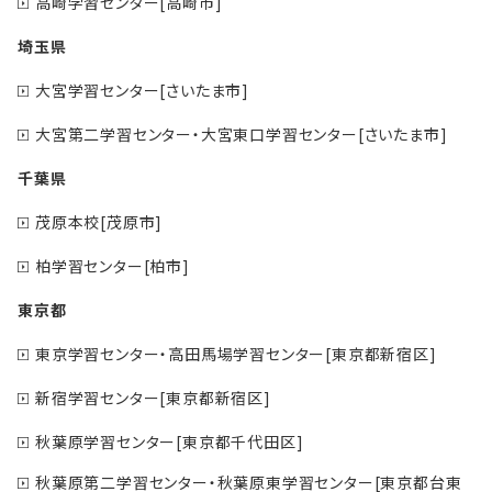
高崎学習センター[高崎市]
埼玉県
大宮学習センター[さいたま市]
大宮第二学習センター・大宮東口学習センター[さいたま市]
千葉県
茂原本校[茂原市]
柏学習センター[柏市]
東京都
東京学習センター・高田馬場学習センター[東京都新宿区]
新宿学習センター[東京都新宿区]
秋葉原学習センター[東京都千代田区]
秋葉原第二学習センター・秋葉原東学習センター[東京都台東