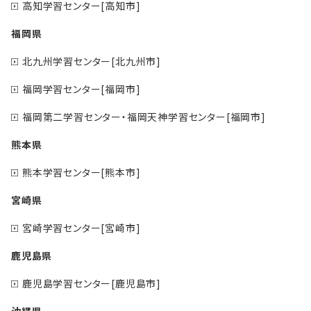
高知学習センター[高知市]
福岡県
北九州学習センター[北九州市]
福岡学習センター[福岡市]
福岡第二学習センター・福岡天神学習センター[福岡市]
熊本県
熊本学習センター[熊本市]
宮崎県
宮崎学習センター[宮崎市]
鹿児島県
鹿児島学習センター[鹿児島市]