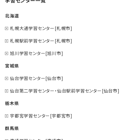
学習センター一覧
北海道
札幌大通学習センター[札幌市]
札幌駅前学習センター[札幌市]
旭川学習センター[旭川市]
宮城県
仙台学習センター[仙台市]
仙台第二学習センター・仙台駅前学習センター[仙台市]
栃木県
宇都宮学習センター[宇都宮市]
群馬県