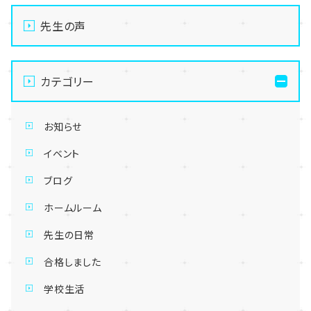
先生の声
カテゴリー
お知らせ
イベント
ブログ
ホームルーム
先生の日常
合格しました
学校生活