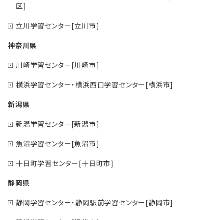
区]
立川学習センター[立川市]
神奈川県
川崎学習センター[川崎市]
横浜学習センター・横浜西口学習センター[横浜市]
新潟県
新潟学習センター[新潟市]
魚沼学習センター[魚沼市]
十日町学習センター[十日町市]
静岡県
静岡学習センター・静岡駅前学習センター[静岡市]