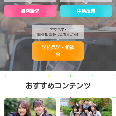
資料請求
体験授業
学校見学・
個別相談会はこちらから！
学校見学・相談
会
おすすめコンテンツ