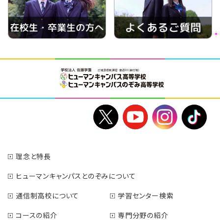
理念と特長
ヒューマンキャンパスとのぞみについて
通信制高校について
学習センター検索
コースの紹介
専門分野の紹介