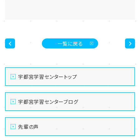
一覧に戻る
<
>
宇都宮学習センタートップ
宇都宮学習センターブログ
先輩の声