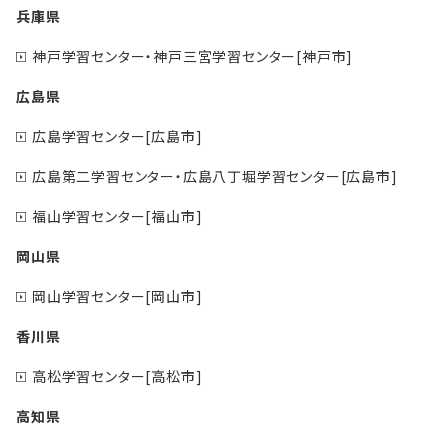
兵庫県
神戸学習センター・神戸三宮学習センター[神戸市]
広島県
広島学習センター[広島市]
広島第二学習センター・広島八丁堀学習センター[広島市]
福山学習センター[福山市]
岡山県
岡山学習センター[岡山市]
香川県
高松学習センター[高松市]
高知県