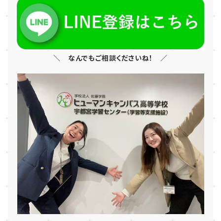
＼ なんでもご相談くださいね！ ／