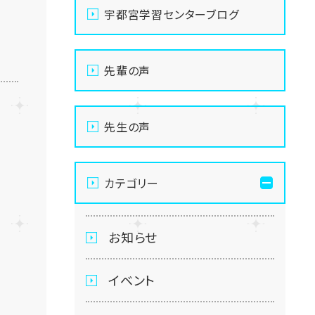
宇都宮学習センターブログ
先輩の声
先生の声
カテゴリー
お知らせ
イベント