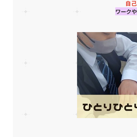
自己
ワーク