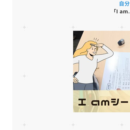
自分
「I am