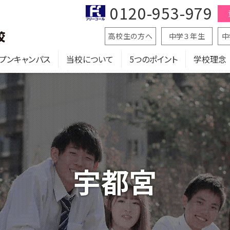
0120-953-979
高校生の方へ
中学３年生
中
プンキャンパス
当校について
5つのポイント
学校理念
宇都宮