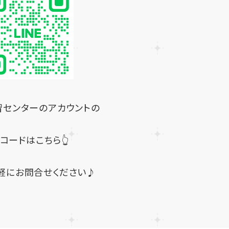
習センターのアカウントの
Rコードはこちら👆
軽にお問合せください♪