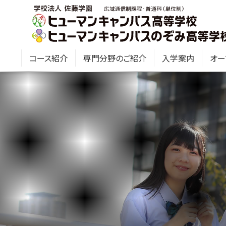
コース紹介
専門分野のご紹介
入学案内
オー