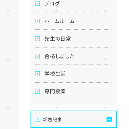
ブログ
ホームルーム
先生の日常
合格しました
学校生活
専門授業
新着記事