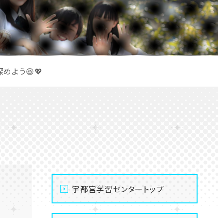
めよう😆💖
宇都宮学習センタートップ