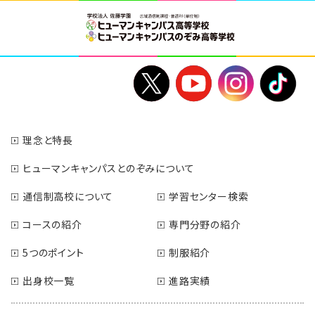
理念と特長
ヒューマンキャンパスとのぞみについて
通信制高校について
学習センター検索
コースの紹介
専門分野の紹介
5つのポイント
制服紹介
出身校一覧
進路実績