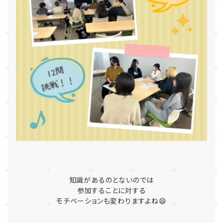
知識があるのとないのでは
参加することに対する
モチベーションも変わりますよね😄