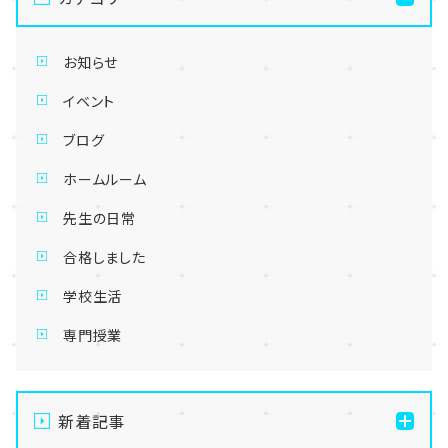
お知らせ
イベント
ブログ
ホームルーム
先生の日常
合格しました
学校生活
専門授業
新着記事