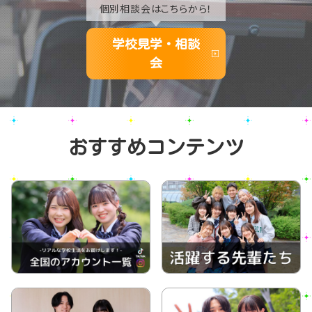
個別相談会はこちらから！
学校見学・相談
会
おすすめコンテンツ