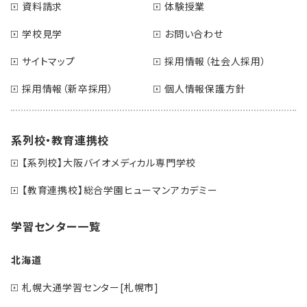
資料請求
体験授業
学校見学
お問い合わせ
サイトマップ
採用情報（社会人採用）
採用情報（新卒採用）
個人情報保護方針
系列校・教育連携校
【系列校】大阪バイオメディカル専門学校
【教育連携校】総合学園ヒューマンアカデミー
学習センター一覧
北海道
札幌大通学習センター[札幌市]