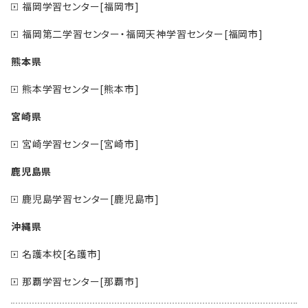
福岡学習センター[福岡市]
福岡第二学習センター・福岡天神学習センター[福岡市]
熊本県
熊本学習センター[熊本市]
宮崎県
宮崎学習センター[宮崎市]
鹿児島県
鹿児島学習センター[鹿児島市]
沖縄県
名護本校[名護市]
那覇学習センター[那覇市]