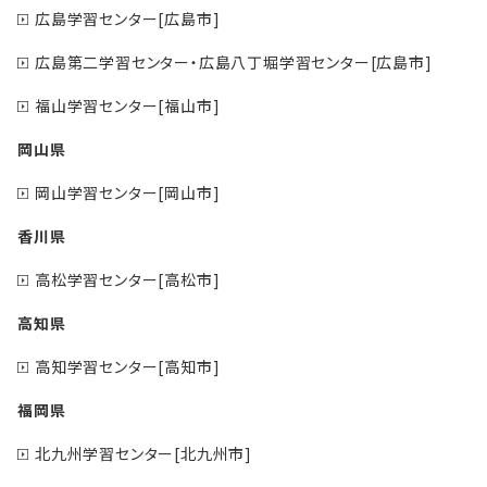
広島学習センター[広島市]
広島第二学習センター・広島八丁堀学習センター[広島市]
福山学習センター[福山市]
岡山県
岡山学習センター[岡山市]
香川県
高松学習センター[高松市]
高知県
高知学習センター[高知市]
福岡県
北九州学習センター[北九州市]