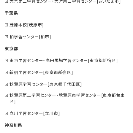
大宮第二学習センター・大宮東口学習センター[さいたま市]
千葉県
茂原本校[茂原市]
柏学習センター[柏市]
東京都
東京学習センター・高田馬場学習センター[東京都新宿区]
新宿学習センター[東京都新宿区]
秋葉原学習センター[東京都千代田区]
秋葉原第二学習センター・秋葉原東学習センター[東京都台東
区]
立川学習センター[立川市]
神奈川県