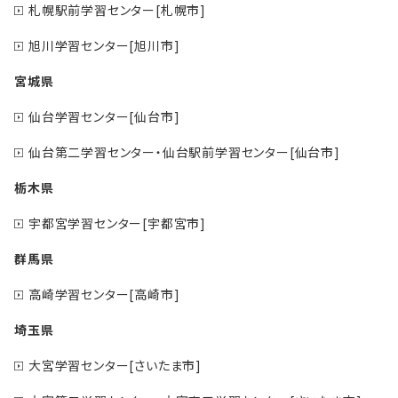
札幌駅前学習センター[札幌市]
旭川学習センター[旭川市]
宮城県
仙台学習センター[仙台市]
仙台第二学習センター・仙台駅前学習センター[仙台市]
栃木県
宇都宮学習センター[宇都宮市]
群馬県
高崎学習センター[高崎市]
埼玉県
大宮学習センター[さいたま市]