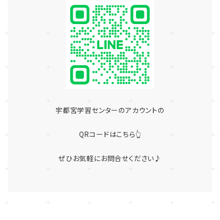
宇都宮学習センターのアカウントの
QRコードはこちら👆
ぜひお気軽にお問合せください♪