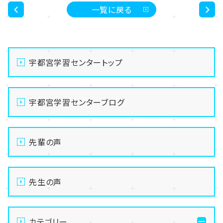
一覧に戻る
<
>
宇都宮学習センタートップ
宇都宮学習センターブログ
先輩の声
先生の声
カテゴリー