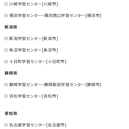
川崎学習センター[川崎市]
横浜学習センター・横浜西口学習センター[横浜市]
新潟県
新潟学習センター[新潟市]
魚沼学習センター[魚沼市]
十日町学習センター[十日町市]
静岡県
静岡学習センター・静岡駅前学習センター[静岡市]
浜松学習センター[浜松市]
愛知県
名古屋学習センター[名古屋市]