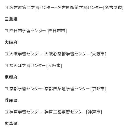
名古屋第二学習センター・名古屋駅前学習センター[名古屋市]
三重県
四日市学習センター[四日市市]
大阪府
大阪学習センター・大阪心斎橋学習センター[大阪市]
なんば学習センター[大阪市]
京都府
京都学習センター・京都四条通学習センター[京都市]
兵庫県
神戸学習センター・神戸三宮学習センター[神戸市]
広島県