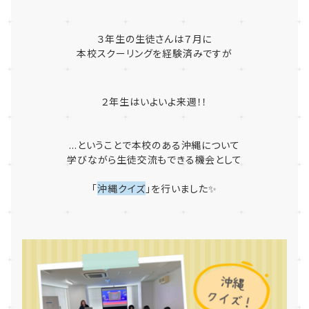
３年生の生徒さんは７月に
本校スクーリングを経験済みですが
２年生はいよいよ来週！！
...ということで本校のある沖縄について
学びながら生徒交流もできる機会として
「
沖縄クイズ
」を行いました✨