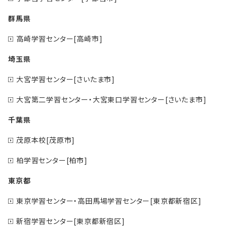
群馬県
高崎学習センター[高崎市]
埼玉県
大宮学習センター[さいたま市]
大宮第二学習センター・大宮東口学習センター[さいたま市]
千葉県
茂原本校[茂原市]
柏学習センター[柏市]
東京都
東京学習センター・高田馬場学習センター[東京都新宿区]
新宿学習センター[東京都新宿区]