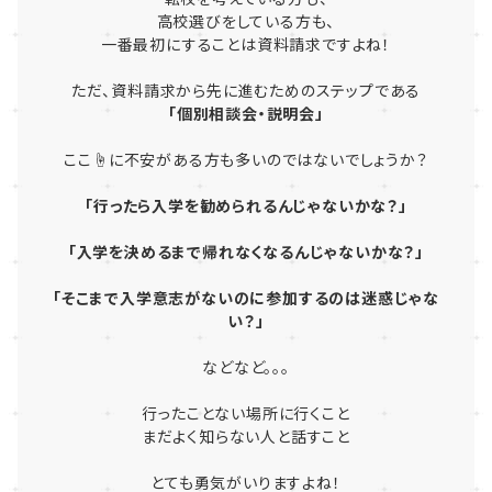
高校選びをしている方も、
一番最初にすることは資料請求ですよね！
ただ、資料請求から先に進むためのステップである
「個別相談会・説明会」
ここ☝に不安がある方も多いのではないでしょうか？
「行ったら入学を勧められるんじゃないかな？」
「入学を決めるまで帰れなくなるんじゃないかな？」
「そこまで入学意志がないのに参加するのは迷惑じゃな
い？」
などなど。。。
行ったことない場所に行くこと
まだよく知らない人と話すこと
とても勇気がいりますよね！