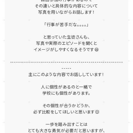
その違いと具体的な内容について
写真を用いながらお話します！
「行事が苦手だな。。。。」
と思っていた生徒さんも、
写真や実際のエピソードを聞くと
イメージがしやすくなるそうです😆
--------------------------------------------------------
-----
主にこのような内容でお話ししています！
人に個性があるのと一緒で
学校にも個性があります。
その個性が合うかどうか、
必ず比較をしてほしいと思います😌
一歩を踏み出すことは
とても大きな勇気が必要だと思いますが、