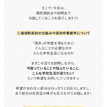
そこで！今日は、
個別相談会や説明会で
お話していることを紹介します🙋‍♀️
①通信制高校の仕組みや高校卒業要件について
「高卒」の学歴を得るために
どんなことが必要なのか
どんな学校生活になるのか
まずこの辺りを説明しながら、
今困っていることや悩んでいること、
こんな学校生活が送りたい！
という希望をお伺いしていきます☺
希望が合わない部分ははっきりとお伝えしますし、
あう部分は在校生の様子も交えながらお話します！