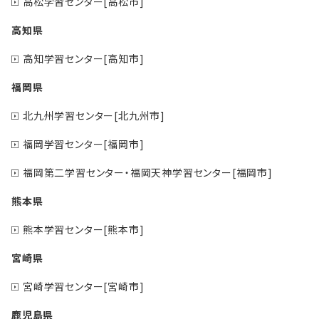
高松学習センター[高松市]
高知県
高知学習センター[高知市]
福岡県
北九州学習センター[北九州市]
福岡学習センター[福岡市]
福岡第二学習センター・福岡天神学習センター[福岡市]
熊本県
熊本学習センター[熊本市]
宮崎県
宮崎学習センター[宮崎市]
鹿児島県