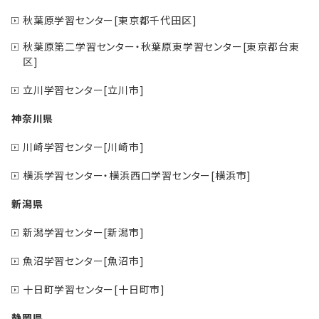
秋葉原学習センター[東京都千代田区]
秋葉原第二学習センター・秋葉原東学習センター[東京都台東
区]
立川学習センター[立川市]
神奈川県
川崎学習センター[川崎市]
横浜学習センター・横浜西口学習センター[横浜市]
新潟県
新潟学習センター[新潟市]
魚沼学習センター[魚沼市]
十日町学習センター[十日町市]
静岡県