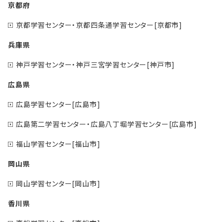
京都府
京都学習センター・京都四条通学習センター[京都市]
兵庫県
神戸学習センター・神戸三宮学習センター[神戸市]
広島県
広島学習センター[広島市]
広島第二学習センター・広島八丁堀学習センター[広島市]
福山学習センター[福山市]
岡山県
岡山学習センター[岡山市]
香川県