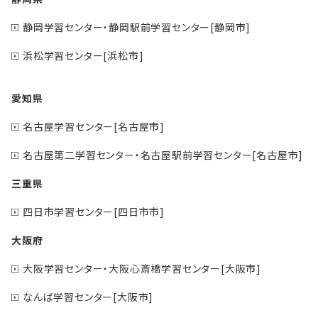
静岡学習センター・静岡駅前学習センター[静岡市]
浜松学習センター[浜松市]
愛知県
名古屋学習センター[名古屋市]
名古屋第二学習センター・名古屋駅前学習センター[名古屋市]
三重県
四日市学習センター[四日市市]
大阪府
大阪学習センター・大阪心斎橋学習センター[大阪市]
なんば学習センター[大阪市]