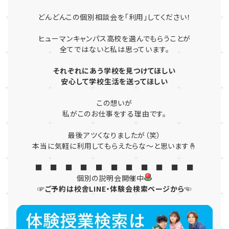
どんどんこの個別相談会を「利用」してください！
ヒューマンキャンパス高校を選んでもらうことが
全てではないと私は思っています。
それぞれにあう学校を見つけてほしい
安心して学校生活を送ってほしい
この想いが
私がこのお仕事をする理由です。
最後アツくなりましたが（笑）
本当に気軽に利用してもらえたらな～と思います🤞
■ ■ ■ ■ ■ ■ ■ ■ ■ ■ ■
個別の説明会開催中
☞ご予約は校舎LINE・体験会検索ページから☜