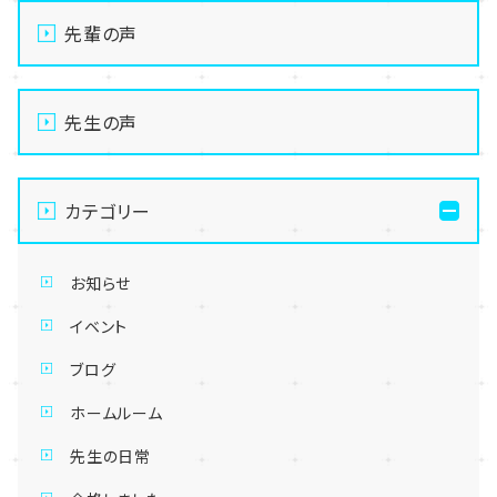
先輩の声
先生の声
カテゴリー
お知らせ
イベント
ブログ
ホームルーム
先生の日常