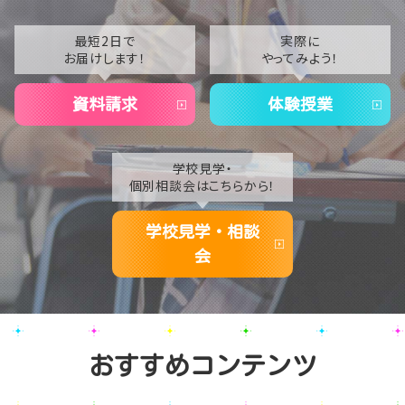
最短2日で
実際に
お届けします！
やってみよう！
資料請求
体験授業
学校見学・
個別相談会はこちらから！
学校見学・相談
会
おすすめコンテンツ