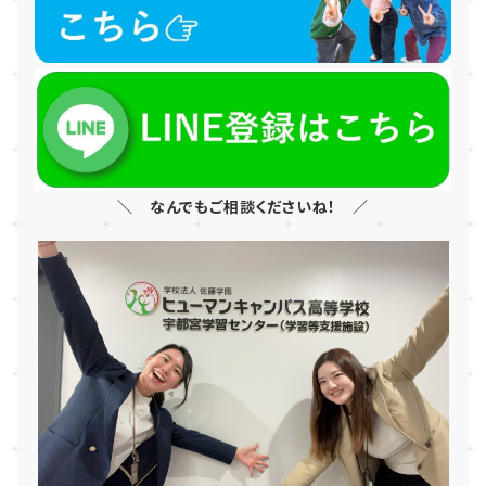
＼ なんでもご相談くださいね！ ／