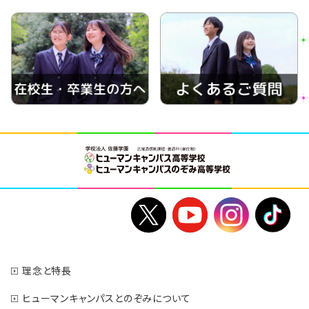
理念と特長
ヒューマンキャンパスとのぞみについて