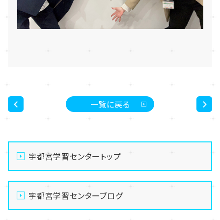
一覧に戻る
<
>
宇都宮学習センタートップ
宇都宮学習センターブログ