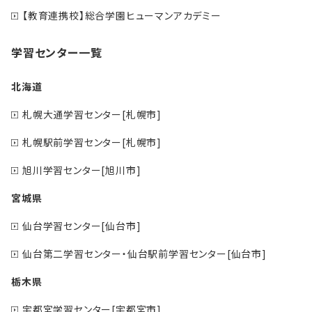
【教育連携校】総合学園ヒューマンアカデミー
学習センター一覧
北海道
札幌大通学習センター[札幌市]
札幌駅前学習センター[札幌市]
旭川学習センター[旭川市]
宮城県
仙台学習センター[仙台市]
仙台第二学習センター・仙台駅前学習センター[仙台市]
栃木県
宇都宮学習センター[宇都宮市]