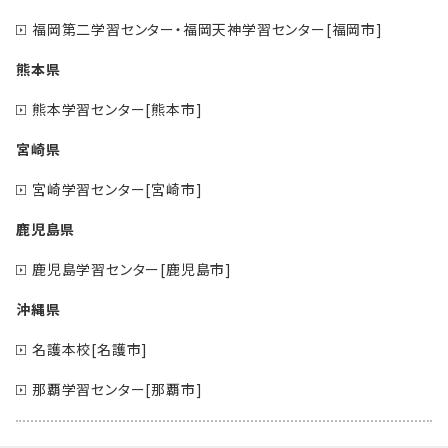
福岡第二学習センター・福岡天神学習センター[福岡市]
熊本県
熊本学習センター[熊本市]
宮崎県
宮崎学習センター[宮崎市]
鹿児島県
鹿児島学習センター[鹿児島市]
沖縄県
名護本校[名護市]
那覇学習センター[那覇市]