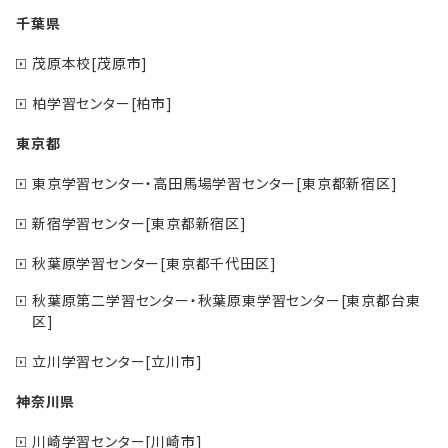
千葉県
茂原本校[茂原市]
柏学習センター[柏市]
東京都
東京学習センター・高田馬場学習センター[東京都新宿区]
新宿学習センター[東京都新宿区]
秋葉原学習センター[東京都千代田区]
秋葉原第二学習センター・秋葉原東学習センター[東京都台東
区]
立川学習センター[立川市]
神奈川県
川崎学習センター[川崎市]