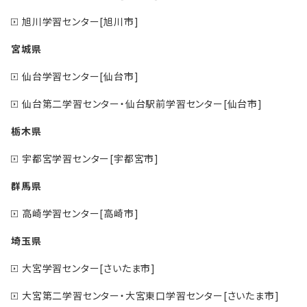
旭川学習センター[旭川市]
宮城県
仙台学習センター[仙台市]
仙台第二学習センター・仙台駅前学習センター[仙台市]
栃木県
宇都宮学習センター[宇都宮市]
群馬県
高崎学習センター[高崎市]
埼玉県
大宮学習センター[さいたま市]
大宮第二学習センター・大宮東口学習センター[さいたま市]