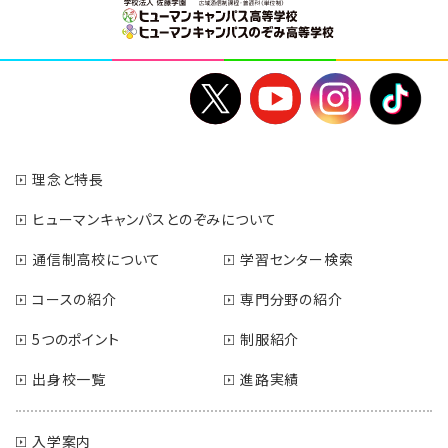
理念と特長
ヒューマンキャンパスとのぞみについて
通信制高校について
学習センター検索
コースの紹介
専門分野の紹介
5つのポイント
制服紹介
出身校一覧
進路実績
入学案内