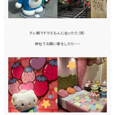
テレ朝でドラえもんに会ったり（笑）
神社でお願い事をしたり・・・