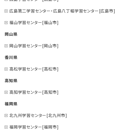
広島第二学習センター・広島八丁堀学習センター[広島市]
福山学習センター[福山市]
岡山県
岡山学習センター[岡山市]
香川県
高松学習センター[高松市]
高知県
高知学習センター[高知市]
福岡県
北九州学習センター[北九州市]
福岡学習センター[福岡市]