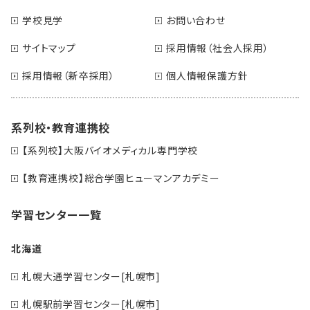
学校見学
お問い合わせ
サイトマップ
採用情報（社会人採用）
採用情報（新卒採用）
個人情報保護方針
系列校・教育連携校
【系列校】大阪バイオメディカル専門学校
【教育連携校】総合学園ヒューマンアカデミー
学習センター一覧
北海道
札幌大通学習センター[札幌市]
札幌駅前学習センター[札幌市]