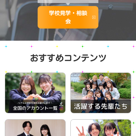
学校見学・相談
会
おすすめコンテンツ