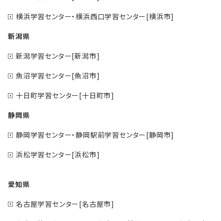
横浜学習センター・横浜西口学習センター[横浜市]
新潟県
新潟学習センター[新潟市]
魚沼学習センター[魚沼市]
十日町学習センター[十日町市]
静岡県
静岡学習センター・静岡駅前学習センター[静岡市]
浜松学習センター[浜松市]
愛知県
名古屋学習センター[名古屋市]