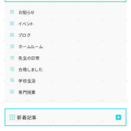
お知らせ
イベント
ブログ
ホームルーム
先生の日常
合格しました
学校生活
専門授業
新着記事