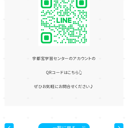
宇都宮学習センターのアカウントの
QRコードはこちら👆
ぜひお気軽にお問合せください♪
一覧に戻る