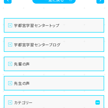
<
>
宇都宮学習センタートップ
宇都宮学習センターブログ
先輩の声
先生の声
カテゴリー