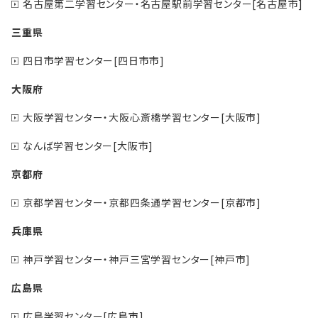
名古屋第二学習センター・名古屋駅前学習センター[名古屋市]
三重県
四日市学習センター[四日市市]
大阪府
大阪学習センター・大阪心斎橋学習センター[大阪市]
なんば学習センター[大阪市]
京都府
京都学習センター・京都四条通学習センター[京都市]
兵庫県
神戸学習センター・神戸三宮学習センター[神戸市]
広島県
広島学習センター[広島市]