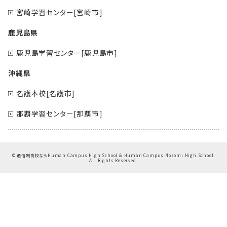
宮崎学習センター[宮崎市]
鹿児島県
鹿児島学習センター[鹿児島市]
沖縄県
名護本校[名護市]
那覇学習センター[那覇市]
©
通信制高校ならHuman Campus High School & Human Campus Nozomi High School.
All Rights Reserved.