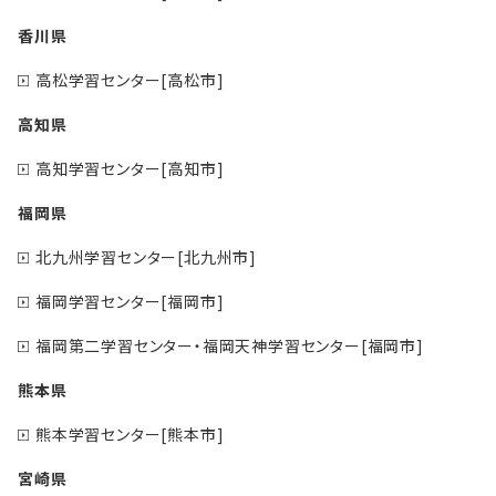
香川県
高松学習センター[高松市]
高知県
高知学習センター[高知市]
福岡県
北九州学習センター[北九州市]
福岡学習センター[福岡市]
福岡第二学習センター・福岡天神学習センター[福岡市]
熊本県
熊本学習センター[熊本市]
宮崎県