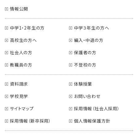
情報公開
中学1・2年生の方
中学３年生の方へ
高校生の方へ
編入・中退の方
社会人の方
保護者の方
教職員の方
不登校の方
資料請求
体験授業
学校見学
お問い合わせ
サイトマップ
採用情報（社会人採用）
採用情報（新卒採用）
個人情報保護方針