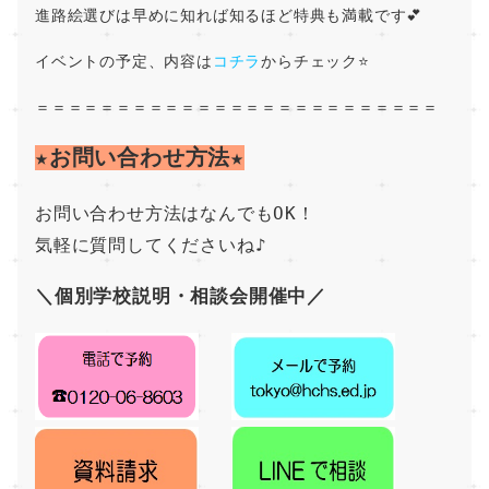
進路絵選びは早めに知れば知るほど特典も満載です💕
イベントの予定、内容は
コチラ
からチェック⭐
＝＝＝＝＝＝＝＝＝＝＝＝＝＝＝＝＝＝＝＝＝＝＝＝＝
★お問い合わせ方法★
お問い合わせ方法はなんでもOK！
気軽に質問してくださいね♪
＼個別学校説明・相談会開催中／