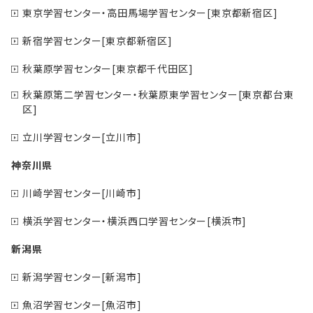
東京学習センター・高田馬場学習センター[東京都新宿区]
新宿学習センター[東京都新宿区]
秋葉原学習センター[東京都千代田区]
秋葉原第二学習センター・秋葉原東学習センター[東京都台東
区]
立川学習センター[立川市]
神奈川県
川崎学習センター[川崎市]
横浜学習センター・横浜西口学習センター[横浜市]
新潟県
新潟学習センター[新潟市]
魚沼学習センター[魚沼市]