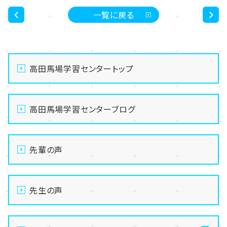
一覧に戻る
<
>
高田馬場学習センタートップ
高田馬場学習センターブログ
先輩の声
先生の声