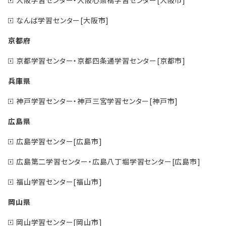
なんば学習センター[大阪市]
京都府
京都学習センター・京都四条通学習センター[京都市]
兵庫県
神戸学習センター・神戸三宮学習センター[神戸市]
広島県
広島学習センター[広島市]
広島第二学習センター・広島八丁堀学習センター[広島市]
福山学習センター[福山市]
岡山県
岡山学習センター[岡山市]