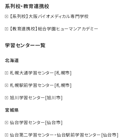
系列校・教育連携校
【系列校】大阪バイオメディカル専門学校
【教育連携校】総合学園ヒューマンアカデミー
学習センター一覧
北海道
札幌大通学習センター[札幌市]
札幌駅前学習センター[札幌市]
旭川学習センター[旭川市]
宮城県
仙台学習センター[仙台市]
仙台第二学習センター・仙台駅前学習センター[仙台市]