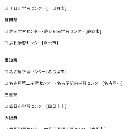
十日町学習センター[十日町市]
静岡県
静岡学習センター・静岡駅前学習センター[静岡市]
浜松学習センター[浜松市]
愛知県
名古屋学習センター[名古屋市]
名古屋第二学習センター・名古屋駅前学習センター[名古屋市]
三重県
四日市学習センター[四日市市]
大阪府
大阪学習センター・大阪心斎橋学習センター[大阪市]