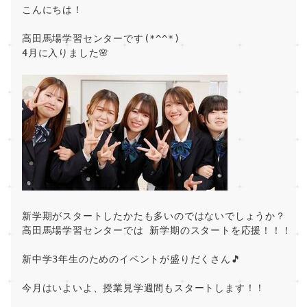
こんにちは！ 
高田馬場学習センターです(*^^*) 
4月に入りました🌸 
新学期がスタートしたかたも多いのではないでしょうか？
高田馬場学習センターでは 新学期のスタートを応援！！！ 
新中学3年生のためのイベントが盛りだくさん🎵
今月はいよいよ、授業見学週間もスタートします！！ 