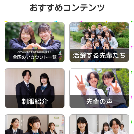
おすすめコンテンツ