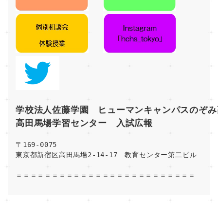
学校法人佐藤学園　ヒューマンキャンパスのぞみ
高田馬場学習センター　入試広報
〒169-0075
東京都新宿区高田馬場2-14-17　教育センター第二ビル
＝＝＝＝＝＝＝＝＝＝＝＝＝＝＝＝＝＝＝＝＝＝＝＝＝