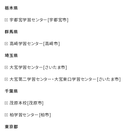
栃木県
宇都宮学習センター[宇都宮市]
群馬県
高崎学習センター[高崎市]
埼玉県
大宮学習センター[さいたま市]
大宮第二学習センター・大宮東口学習センター[さいたま市]
千葉県
茂原本校[茂原市]
柏学習センター[柏市]
東京都