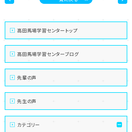
<
>
高田馬場学習センタートップ
高田馬場学習センターブログ
先輩の声
先生の声
カテゴリー