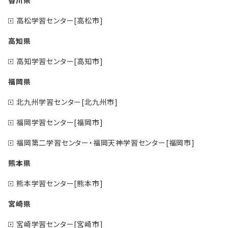
高松学習センター[高松市]
高知県
高知学習センター[高知市]
福岡県
北九州学習センター[北九州市]
福岡学習センター[福岡市]
福岡第二学習センター・福岡天神学習センター[福岡市]
熊本県
熊本学習センター[熊本市]
宮崎県
宮崎学習センター[宮崎市]