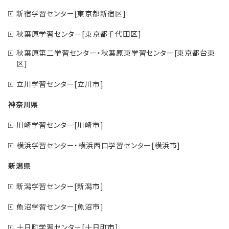
新宿学習センター[東京都新宿区]
秋葉原学習センター[東京都千代田区]
秋葉原第二学習センター・秋葉原東学習センター[東京都台東
区]
立川学習センター[立川市]
神奈川県
川崎学習センター[川崎市]
横浜学習センター・横浜西口学習センター[横浜市]
新潟県
新潟学習センター[新潟市]
魚沼学習センター[魚沼市]
十日町学習センター[十日町市]