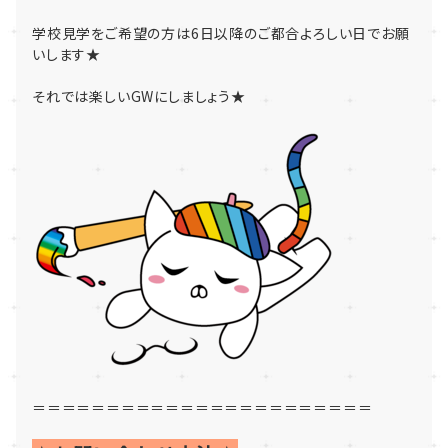
学校見学をご希望の方は6日以降のご都合よろしい日でお願
いします★
それでは楽しいGWにしましょう★
＝＝＝＝＝＝＝＝＝＝＝＝＝＝＝＝＝＝＝＝＝＝＝