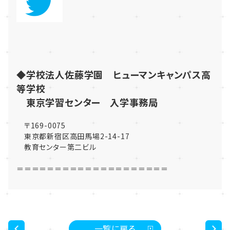
◆学校法人佐藤学園 ヒューマンキャンパス高
等学校
東京学習センター 入学事務局
〒169-0075
東京都新宿区高田馬場2-14-17
教育センター第二ビル
＝＝＝＝＝＝＝＝＝＝＝＝＝＝＝＝＝＝＝＝
一覧に戻る