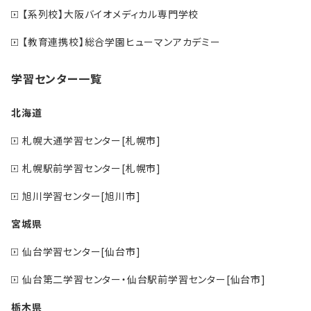
【系列校】大阪バイオメディカル専門学校
【教育連携校】総合学園ヒューマンアカデミー
学習センター一覧
北海道
札幌大通学習センター[札幌市]
札幌駅前学習センター[札幌市]
旭川学習センター[旭川市]
宮城県
仙台学習センター[仙台市]
仙台第二学習センター・仙台駅前学習センター[仙台市]
栃木県