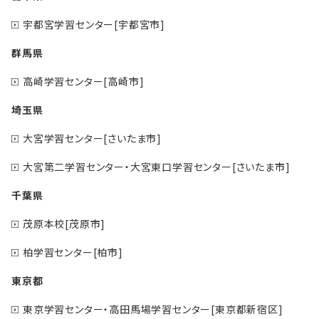
宇都宮学習センター[宇都宮市]
群馬県
高崎学習センター[高崎市]
埼玉県
大宮学習センター[さいたま市]
大宮第二学習センター・大宮東口学習センター[さいたま市]
千葉県
茂原本校[茂原市]
柏学習センター[柏市]
東京都
東京学習センター・高田馬場学習センター[東京都新宿区]