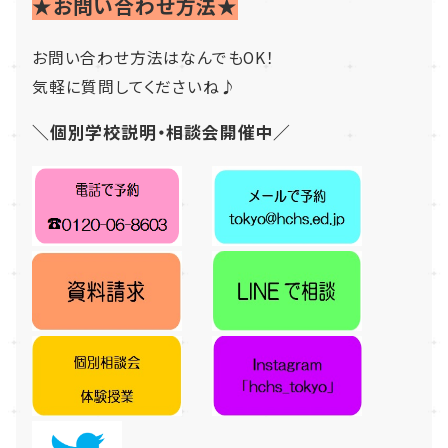
★お問い合わせ方法★
お問い合わせ方法はなんでもOK！
気軽に質問してくださいね♪
＼個別学校説明・相談会開催中／