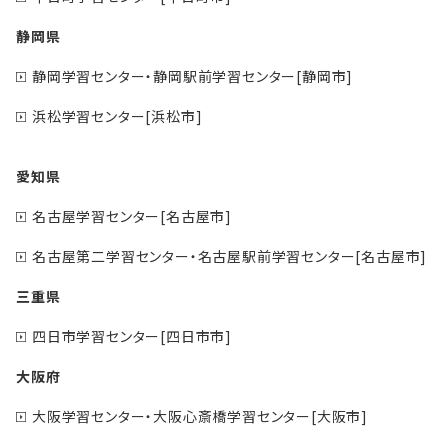
静岡県
静岡学習センター・静岡駅前学習センター[静岡市]
浜松学習センター[浜松市]
愛知県
名古屋学習センター[名古屋市]
名古屋第二学習センター・名古屋駅前学習センター[名古屋市]
三重県
四日市学習センター[四日市市]
大阪府
大阪学習センター・大阪心斎橋学習センター[大阪市]