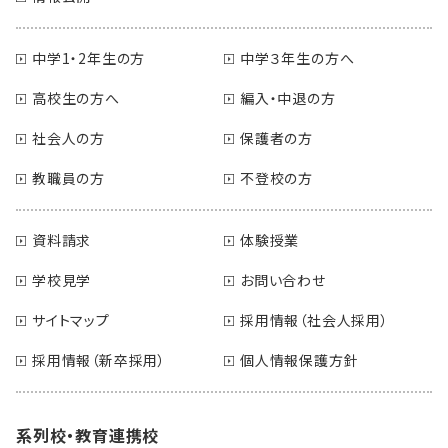
中学1・2年生の方
中学３年生の方へ
高校生の方へ
編入・中退の方
社会人の方
保護者の方
教職員の方
不登校の方
資料請求
体験授業
学校見学
お問い合わせ
サイトマップ
採用情報（社会人採用）
採用情報（新卒採用）
個人情報保護方針
系列校・教育連携校