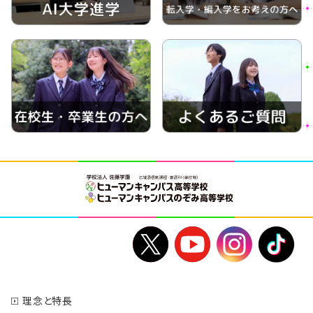
理念と特長