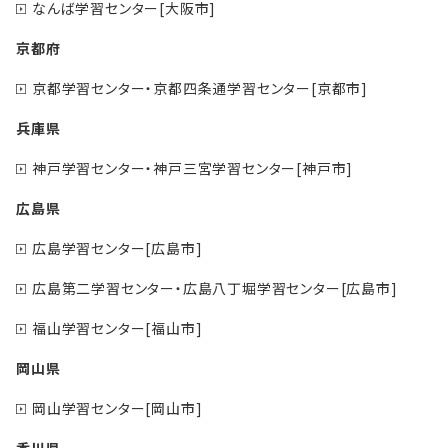
なんば学習センター[大阪市]
京都府
京都学習センター・京都四条通学習センター[京都市]
兵庫県
神戸学習センター・神戸三宮学習センター[神戸市]
広島県
広島学習センター[広島市]
広島第二学習センター・広島八丁堀学習センター[広島市]
福山学習センター[福山市]
岡山県
岡山学習センター[岡山市]
香川県