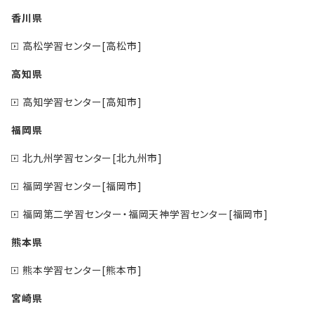
香川県
高松学習センター[高松市]
高知県
高知学習センター[高知市]
福岡県
北九州学習センター[北九州市]
福岡学習センター[福岡市]
福岡第二学習センター・福岡天神学習センター[福岡市]
熊本県
熊本学習センター[熊本市]
宮崎県