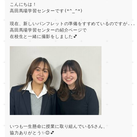
こんにちは！
高田馬場学習センターです(*^_^*)
現在、新しいパンフレットの準備をすすめているのですが...
高田馬場学習センターの紹介ページで
在校生と一緒に撮影をしました💕
いつも一生懸命に授業に取り組んでいるSさん、
協力ありがとう✨😊💕