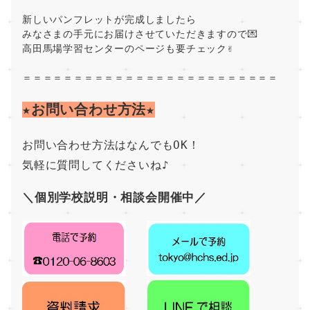
新しいパンフレットが完成しましたら
みなさまの手元にお届けさせていただきますので💌
高田馬場学習センターのページも要チェック✌
＝＝＝＝＝＝＝＝＝＝＝＝＝＝＝＝＝＝＝＝＝＝＝＝＝
★お問い合わせ方法★
お問い合わせ方法はなんでもOK！
気軽に質問してくださいね♪
＼個別学校説明・相談会開催中／