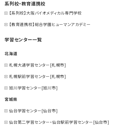
系列校・教育連携校
【系列校】大阪バイオメディカル専門学校
【教育連携校】総合学園ヒューマンアカデミー
学習センター一覧
北海道
札幌大通学習センター[札幌市]
札幌駅前学習センター[札幌市]
旭川学習センター[旭川市]
宮城県
仙台学習センター[仙台市]
仙台第二学習センター・仙台駅前学習センター[仙台市]