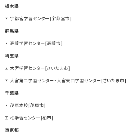
栃木県
宇都宮学習センター[宇都宮市]
群馬県
高崎学習センター[高崎市]
埼玉県
大宮学習センター[さいたま市]
大宮第二学習センター・大宮東口学習センター[さいたま市]
千葉県
茂原本校[茂原市]
柏学習センター[柏市]
東京都