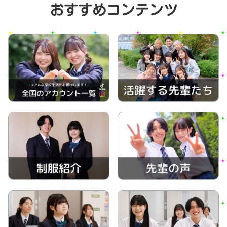
おすすめコンテンツ