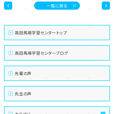
一覧に戻る
<
>
高田馬場学習センタートップ
高田馬場学習センターブログ
先輩の声
先生の声