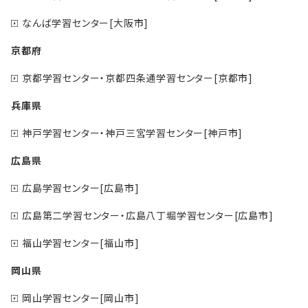
なんば学習センター[大阪市]
京都府
京都学習センター・京都四条通学習センター[京都市]
兵庫県
神戸学習センター・神戸三宮学習センター[神戸市]
広島県
広島学習センター[広島市]
広島第二学習センター・広島八丁堀学習センター[広島市]
福山学習センター[福山市]
岡山県
岡山学習センター[岡山市]