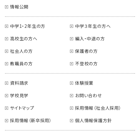
情報公開
中学1・2年生の方
中学３年生の方へ
高校生の方へ
編入・中退の方
社会人の方
保護者の方
教職員の方
不登校の方
資料請求
体験授業
学校見学
お問い合わせ
サイトマップ
採用情報（社会人採用）
採用情報（新卒採用）
個人情報保護方針