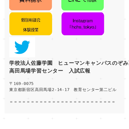
学校法人佐藤学園　ヒューマンキャンパスのぞみ
高田馬場学習センター　入試広報
〒169-0075
東京都新宿区高田馬場2-14-17　教育センター第二ビル
＝＝＝＝＝＝＝＝＝＝＝＝＝＝＝＝＝＝＝＝＝＝＝＝＝