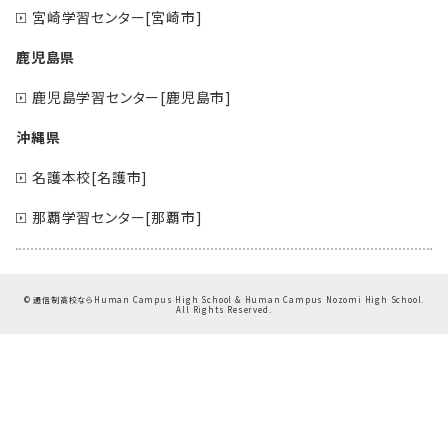
宮崎学習センター[宮崎市]
鹿児島県
鹿児島学習センター[鹿児島市]
沖縄県
名護本校[名護市]
那覇学習センター[那覇市]
©
通信制高校ならHuman Campus High School & Human Campus Nozomi High School.
All Rights Reserved.