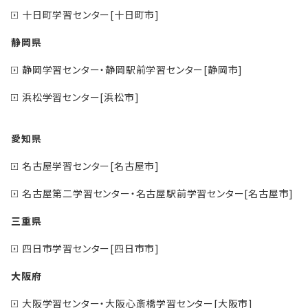
十日町学習センター[十日町市]
静岡県
静岡学習センター・静岡駅前学習センター[静岡市]
浜松学習センター[浜松市]
愛知県
名古屋学習センター[名古屋市]
名古屋第二学習センター・名古屋駅前学習センター[名古屋市]
三重県
四日市学習センター[四日市市]
大阪府
大阪学習センター・大阪心斎橋学習センター[大阪市]