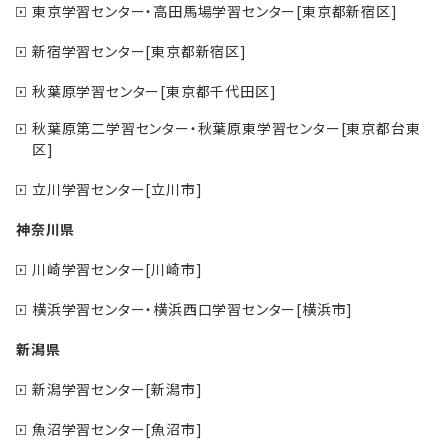
東京学習センター・高田馬場学習センター[東京都新宿区]
新宿学習センター[東京都新宿区]
秋葉原学習センター[東京都千代田区]
秋葉原第二学習センター・秋葉原東学習センター[東京都台東
区]
立川学習センター[立川市]
神奈川県
川崎学習センター[川崎市]
横浜学習センター・横浜西口学習センター[横浜市]
新潟県
新潟学習センター[新潟市]
魚沼学習センター[魚沼市]