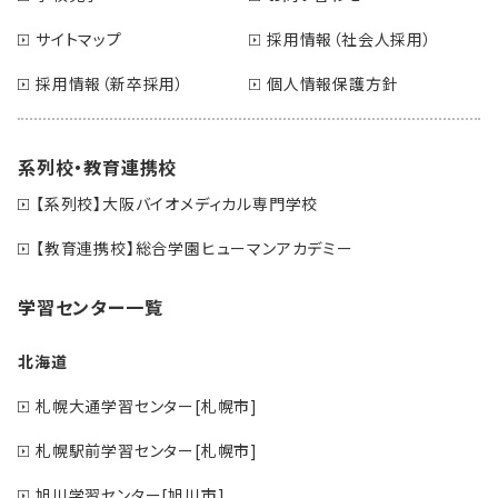
サイトマップ
採用情報（社会人採用）
採用情報（新卒採用）
個人情報保護方針
系列校・教育連携校
【系列校】大阪バイオメディカル専門学校
【教育連携校】総合学園ヒューマンアカデミー
学習センター一覧
北海道
札幌大通学習センター[札幌市]
札幌駅前学習センター[札幌市]
旭川学習センター[旭川市]