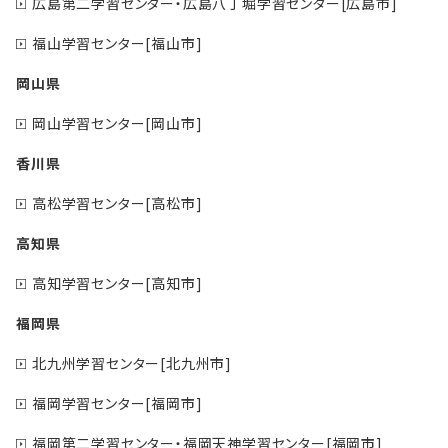
広島第二学習センター・広島八丁堀学習センター[広島市]
福山学習センター[福山市]
岡山県
岡山学習センター[岡山市]
香川県
高松学習センター[高松市]
高知県
高知学習センター[高知市]
福岡県
北九州学習センター[北九州市]
福岡学習センター[福岡市]
福岡第二学習センター・福岡天神学習センター[福岡市]