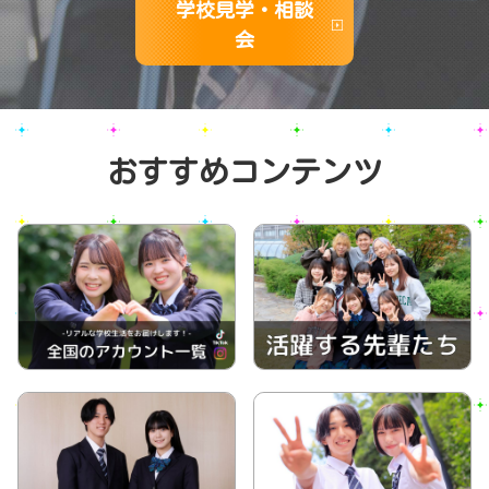
学校見学・相談
会
おすすめコンテンツ