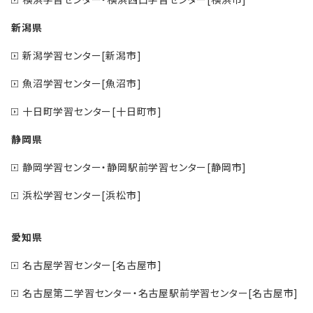
新潟県
新潟学習センター[新潟市]
魚沼学習センター[魚沼市]
十日町学習センター[十日町市]
静岡県
静岡学習センター・静岡駅前学習センター[静岡市]
浜松学習センター[浜松市]
愛知県
名古屋学習センター[名古屋市]
名古屋第二学習センター・名古屋駅前学習センター[名古屋市]