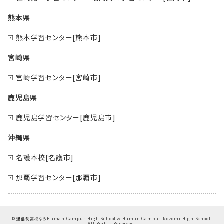
熊本県
熊本学習センター[熊本市]
宮崎県
宮崎学習センター[宮崎市]
鹿児島県
鹿児島学習センター[鹿児島市]
沖縄県
名護本校[名護市]
那覇学習センター[那覇市]
©
通信制高校ならHuman Campus High School & Human Campus Nozomi High School.
All Rights Reserved.