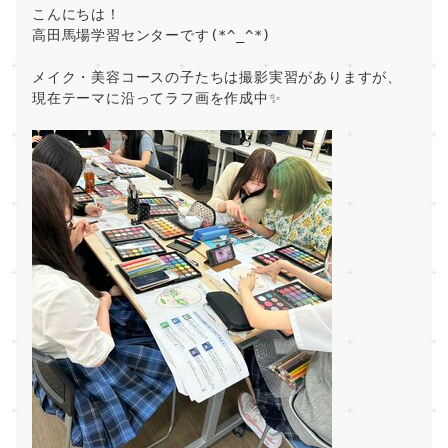
こんにちは！
高田馬場学習センターです(*^_^*)
メイク・美容コースの子たちは撮影実習がありますが、
現在テーマに沿ってラフ画を作成中✨