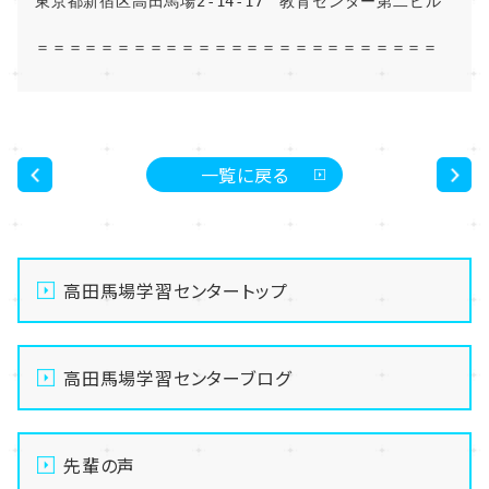
東京都新宿区高田馬場2-14-17　教育センター第二ビル
＝＝＝＝＝＝＝＝＝＝＝＝＝＝＝＝＝＝＝＝＝＝＝＝＝
一覧に戻る
<
>
高田馬場学習センタートップ
高田馬場学習センターブログ
先輩の声