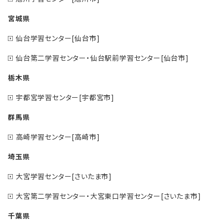
宮城県
仙台学習センター[仙台市]
仙台第二学習センター・仙台駅前学習センター[仙台市]
栃木県
宇都宮学習センター[宇都宮市]
群馬県
高崎学習センター[高崎市]
埼玉県
大宮学習センター[さいたま市]
大宮第二学習センター・大宮東口学習センター[さいたま市]
千葉県