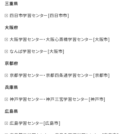
三重県
四日市学習センター[四日市市]
大阪府
大阪学習センター・大阪心斎橋学習センター[大阪市]
なんば学習センター[大阪市]
京都府
京都学習センター・京都四条通学習センター[京都市]
兵庫県
神戸学習センター・神戸三宮学習センター[神戸市]
広島県
広島学習センター[広島市]