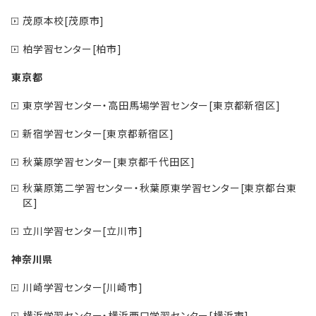
茂原本校[茂原市]
柏学習センター[柏市]
東京都
東京学習センター・高田馬場学習センター[東京都新宿区]
新宿学習センター[東京都新宿区]
秋葉原学習センター[東京都千代田区]
秋葉原第二学習センター・秋葉原東学習センター[東京都台東
区]
立川学習センター[立川市]
神奈川県
川崎学習センター[川崎市]
横浜学習センター・横浜西口学習センター[横浜市]