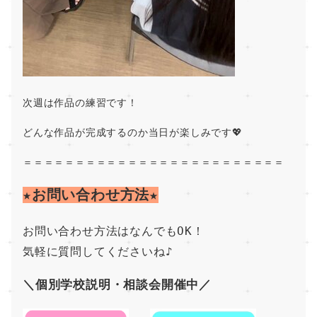
次週は作品の練習です！
どんな作品が完成するのか当日が楽しみです💖
＝＝＝＝＝＝＝＝＝＝＝＝＝＝＝＝＝＝＝＝＝＝＝＝＝
★お問い合わせ方法★
お問い合わせ方法はなんでもOK！
気軽に質問してくださいね♪
＼個別学校説明・相談会開催中／