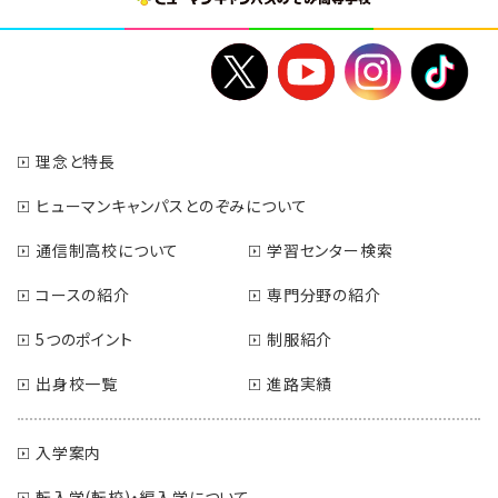
理念と特長
ヒューマンキャンパスとのぞみについて
通信制高校について
学習センター検索
コースの紹介
専門分野の紹介
5つのポイント
制服紹介
出身校一覧
進路実績
入学案内
転入学(転校)・編入学について