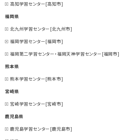
高知学習センター[高知市]
福岡県
北九州学習センター[北九州市]
福岡学習センター[福岡市]
福岡第二学習センター・福岡天神学習センター[福岡市]
熊本県
熊本学習センター[熊本市]
宮崎県
宮崎学習センター[宮崎市]
鹿児島県
鹿児島学習センター[鹿児島市]