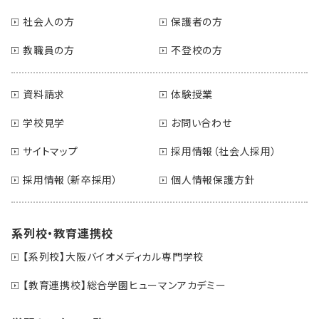
社会人の方
保護者の方
教職員の方
不登校の方
資料請求
体験授業
学校見学
お問い合わせ
サイトマップ
採用情報（社会人採用）
採用情報（新卒採用）
個人情報保護方針
系列校・教育連携校
【系列校】大阪バイオメディカル専門学校
【教育連携校】総合学園ヒューマンアカデミー