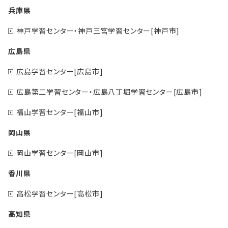
兵庫県
神戸学習センター・神戸三宮学習センター[神戸市]
広島県
広島学習センター[広島市]
広島第二学習センター・広島八丁堀学習センター[広島市]
福山学習センター[福山市]
岡山県
岡山学習センター[岡山市]
香川県
高松学習センター[高松市]
高知県