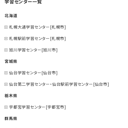
学習センター一覧
北海道
札幌大通学習センター[札幌市]
札幌駅前学習センター[札幌市]
旭川学習センター[旭川市]
宮城県
仙台学習センター[仙台市]
仙台第二学習センター・仙台駅前学習センター[仙台市]
栃木県
宇都宮学習センター[宇都宮市]
群馬県