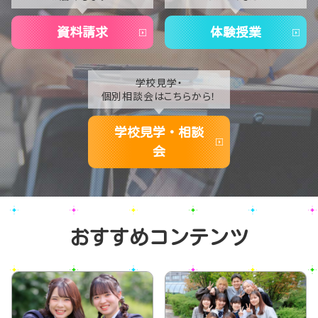
2020
資料請求
体験授業
学校見学・
個別相談会はこちらから！
学校見学・相談
会
おすすめコンテンツ