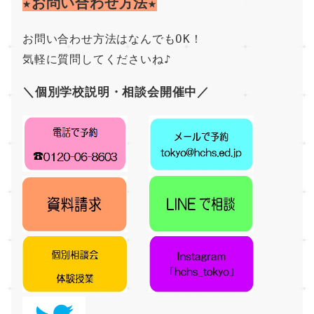
★お問い合わせ方法★
お問い合わせ方法はなんでもOK！
気軽に質問してくださいね♪
＼個別学校説明・相談会開催中／