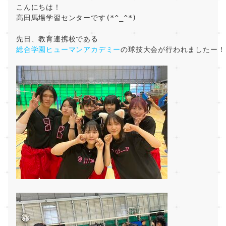
こんにちは！
高田馬場学習センターです(*^_^*)
先日、教育連携校である
総合学園ヒューマンアカデミー
の球技大会が行われましたー！