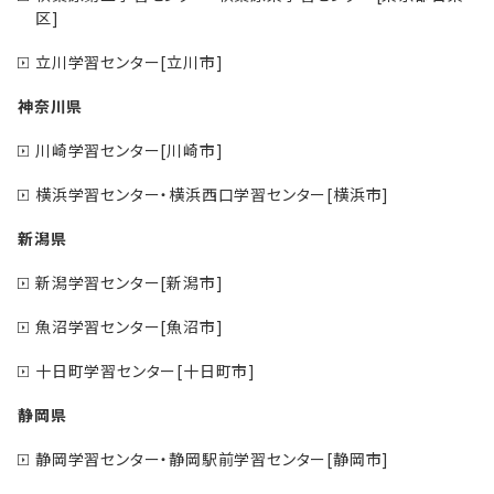
区]
立川学習センター[立川市]
神奈川県
川崎学習センター[川崎市]
横浜学習センター・横浜西口学習センター[横浜市]
新潟県
新潟学習センター[新潟市]
魚沼学習センター[魚沼市]
十日町学習センター[十日町市]
静岡県
静岡学習センター・静岡駅前学習センター[静岡市]