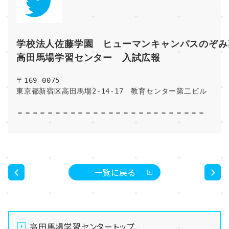
学校法人佐藤学園　ヒューマンキャンパスのぞみ
高田馬場学習センター　入試広報
〒169-0075
東京都新宿区高田馬場2-14-17　教育センター第二ビル
＝＝＝＝＝＝＝＝＝＝＝＝＝＝＝＝＝＝＝＝＝＝＝＝＝
一覧に戻る
<
>
高田馬場学習センタートップ