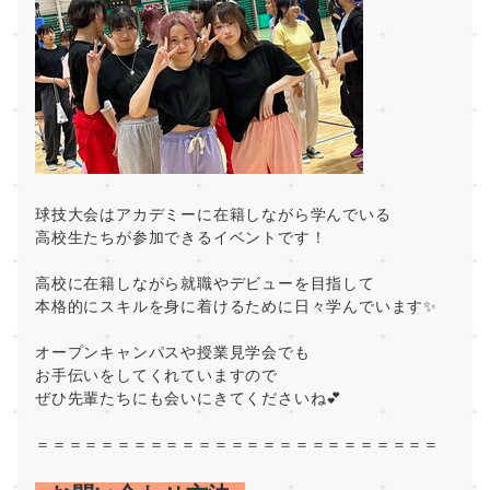
球技大会はアカデミーに在籍しながら学んでいる
高校生たちが参加できるイベントです！
高校に在籍しながら就職やデビューを目指して
本格的にスキルを身に着けるために日々学んでいます✨
オープンキャンパスや授業見学会でも
お手伝いをしてくれていますので
ぜひ先輩たちにも会いにきてくださいね💕
＝＝＝＝＝＝＝＝＝＝＝＝＝＝＝＝＝＝＝＝＝＝＝＝＝