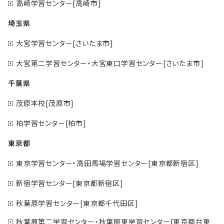
高崎学習センター[高崎市]
埼玉県
大宮学習センター[さいたま市]
大宮第二学習センター・大宮東口学習センター[さいたま市]
千葉県
茂原本校[茂原市]
柏学習センター[柏市]
東京都
東京学習センター・高田馬場学習センター[東京都新宿区]
新宿学習センター[東京都新宿区]
秋葉原学習センター[東京都千代田区]
秋葉原第二学習センター・秋葉原東学習センター[東京都台東