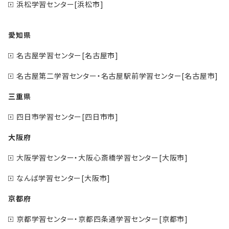
浜松学習センター[浜松市]
愛知県
名古屋学習センター[名古屋市]
名古屋第二学習センター・名古屋駅前学習センター[名古屋市]
三重県
四日市学習センター[四日市市]
大阪府
大阪学習センター・大阪心斎橋学習センター[大阪市]
なんば学習センター[大阪市]
京都府
京都学習センター・京都四条通学習センター[京都市]