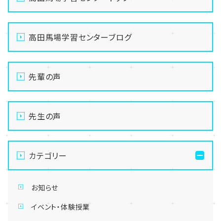
高田馬場学習センターブログ
先輩の声
先生の声
カテゴリー
お知らせ
イベント・体験授業