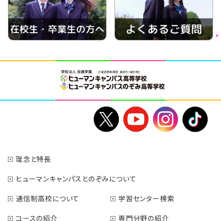
理念と特長
ヒューマンキャンパスとのぞみについて
通信制高校について
学習センター検索
コースの紹介
専門分野の紹介