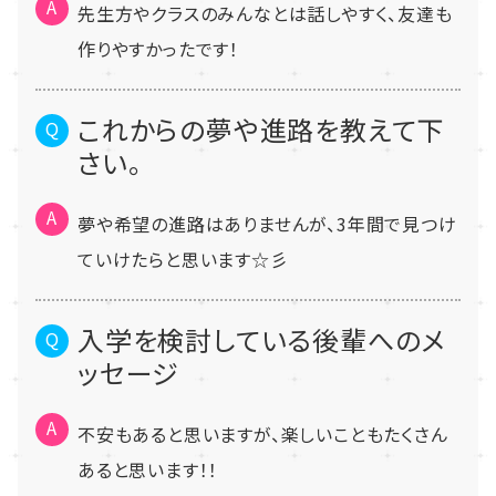
先生方やクラスのみんなとは話しやすく、友達も
作りやすかったです！
これからの夢や進路を教えて下
さい。
夢や希望の進路はありませんが、3年間で見つけ
ていけたらと思います☆彡
入学を検討している後輩へのメ
ッセージ
不安もあると思いますが、楽しいこともたくさん
あると思います！！