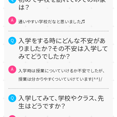
は？
通いやすい学校だなと思いました♬
入学をする時にどんな不安があ
りましたか？その不安は入学して
みてどうでしたか？
入学時は授業についていけるか不安でしたが、
授業は分かりやすくついていけています(^^)/
入学してみて、学校やクラス、先
生はどうですか？