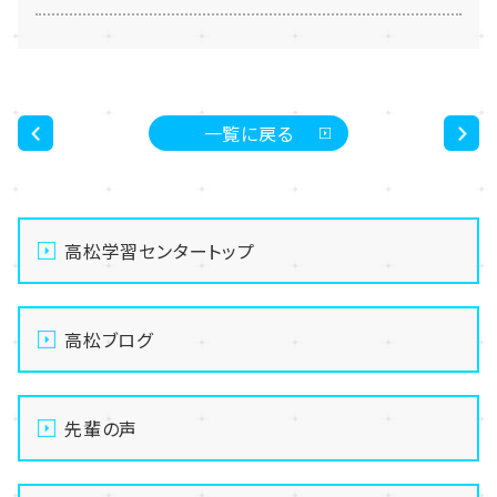
一覧に戻る
<
>
高松学習センタートップ
高松ブログ
先輩の声