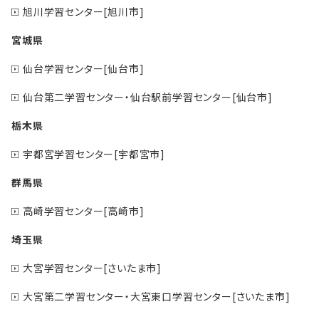
旭川学習センター[旭川市]
宮城県
仙台学習センター[仙台市]
仙台第二学習センター・仙台駅前学習センター[仙台市]
栃木県
宇都宮学習センター[宇都宮市]
群馬県
高崎学習センター[高崎市]
埼玉県
大宮学習センター[さいたま市]
大宮第二学習センター・大宮東口学習センター[さいたま市]