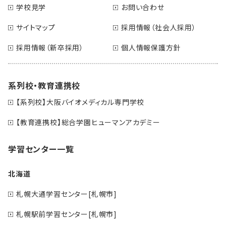
学校見学
お問い合わせ
サイトマップ
採用情報（社会人採用）
採用情報（新卒採用）
個人情報保護方針
系列校・教育連携校
【系列校】大阪バイオメディカル専門学校
【教育連携校】総合学園ヒューマンアカデミー
学習センター一覧
北海道
札幌大通学習センター[札幌市]
札幌駅前学習センター[札幌市]