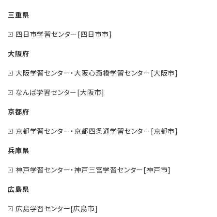
三重県
四日市学習センター[四日市市]
大阪府
大阪学習センター・大阪心斎橋学習センター[大阪市]
なんば学習センター[大阪市]
京都府
京都学習センター・京都四条通学習センター[京都市]
兵庫県
神戸学習センター・神戸三宮学習センター[神戸市]
広島県
広島学習センター[広島市]