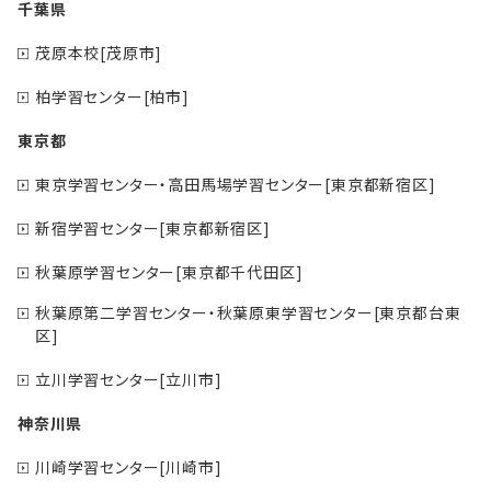
千葉県
茂原本校[茂原市]
柏学習センター[柏市]
東京都
東京学習センター・高田馬場学習センター[東京都新宿区]
新宿学習センター[東京都新宿区]
秋葉原学習センター[東京都千代田区]
秋葉原第二学習センター・秋葉原東学習センター[東京都台東
区]
立川学習センター[立川市]
神奈川県
川崎学習センター[川崎市]