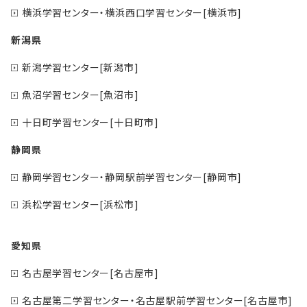
横浜学習センター・横浜西口学習センター[横浜市]
新潟県
新潟学習センター[新潟市]
魚沼学習センター[魚沼市]
十日町学習センター[十日町市]
静岡県
静岡学習センター・静岡駅前学習センター[静岡市]
浜松学習センター[浜松市]
愛知県
名古屋学習センター[名古屋市]
名古屋第二学習センター・名古屋駅前学習センター[名古屋市]