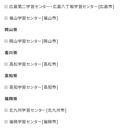
広島第二学習センター・広島八丁堀学習センター[広島市]
福山学習センター[福山市]
岡山県
岡山学習センター[岡山市]
香川県
高松学習センター[高松市]
高知県
高知学習センター[高知市]
福岡県
北九州学習センター[北九州市]
福岡学習センター[福岡市]