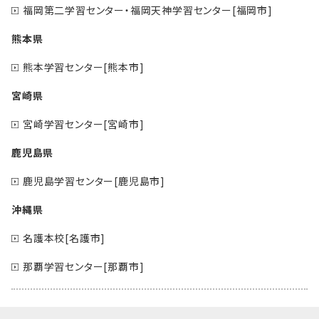
福岡第二学習センター・福岡天神学習センター[福岡市]
熊本県
熊本学習センター[熊本市]
宮崎県
宮崎学習センター[宮崎市]
鹿児島県
鹿児島学習センター[鹿児島市]
沖縄県
名護本校[名護市]
那覇学習センター[那覇市]