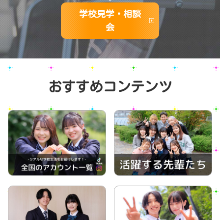
学校見学・相談
会
おすすめコンテンツ