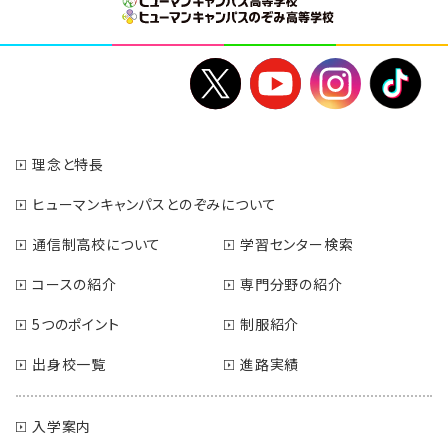
理念と特長
ヒューマンキャンパスとのぞみについて
通信制高校について
学習センター検索
コースの紹介
専門分野の紹介
5つのポイント
制服紹介
出身校一覧
進路実績
入学案内