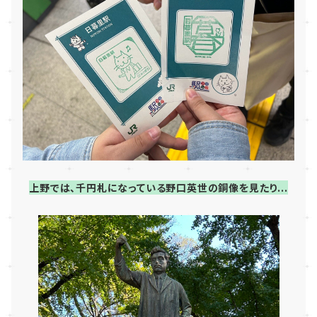
上野では、千円札になっている野口英世の銅像を見たり...