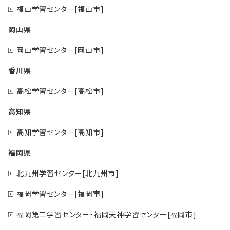
福山学習センター[福山市]
岡山県
岡山学習センター[岡山市]
香川県
高松学習センター[高松市]
高知県
高知学習センター[高知市]
福岡県
北九州学習センター[北九州市]
福岡学習センター[福岡市]
福岡第二学習センター・福岡天神学習センター[福岡市]