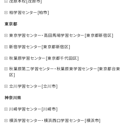
茂原本校[茂原市]
柏学習センター[柏市]
東京都
東京学習センター・高田馬場学習センター[東京都新宿区]
新宿学習センター[東京都新宿区]
秋葉原学習センター[東京都千代田区]
秋葉原第二学習センター・秋葉原東学習センター[東京都台東
区]
立川学習センター[立川市]
神奈川県
川崎学習センター[川崎市]
横浜学習センター・横浜西口学習センター[横浜市]