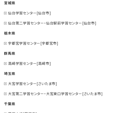
宮城県
仙台学習センター[仙台市]
仙台第二学習センター・仙台駅前学習センター[仙台市]
栃木県
宇都宮学習センター[宇都宮市]
群馬県
高崎学習センター[高崎市]
埼玉県
大宮学習センター[さいたま市]
大宮第二学習センター・大宮東口学習センター[さいたま市]
千葉県