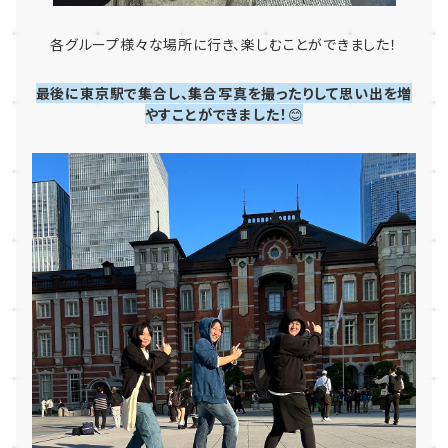
各グループ様々な場所に行き、楽しむことができました！
最後に東京駅で集合し、集合写真を撮ったりして思い出を増
やすことができました！
😊