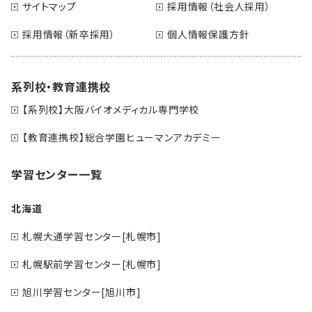
サイトマップ
採用情報（社会人採用）
採用情報（新卒採用）
個人情報保護方針
系列校・教育連携校
【系列校】大阪バイオメディカル専門学校
【教育連携校】総合学園ヒューマンアカデミー
学習センター一覧
北海道
札幌大通学習センター[札幌市]
札幌駅前学習センター[札幌市]
旭川学習センター[旭川市]