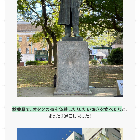
秋葉原で、オタクの街を体験したり、たい焼きを食べたり
と、
まったり過ごしました！