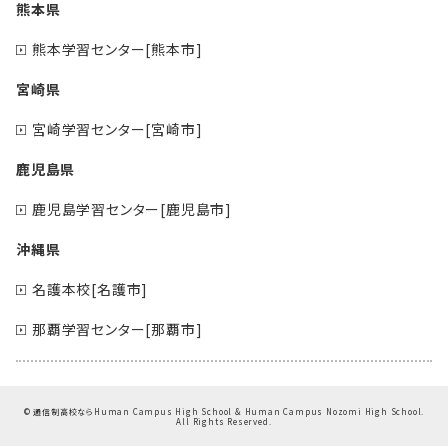
熊本県
熊本学習センター[熊本市]
宮崎県
宮崎学習センター[宮崎市]
鹿児島県
鹿児島学習センター[鹿児島市]
沖縄県
名護本校[名護市]
那覇学習センター[那覇市]
©
通信制高校ならHuman Campus High School & Human Campus Nozomi High School.
All Rights Reserved.