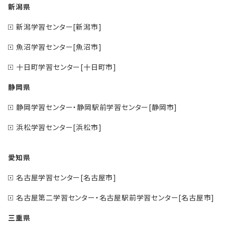
新潟県
新潟学習センター[新潟市]
魚沼学習センター[魚沼市]
十日町学習センター[十日町市]
静岡県
静岡学習センター・静岡駅前学習センター[静岡市]
浜松学習センター[浜松市]
愛知県
名古屋学習センター[名古屋市]
名古屋第二学習センター・名古屋駅前学習センター[名古屋市]
三重県