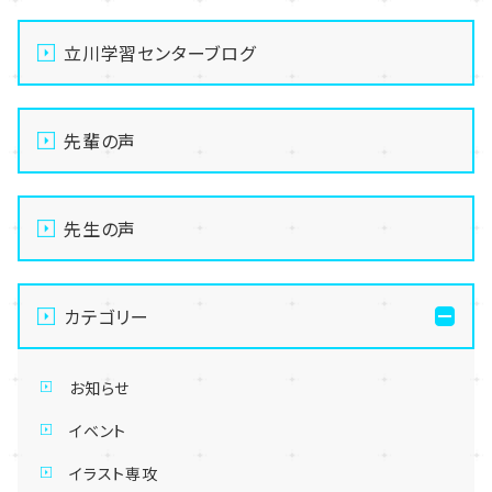
立川学習センターブログ
先輩の声
先生の声
カテゴリー
お知らせ
イベント
イラスト専攻