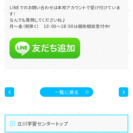
LINEでのお問い合わせは本校アカウントで受け付けていま
す！
なんでも質問してくださいね♪
月～金（祝除く） 10：00～18：00は個別相談受付中！
一覧に戻る
<
>
立川学習センタートップ