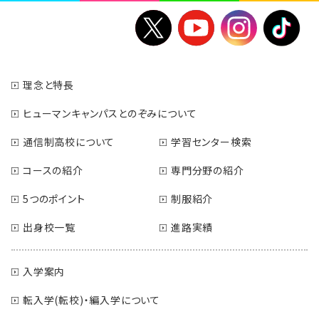
理念と特長
ヒューマンキャンパスとのぞみについて
通信制高校について
学習センター検索
コースの紹介
専門分野の紹介
5つのポイント
制服紹介
出身校一覧
進路実績
入学案内
転入学(転校)・編入学について