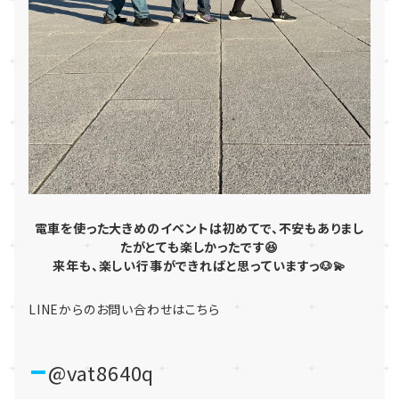
電車を使った大きめのイベントは初めてで、不安もありまし
たがとても楽しかったです😆
来年も、楽しい行事ができればと思っていますっ🐶💫
LINEからのお問い合わせはこちら
@vat8640q