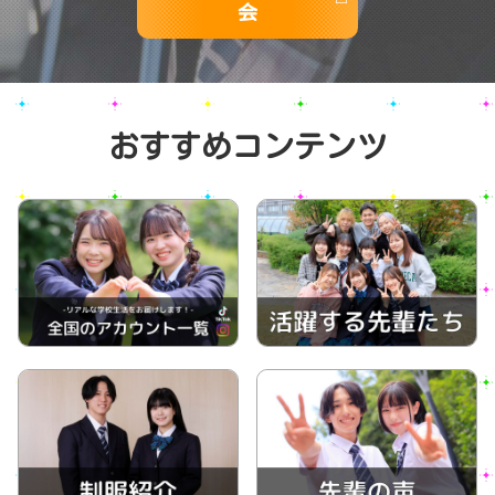
会
おすすめコンテンツ