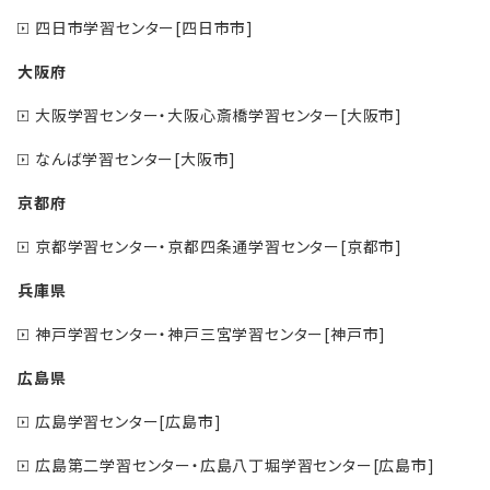
四日市学習センター[四日市市]
大阪府
大阪学習センター・大阪心斎橋学習センター[大阪市]
なんば学習センター[大阪市]
京都府
京都学習センター・京都四条通学習センター[京都市]
兵庫県
神戸学習センター・神戸三宮学習センター[神戸市]
広島県
広島学習センター[広島市]
広島第二学習センター・広島八丁堀学習センター[広島市]