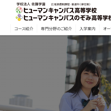
コース紹介
専門分野のご紹介
入学案内
オー