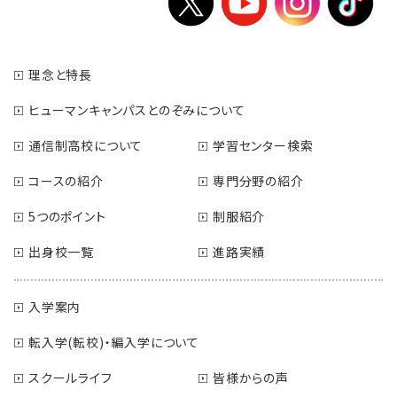
理念と特長
ヒューマンキャンパスとのぞみについて
通信制高校について
学習センター検索
コースの紹介
専門分野の紹介
5つのポイント
制服紹介
出身校一覧
進路実績
入学案内
転入学(転校)・編入学について
スクールライフ
皆様からの声