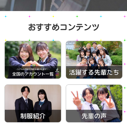
おすすめコンテンツ