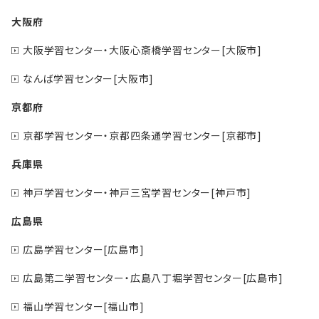
大阪府
大阪学習センター・大阪心斎橋学習センター[大阪市]
なんば学習センター[大阪市]
京都府
京都学習センター・京都四条通学習センター[京都市]
兵庫県
神戸学習センター・神戸三宮学習センター[神戸市]
広島県
広島学習センター[広島市]
広島第二学習センター・広島八丁堀学習センター[広島市]
福山学習センター[福山市]