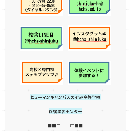
ヒューマンキャンパスのぞみ高等学校
新宿学習センター
■■□―――――――――――
―――□■■