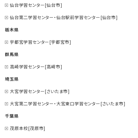
仙台学習センター[仙台市]
仙台第二学習センター・仙台駅前学習センター[仙台市]
栃木県
宇都宮学習センター[宇都宮市]
群馬県
高崎学習センター[高崎市]
埼玉県
大宮学習センター[さいたま市]
大宮第二学習センター・大宮東口学習センター[さいたま市]
千葉県
茂原本校[茂原市]