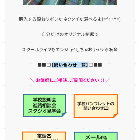
購入する際はリボンかネクタイか選べるよ(=^・・^=)
自分だけのオリジナル制服で
スクールライフもエンジョイしちゃおうっ🐾🎊🎠🎡
■■□―――
【問い合わせ一覧】
―――□■■
＼ お気軽にご相談、ご質問ください ：）／