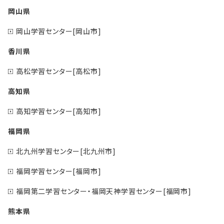
岡山県
岡山学習センター[岡山市]
香川県
高松学習センター[高松市]
高知県
高知学習センター[高知市]
福岡県
北九州学習センター[北九州市]
福岡学習センター[福岡市]
福岡第二学習センター・福岡天神学習センター[福岡市]
熊本県