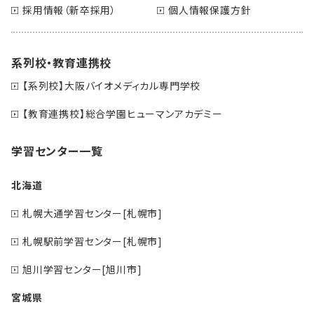
採用情報（新卒採用）
個人情報保護方針
系列校・教育連携校
【系列校】大阪バイオメディカル専門学校
【教育連携校】総合学園ヒューマンアカデミー
学習センター一覧
北海道
札幌大通学習センター[札幌市]
札幌駅前学習センター[札幌市]
旭川学習センター[旭川市]
宮城県