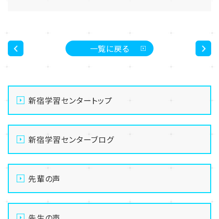
一覧に戻る
<
>
新宿学習センタートップ
新宿学習センターブログ
先輩の声
先生の声