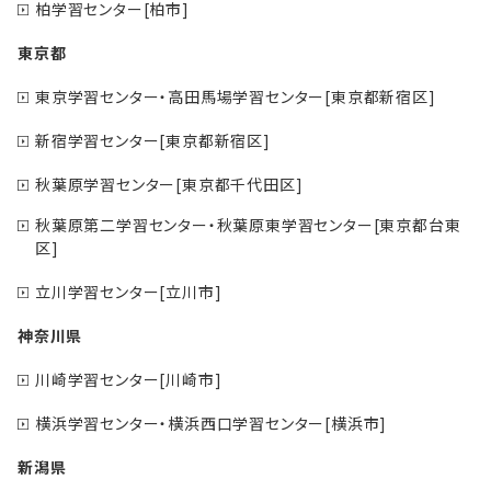
柏学習センター[柏市]
東京都
東京学習センター・高田馬場学習センター[東京都新宿区]
新宿学習センター[東京都新宿区]
秋葉原学習センター[東京都千代田区]
秋葉原第二学習センター・秋葉原東学習センター[東京都台東
区]
立川学習センター[立川市]
神奈川県
川崎学習センター[川崎市]
横浜学習センター・横浜西口学習センター[横浜市]
新潟県