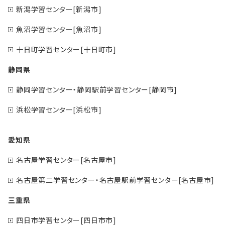
新潟学習センター[新潟市]
魚沼学習センター[魚沼市]
十日町学習センター[十日町市]
静岡県
静岡学習センター・静岡駅前学習センター[静岡市]
浜松学習センター[浜松市]
愛知県
名古屋学習センター[名古屋市]
名古屋第二学習センター・名古屋駅前学習センター[名古屋市]
三重県
四日市学習センター[四日市市]