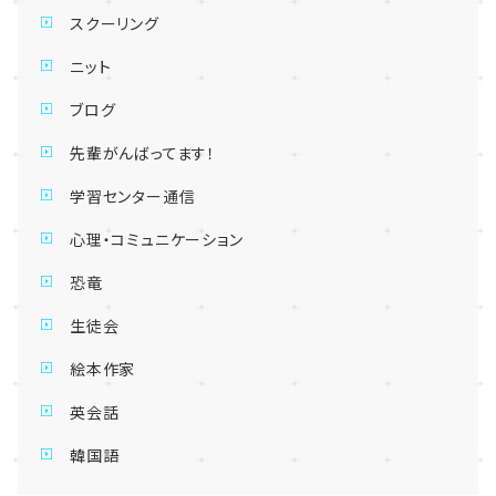
スクーリング
ニット
ブログ
先輩がんばってます！
学習センター通信
心理・コミュニケーション
恐竜
生徒会
絵本作家
英会話
韓国語