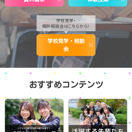
学校見学・
個別相談会はこちらから！
学校見学・相談
会
おすすめコンテンツ