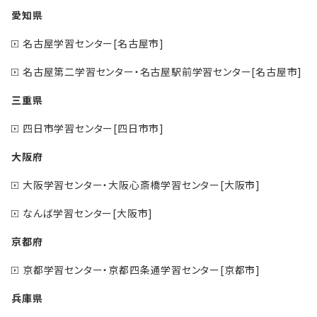
愛知県
名古屋学習センター[名古屋市]
名古屋第二学習センター・名古屋駅前学習センター[名古屋市]
三重県
四日市学習センター[四日市市]
大阪府
大阪学習センター・大阪心斎橋学習センター[大阪市]
なんば学習センター[大阪市]
京都府
京都学習センター・京都四条通学習センター[京都市]
兵庫県