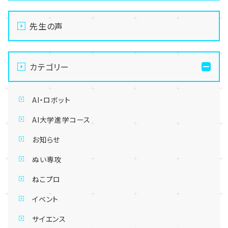
先生の声
カテゴリー
AI・ロボット
AI大学進学コース
お知らせ
ぬい専攻
ねこプロ
イベント
サイエンス