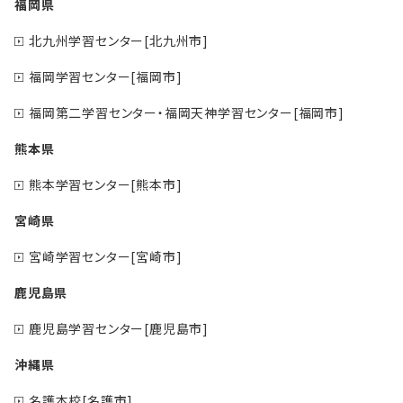
福岡県
北九州学習センター[北九州市]
福岡学習センター[福岡市]
福岡第二学習センター・福岡天神学習センター[福岡市]
熊本県
熊本学習センター[熊本市]
宮崎県
宮崎学習センター[宮崎市]
鹿児島県
鹿児島学習センター[鹿児島市]
沖縄県
名護本校[名護市]