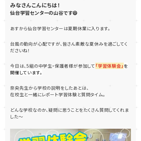
みなさんこんにちは！
仙台学習センターの山谷です😄
あすから仙台学習センターは夏期休業に入ります。
台風の動向が心配ですが、皆さん素敵な夏休みを過ごしてく
ださいね！
今日は、5組の中学生・保護者様が参加して
「学習体験会」
を
開催しています。
奈央先生から学校の説明をしたあとは、
在校生と一緒にレポート学習体験と質問タイム。
どんな学校なのか、疑問に思うことをたくさん質問してくれま
した～