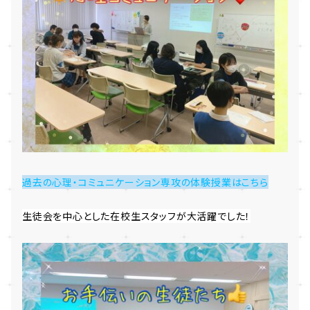
過去の心理・コミュニケーション専攻の体験授業はこちら
生徒会を中心とした在校生スタッフが大活躍でした！