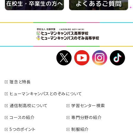
理念と特長
ヒューマンキャンパスとのぞみについて
通信制高校について
学習センター検索
コースの紹介
専門分野の紹介
5つのポイント
制服紹介