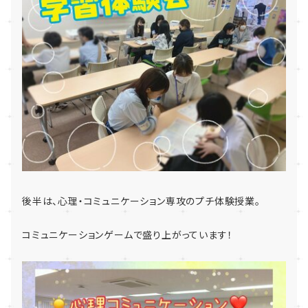
後半は、心理・コミュニケーション専攻のプチ体験授業。
コミュニケーションゲームで盛り上がっています！