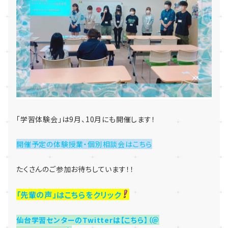
「学習体験会」は9月、10月にも開催します！
開催予定の体験授業・個別相談会はこちら
たくさんのご参加お待ちしています！！
「先輩の声」はこちらをクリック
仙台学習センターのTwitterは【こちら】（＠