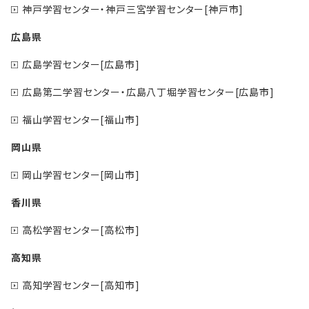
神戸学習センター・神戸三宮学習センター[神戸市]
広島県
広島学習センター[広島市]
広島第二学習センター・広島八丁堀学習センター[広島市]
福山学習センター[福山市]
岡山県
岡山学習センター[岡山市]
香川県
高松学習センター[高松市]
高知県
高知学習センター[高知市]