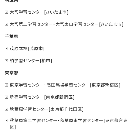
大宮学習センター[さいたま市]
大宮第二学習センター・大宮東口学習センター[さいたま市]
千葉県
茂原本校[茂原市]
柏学習センター[柏市]
東京都
東京学習センター・高田馬場学習センター[東京都新宿区]
新宿学習センター[東京都新宿区]
秋葉原学習センター[東京都千代田区]
秋葉原第二学習センター・秋葉原東学習センター[東京都台東
区]