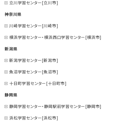
立川学習センター[立川市]
神奈川県
川崎学習センター[川崎市]
横浜学習センター・横浜西口学習センター[横浜市]
新潟県
新潟学習センター[新潟市]
魚沼学習センター[魚沼市]
十日町学習センター[十日町市]
静岡県
静岡学習センター・静岡駅前学習センター[静岡市]
浜松学習センター[浜松市]