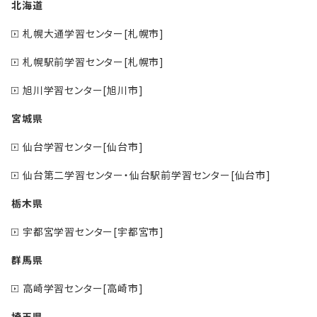
北海道
札幌大通学習センター[札幌市]
札幌駅前学習センター[札幌市]
旭川学習センター[旭川市]
宮城県
仙台学習センター[仙台市]
仙台第二学習センター・仙台駅前学習センター[仙台市]
栃木県
宇都宮学習センター[宇都宮市]
群馬県
高崎学習センター[高崎市]
埼玉県