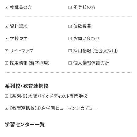
教職員の方
不登校の方
資料請求
体験授業
学校見学
お問い合わせ
サイトマップ
採用情報（社会人採用）
採用情報（新卒採用）
個人情報保護方針
系列校・教育連携校
【系列校】大阪バイオメディカル専門学校
【教育連携校】総合学園ヒューマンアカデミー
学習センター一覧