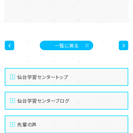
一覧に戻る
<
>
仙台学習センタートップ
仙台学習センターブログ
先輩の声