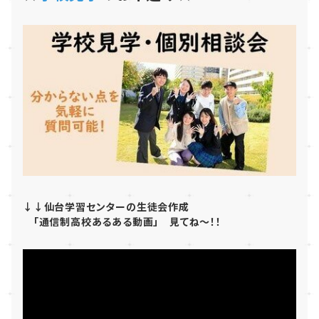
↓↓仙台学習センターの生徒会作成
「通信制高校あるある動画」 見てね～！！