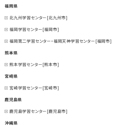
福岡県
北九州学習センター[北九州市]
福岡学習センター[福岡市]
福岡第二学習センター・福岡天神学習センター[福岡市]
熊本県
熊本学習センター[熊本市]
宮崎県
宮崎学習センター[宮崎市]
鹿児島県
鹿児島学習センター[鹿児島市]
沖縄県