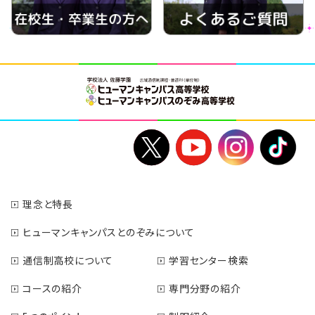
理念と特長
ヒューマンキャンパスとのぞみについて
通信制高校について
学習センター検索
コースの紹介
専門分野の紹介