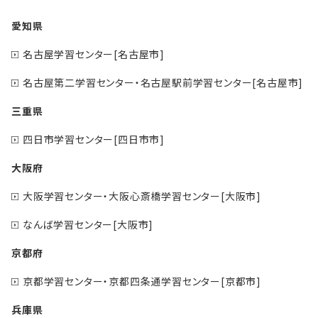
愛知県
名古屋学習センター[名古屋市]
名古屋第二学習センター・名古屋駅前学習センター[名古屋市]
三重県
四日市学習センター[四日市市]
大阪府
大阪学習センター・大阪心斎橋学習センター[大阪市]
なんば学習センター[大阪市]
京都府
京都学習センター・京都四条通学習センター[京都市]
兵庫県