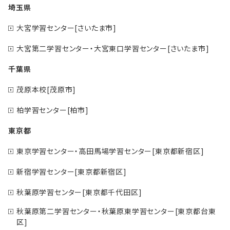
埼玉県
大宮学習センター[さいたま市]
大宮第二学習センター・大宮東口学習センター[さいたま市]
千葉県
茂原本校[茂原市]
柏学習センター[柏市]
東京都
東京学習センター・高田馬場学習センター[東京都新宿区]
新宿学習センター[東京都新宿区]
秋葉原学習センター[東京都千代田区]
秋葉原第二学習センター・秋葉原東学習センター[東京都台東
区]