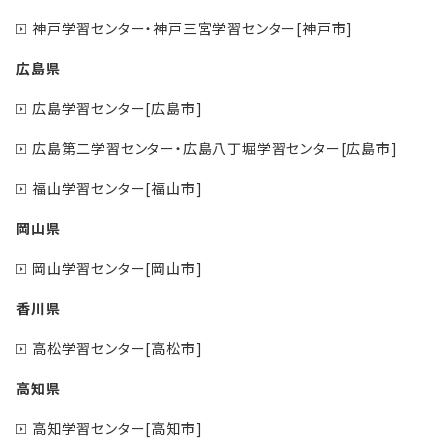
神戸学習センター・神戸三宮学習センター[神戸市]
広島県
広島学習センター[広島市]
広島第二学習センター・広島八丁堀学習センター[広島市]
福山学習センター[福山市]
岡山県
岡山学習センター[岡山市]
香川県
高松学習センター[高松市]
高知県
高知学習センター[高知市]