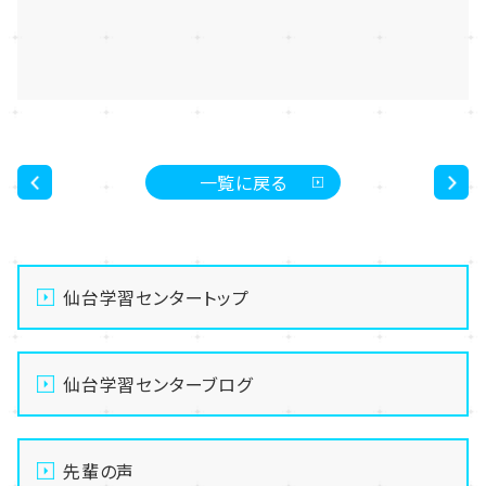
一覧に戻る
<
>
仙台学習センタートップ
仙台学習センターブログ
先輩の声