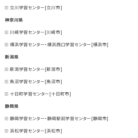
立川学習センター[立川市]
神奈川県
川崎学習センター[川崎市]
横浜学習センター・横浜西口学習センター[横浜市]
新潟県
新潟学習センター[新潟市]
魚沼学習センター[魚沼市]
十日町学習センター[十日町市]
静岡県
静岡学習センター・静岡駅前学習センター[静岡市]
浜松学習センター[浜松市]