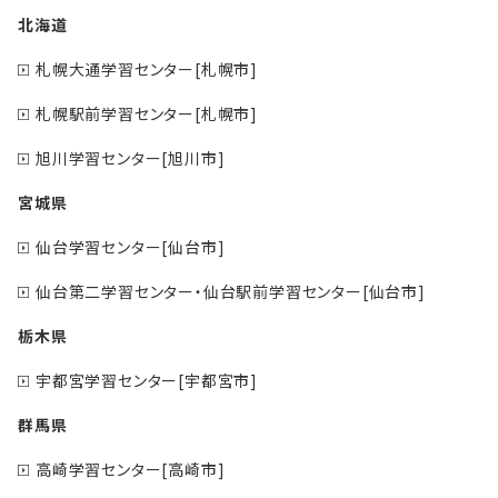
北海道
札幌大通学習センター[札幌市]
札幌駅前学習センター[札幌市]
旭川学習センター[旭川市]
宮城県
仙台学習センター[仙台市]
仙台第二学習センター・仙台駅前学習センター[仙台市]
栃木県
宇都宮学習センター[宇都宮市]
群馬県
高崎学習センター[高崎市]