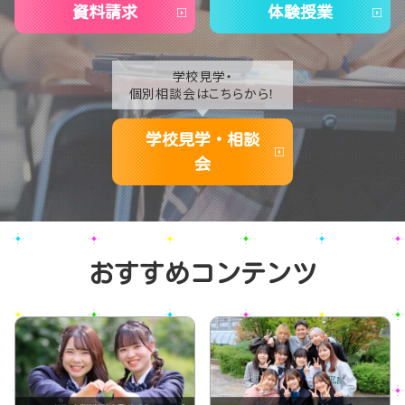
資料請求
体験授業
学校見学・
個別相談会はこちらから！
学校見学・相談
会
おすすめコンテンツ