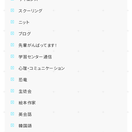
スクーリング
ニット
ブログ
先輩がんばってます！
学習センター通信
心理・コミュニケーション
恐竜
生徒会
絵本作家
英会話
韓国語