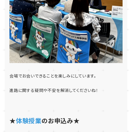
会場でお会いできることを楽しみにしています。
進路に関する疑問や不安を解消してくださいね！
★
体験授業
のお申込み★