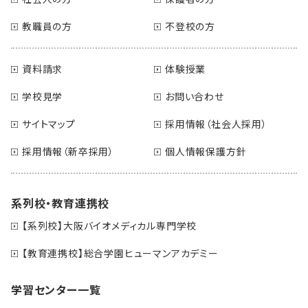
教職員の方
不登校の方
資料請求
体験授業
学校見学
お問い合わせ
サイトマップ
採用情報（社会人採用）
採用情報（新卒採用）
個人情報保護方針
系列校・教育連携校
【系列校】大阪バイオメディカル専門学校
【教育連携校】総合学園ヒューマンアカデミー
学習センター一覧