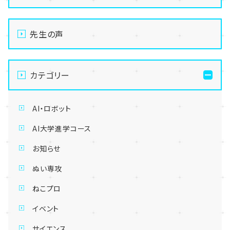
先生の声
カテゴリー
AI・ロボット
AI大学進学コース
お知らせ
ぬい専攻
ねこプロ
イベント
サイエンス