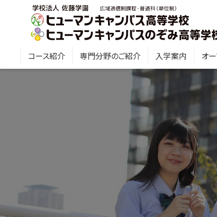
コース紹介
専門分野のご紹介
入学案内
オー