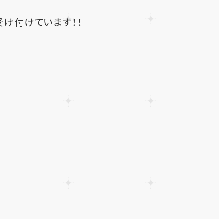
け付けています！！