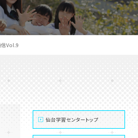
Vol.9
仙台学習センタートップ