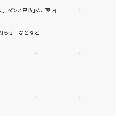
攻」「ダンス専攻」のご案内
知らせ などなど