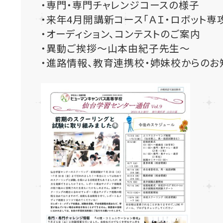
・専門・専門チャレンジコースの様子
・来年4月開講新コース「ＡＩ・ロボット専
・オーディション、コンテストのご案内
・異動ご挨拶～山本由紀子先生～
・進路情報、教育連携校・姉妹校からのお