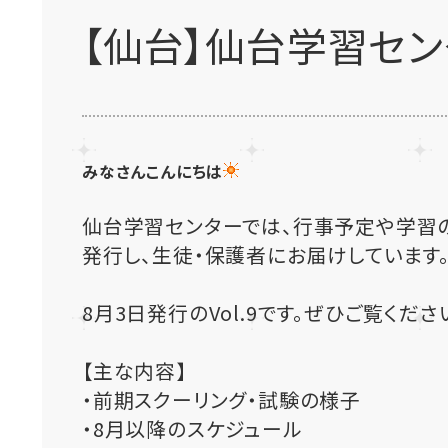
【仙台】仙台学習センタ
みなさんこんにちは
仙台学習センターでは、行事予定や学習
発行し、生徒・保護者にお届けしています
8月3日発行のVol.9です。ぜひご覧くださ
【主な内容】
・前期スクーリング・試験の様子
・8月以降のスケジュール