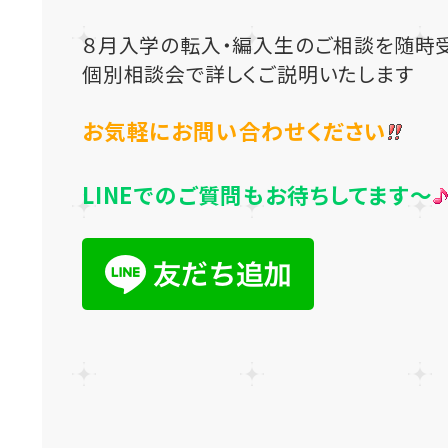
８月入学の転入・編入生のご相談を随時受
個別相談会で詳しくご説明いたします
お気軽にお問い合わせください
LINEでのご質問もお待ちしてます～