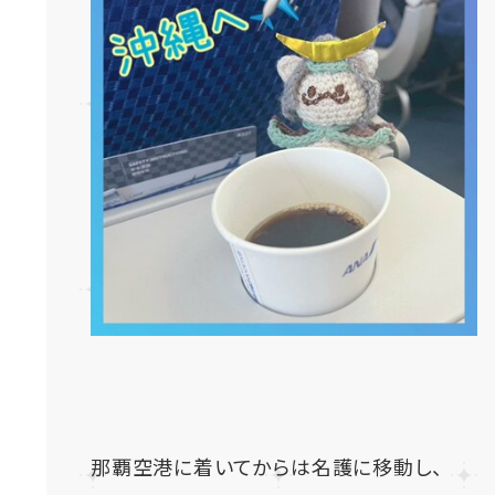
那覇空港に着いてからは名護に移動し、