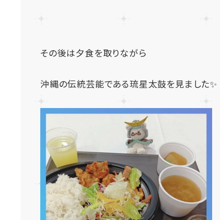
その後は夕食を取りながら
沖縄の伝統芸能である琉星太鼓を見ました✨