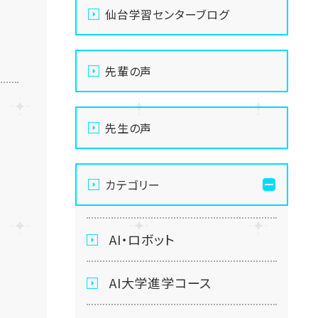
仙台学習センターブログ
先輩の声
先生の声
カテゴリー
AI・ロボット
AI大学進学コース