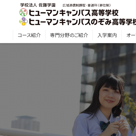
コース紹介
専門分野のご紹介
入学案内
オー