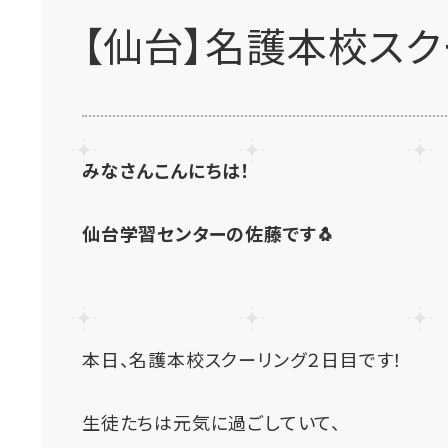
【仙台】名護本校スク
みなさんこんにちは！
仙台学習センターの佐藤です🐧
本日、名護本校スクーリング２日目です！
生徒たちは元気に過ごしていて、