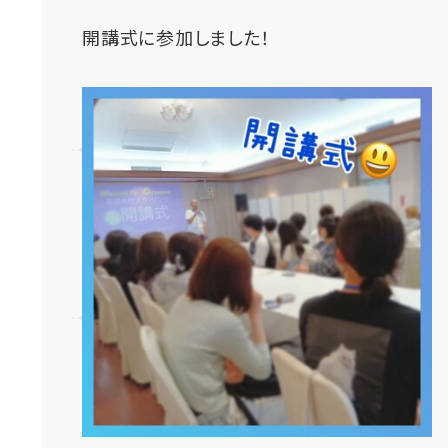
開講式に参加しました！