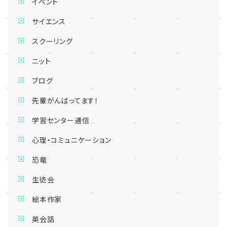
イベント
サイエンス
スクーリング
ニット
ブログ
先輩がんばってます！
学習センター通信
心理・コミュニケーション
恐竜
生徒会
絵本作家
英会話