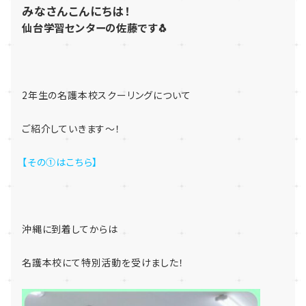
みなさんこんにちは！
仙台学習センターの佐藤です🐧
2年生の名護本校スクーリングについて
ご紹介していきます～！
【その①はこちら】
沖縄に到着してからは
名護本校にて特別活動を受けました！