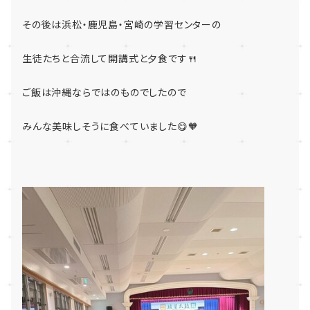
その後は浜松・鹿児島・宮崎の学習センターの
生徒たちと合流して開講式と夕食です🍴
ご飯は沖縄ならではのものでしたので
みんな美味しそうに食べていました😋🧡