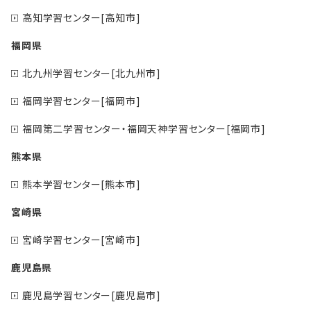
高知学習センター[高知市]
福岡県
北九州学習センター[北九州市]
福岡学習センター[福岡市]
福岡第二学習センター・福岡天神学習センター[福岡市]
熊本県
熊本学習センター[熊本市]
宮崎県
宮崎学習センター[宮崎市]
鹿児島県
鹿児島学習センター[鹿児島市]