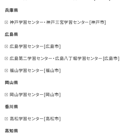
兵庫県
神戸学習センター・神戸三宮学習センター[神戸市]
広島県
広島学習センター[広島市]
広島第二学習センター・広島八丁堀学習センター[広島市]
福山学習センター[福山市]
岡山県
岡山学習センター[岡山市]
香川県
高松学習センター[高松市]
高知県