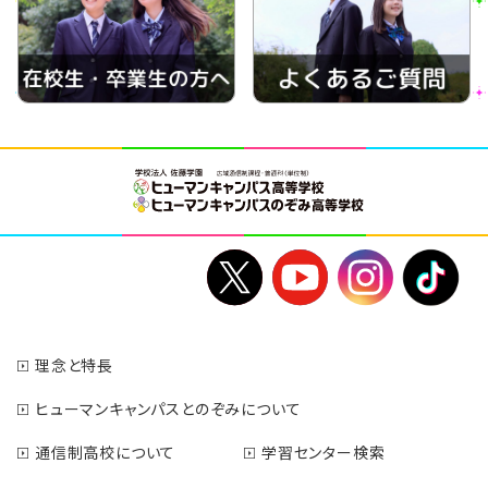
理念と特長
ヒューマンキャンパスとのぞみについて
通信制高校について
学習センター検索