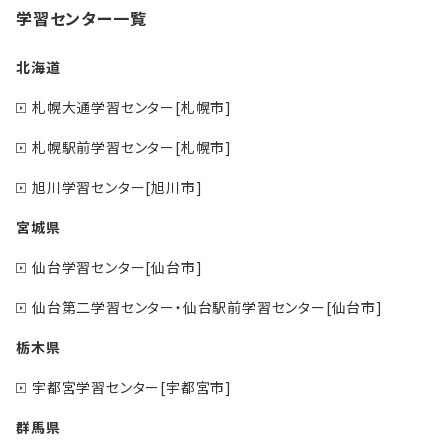
学習センター一覧
北海道
札幌大通学習センター[札幌市]
札幌駅前学習センター[札幌市]
旭川学習センター[旭川市]
宮城県
仙台学習センター[仙台市]
仙台第二学習センター・仙台駅前学習センター[仙台市]
栃木県
宇都宮学習センター[宇都宮市]
群馬県