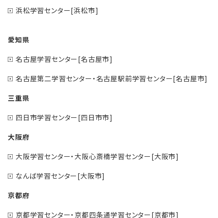
浜松学習センター[浜松市]
愛知県
名古屋学習センター[名古屋市]
名古屋第二学習センター・名古屋駅前学習センター[名古屋市]
三重県
四日市学習センター[四日市市]
大阪府
大阪学習センター・大阪心斎橋学習センター[大阪市]
なんば学習センター[大阪市]
京都府
京都学習センター・京都四条通学習センター[京都市]