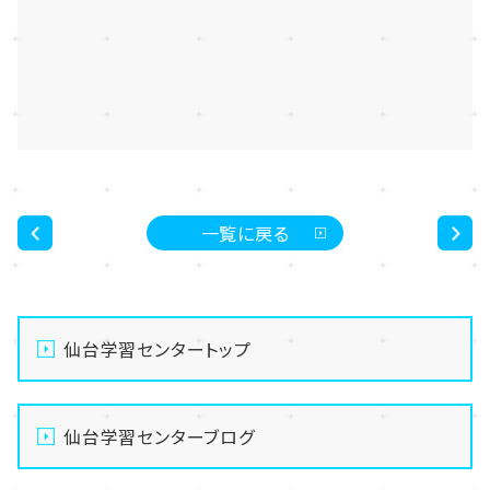
一覧に戻る
<
>
仙台学習センタートップ
仙台学習センターブログ