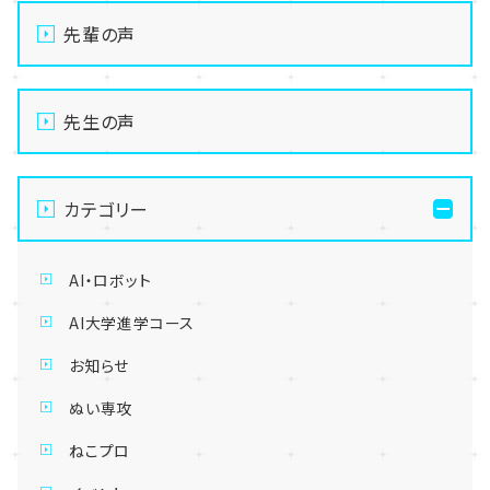
先輩の声
先生の声
カテゴリー
AI・ロボット
AI大学進学コース
お知らせ
ぬい専攻
ねこプロ