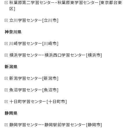
秋葉原第二学習センター・秋葉原東学習センター[東京都台東
区]
立川学習センター[立川市]
神奈川県
川崎学習センター[川崎市]
横浜学習センター・横浜西口学習センター[横浜市]
新潟県
新潟学習センター[新潟市]
魚沼学習センター[魚沼市]
十日町学習センター[十日町市]
静岡県
静岡学習センター・静岡駅前学習センター[静岡市]