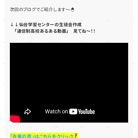
次回のブログでご紹介します～🐣
↓↓仙台学習センターの生徒会作成
「通信制高校あるある動画」 見てね～！！
「先輩の声」はこちらをクリック