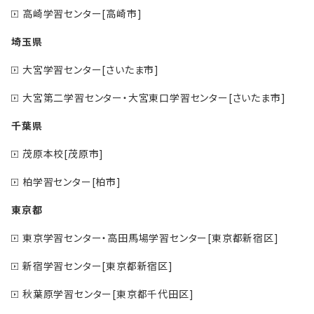
高崎学習センター[高崎市]
埼玉県
大宮学習センター[さいたま市]
大宮第二学習センター・大宮東口学習センター[さいたま市]
千葉県
茂原本校[茂原市]
柏学習センター[柏市]
東京都
東京学習センター・高田馬場学習センター[東京都新宿区]
新宿学習センター[東京都新宿区]
秋葉原学習センター[東京都千代田区]