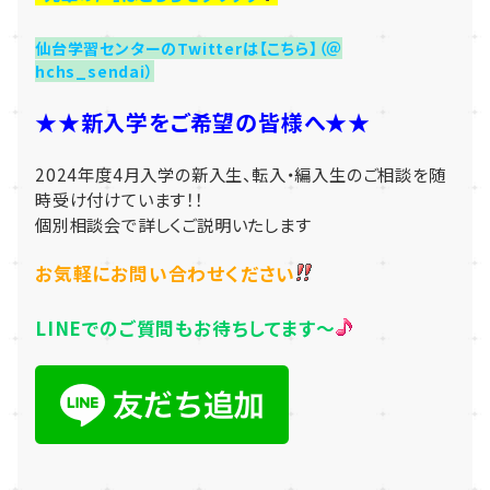
仙台学習センターのTwitterは【こちら】（＠
hchs_sendai）
★★新入学をご希望の皆様へ★★
2024年度4月入学の新入生、転入・編入生の
ご相談を随
時受け付けています！！
個別相談会で詳しくご説明いたします
お気軽にお問い合わせください
LINEでのご質問もお待ちしてます～