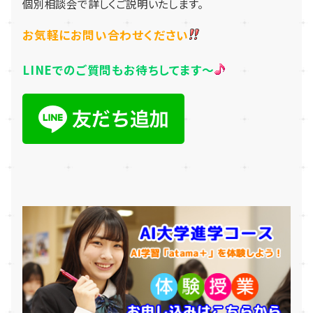
個別相談会で詳しくご説明いたします。
お気軽にお問い合わせください
LINEでのご質問もお待ちしてます～