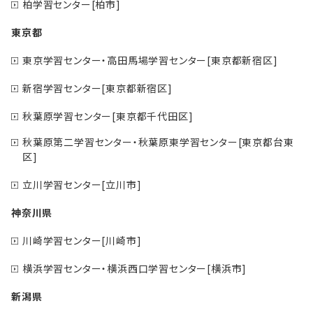
柏学習センター[柏市]
東京都
東京学習センター・高田馬場学習センター[東京都新宿区]
新宿学習センター[東京都新宿区]
秋葉原学習センター[東京都千代田区]
秋葉原第二学習センター・秋葉原東学習センター[東京都台東
区]
立川学習センター[立川市]
神奈川県
川崎学習センター[川崎市]
横浜学習センター・横浜西口学習センター[横浜市]
新潟県