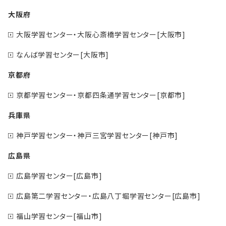
大阪府
大阪学習センター・大阪心斎橋学習センター[大阪市]
なんば学習センター[大阪市]
京都府
京都学習センター・京都四条通学習センター[京都市]
兵庫県
神戸学習センター・神戸三宮学習センター[神戸市]
広島県
広島学習センター[広島市]
広島第二学習センター・広島八丁堀学習センター[広島市]
福山学習センター[福山市]