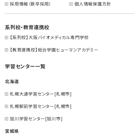
採用情報（新卒採用）
個人情報保護方針
系列校・教育連携校
【系列校】大阪バイオメディカル専門学校
【教育連携校】総合学園ヒューマンアカデミー
学習センター一覧
北海道
札幌大通学習センター[札幌市]
札幌駅前学習センター[札幌市]
旭川学習センター[旭川市]
宮城県