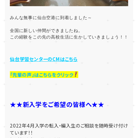
みんな無事に仙台空港に到着しました～
全国に新しい仲間ができましたね。
この経験をこの先の高校生活に生かしていきましょう！！
仙台学習センターのCMはこちら
「先輩の声」はこちらをクリック
★★新入学をご希望の皆様へ★★
2022年4月入学の転入・編入生のご相談を随時受け付け
ています！！