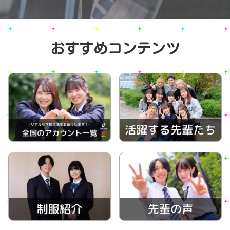
おすすめコンテンツ