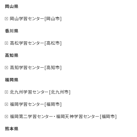
岡山県
岡山学習センター[岡山市]
香川県
高松学習センター[高松市]
高知県
高知学習センター[高知市]
福岡県
北九州学習センター[北九州市]
福岡学習センター[福岡市]
福岡第二学習センター・福岡天神学習センター[福岡市]
熊本県