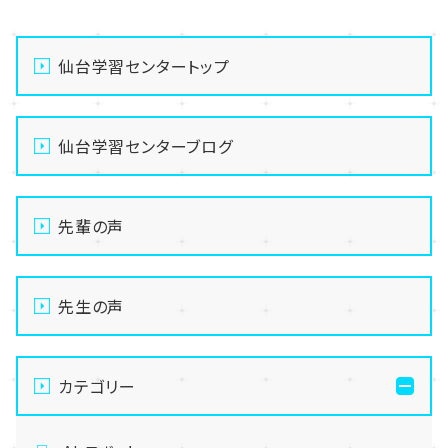
仙台学習センタートップ
仙台学習センターブログ
先輩の声
先生の声
カテゴリー