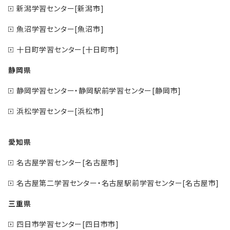
新潟学習センター[新潟市]
魚沼学習センター[魚沼市]
十日町学習センター[十日町市]
静岡県
静岡学習センター・静岡駅前学習センター[静岡市]
浜松学習センター[浜松市]
愛知県
名古屋学習センター[名古屋市]
名古屋第二学習センター・名古屋駅前学習センター[名古屋市]
三重県
四日市学習センター[四日市市]