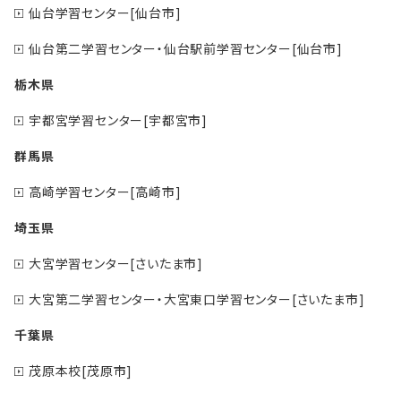
仙台学習センター[仙台市]
仙台第二学習センター・仙台駅前学習センター[仙台市]
栃木県
宇都宮学習センター[宇都宮市]
群馬県
高崎学習センター[高崎市]
埼玉県
大宮学習センター[さいたま市]
大宮第二学習センター・大宮東口学習センター[さいたま市]
千葉県
茂原本校[茂原市]