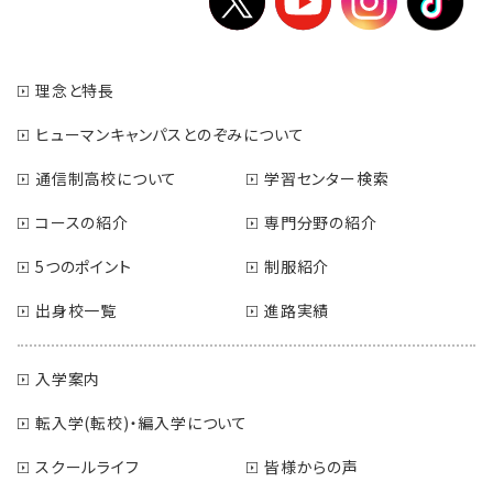
理念と特長
ヒューマンキャンパスとのぞみについて
通信制高校について
学習センター検索
コースの紹介
専門分野の紹介
5つのポイント
制服紹介
出身校一覧
進路実績
入学案内
転入学(転校)・編入学について
スクールライフ
皆様からの声