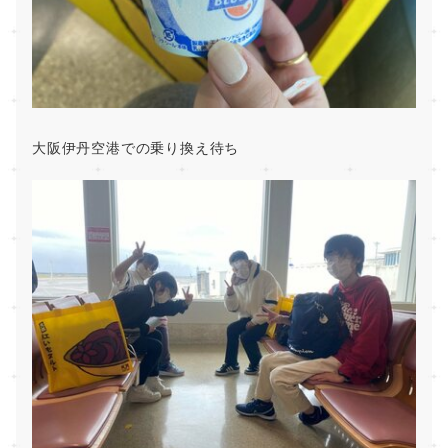
大阪伊丹空港での乗り換え待ち