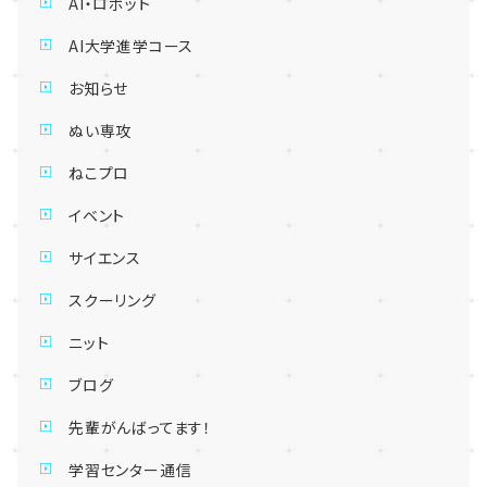
AI・ロボット
AI大学進学コース
お知らせ
ぬい専攻
ねこプロ
イベント
サイエンス
スクーリング
ニット
ブログ
先輩がんばってます！
学習センター通信