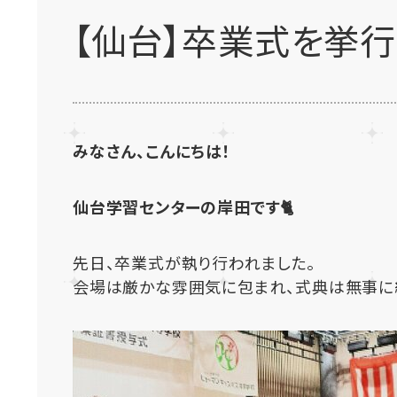
【仙台】卒業式を挙行
みなさん、こんにちは！
仙台学習センターの岸田です🐈
先日、卒業式が執り行われました。
会場は厳かな雰囲気に包まれ、式典は無事に