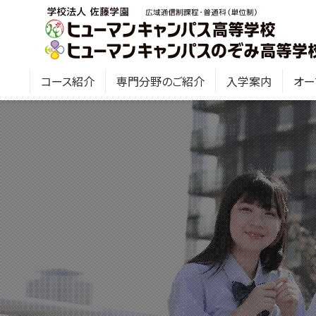
コース紹介
専門分野のご紹介
入学案内
オー