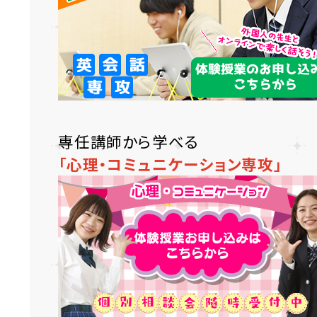
専任講師から学べる
「心理・コミュニケーション専攻」