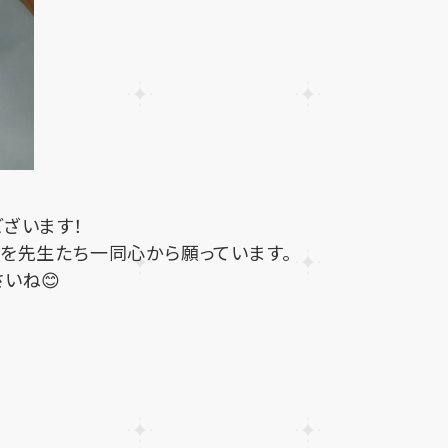
ざいます！
を先生たち一同心から願っています。
いね😊