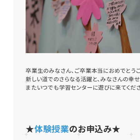
卒業生のみなさん、ご卒業本当におめでとうご
新しい道でのさらなる活躍と、みなさんの幸せ
またいつでも学習センターに遊びに来てくださ
★
体験授業
のお申込み★