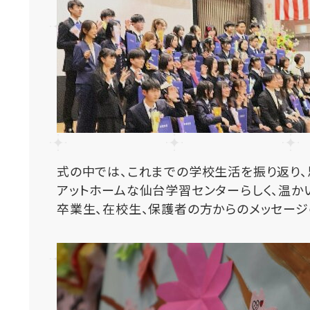
式の中では、これまでの学校生活を振り返り
アットホームな仙台学習センターらしく、温か
卒業生、在校生、保護者の方からのメッセージ