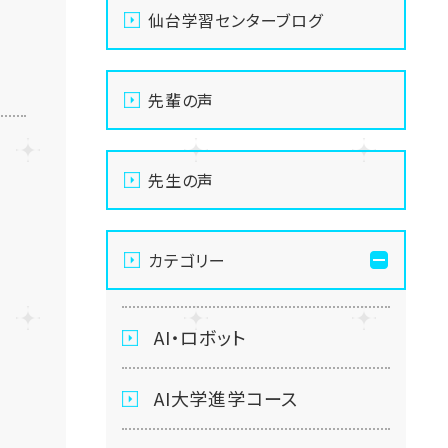
仙台学習センターブログ
先輩の声
先生の声
カテゴリー
AI・ロボット
AI大学進学コース