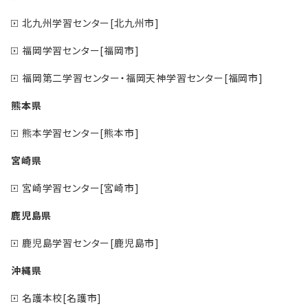
北九州学習センター[北九州市]
福岡学習センター[福岡市]
福岡第二学習センター・福岡天神学習センター[福岡市]
熊本県
熊本学習センター[熊本市]
宮崎県
宮崎学習センター[宮崎市]
鹿児島県
鹿児島学習センター[鹿児島市]
沖縄県
名護本校[名護市]