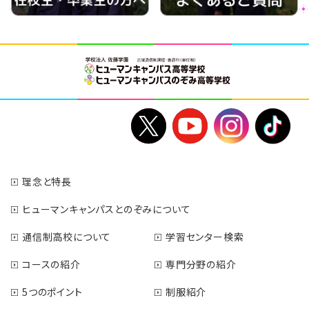
理念と特長
ヒューマンキャンパスとのぞみについて
通信制高校について
学習センター検索
コースの紹介
専門分野の紹介
5つのポイント
制服紹介