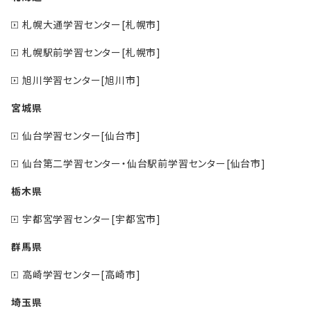
札幌大通学習センター[札幌市]
札幌駅前学習センター[札幌市]
旭川学習センター[旭川市]
宮城県
仙台学習センター[仙台市]
仙台第二学習センター・仙台駅前学習センター[仙台市]
栃木県
宇都宮学習センター[宇都宮市]
群馬県
高崎学習センター[高崎市]
埼玉県