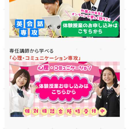
専任講師から学べる
「心理・コミュニケーション専攻」