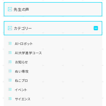
先生の声
カテゴリー
AI・ロボット
AI大学進学コース
お知らせ
ぬい専攻
ねこプロ
イベント
サイエンス