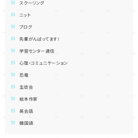
スクーリング
ニット
ブログ
先輩がんばってます！
学習センター通信
心理・コミュニケーション
恐竜
生徒会
絵本作家
英会話
韓国語