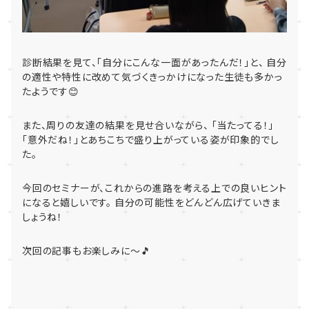
診断結果を見て、「自分にこんな一面があったんだ！」と、 自分
の適性や特性に改めて気づくきっかけになった生徒も多かっ
たようです😊
また、周りの友達の結果を見せ合いながら、 「当たってる！」
「意外だね！」とあちこちで盛り上がっている姿が印象的でし
た。
今回のセミナーが、これからの進路を考える上での良いヒント
になると嬉しいです。 自分の可能性をどんどん広げていきま
しょうね！
次回の記事もお楽しみに～🎵