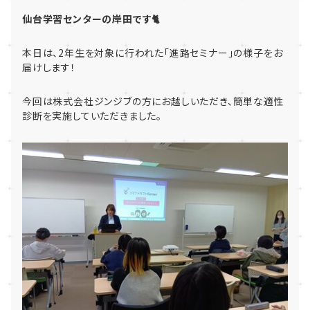
仙台学習センターの岸田です🐈
本日は、2年生を対象に行われた「進路セミナー」の様子をお
届けします！
今回は株式会社ジンジブの方にお越しいただき、簡単な適性
診断を実施していただきました。