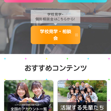
学校見学・
個別相談会はこちらから！
学校見学・相談
会
おすすめコンテンツ