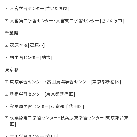
大宮学習センター[さいたま市]
大宮第二学習センター・大宮東口学習センター[さいたま市]
千葉県
茂原本校[茂原市]
柏学習センター[柏市]
東京都
東京学習センター・高田馬場学習センター[東京都新宿区]
新宿学習センター[東京都新宿区]
秋葉原学習センター[東京都千代田区]
秋葉原第二学習センター・秋葉原東学習センター[東京都台東
区]
立川学習センター[立川市]