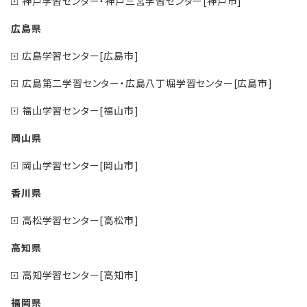
神戸学習センター・神戸三宮学習センター[神戸市]
広島県
広島学習センター[広島市]
広島第二学習センター・広島八丁堀学習センター[広島市]
福山学習センター[福山市]
岡山県
岡山学習センター[岡山市]
香川県
高松学習センター[高松市]
高知県
高知学習センター[高知市]
福岡県