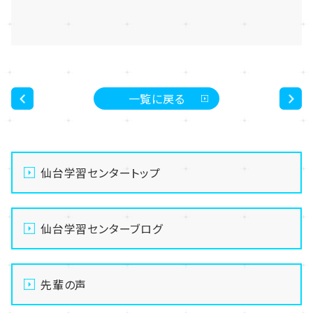
一覧に戻る
<
>
仙台学習センタートップ
仙台学習センターブログ
先輩の声