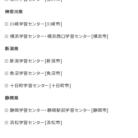
神奈川県
川崎学習センター[川崎市]
横浜学習センター・横浜西口学習センター[横浜市]
新潟県
新潟学習センター[新潟市]
魚沼学習センター[魚沼市]
十日町学習センター[十日町市]
静岡県
静岡学習センター・静岡駅前学習センター[静岡市]
浜松学習センター[浜松市]