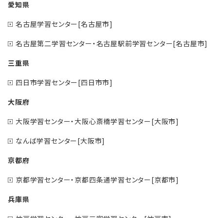
愛知県
名古屋学習センター[名古屋市]
名古屋第二学習センター・名古屋駅前学習センター[名古屋市]
三重県
四日市学習センター[四日市市]
大阪府
大阪学習センター・大阪心斎橋学習センター[大阪市]
なんば学習センター[大阪市]
京都府
京都学習センター・京都四条通学習センター[京都市]
兵庫県