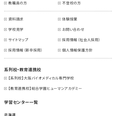
教職員の方
不登校の方
資料請求
体験授業
学校見学
お問い合わせ
サイトマップ
採用情報（社会人採用）
採用情報（新卒採用）
個人情報保護方針
系列校・教育連携校
【系列校】大阪バイオメディカル専門学校
【教育連携校】総合学園ヒューマンアカデミー
学習センター一覧
北海道