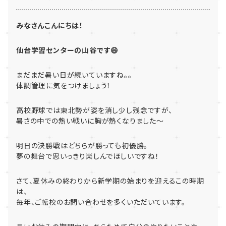
みなさんこんにちは！
仙台学習センターの山谷です😄
まだまだ暑い日が続いていますね。。
体調管理に気をつけましょう！
高校野球では東北勢が姿を消し少し残念ですが、
暑さの中での熱い戦いに胸が熱くなりました～
明日の決勝戦はどちらが勝っても初優勝。
夢の舞台で思いっきり楽しんでほしいですね！
さて、夏休みの終わりから新学期の始まりを迎えるこの時期
は、
毎年、ご転校のお問い合わせを多くいただいています。