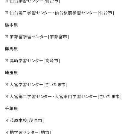
仙台学習センター[仙台市]
仙台第二学習センター・仙台駅前学習センター[仙台市]
栃木県
宇都宮学習センター[宇都宮市]
群馬県
高崎学習センター[高崎市]
埼玉県
大宮学習センター[さいたま市]
大宮第二学習センター・大宮東口学習センター[さいたま市]
千葉県
茂原本校[茂原市]
柏学習センター[柏市]