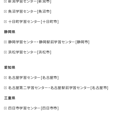
新潟学習センター[新潟市]
魚沼学習センター[魚沼市]
十日町学習センター[十日町市]
静岡県
静岡学習センター・静岡駅前学習センター[静岡市]
浜松学習センター[浜松市]
愛知県
名古屋学習センター[名古屋市]
名古屋第二学習センター・名古屋駅前学習センター[名古屋市]
三重県
四日市学習センター[四日市市]