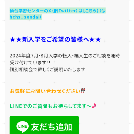
仙台学習センターのX（旧Twitter）は【こちら】（＠
hchs_sendai）
★★新入学をご希望の皆様へ★★
2024年度7月・8月入学の転入・編入生の
ご相談を随時
受け付けています！！
個別相談会で詳しくご説明いたします
お気軽にお問い合わせください
LINEでのご質問もお待ちしてます～