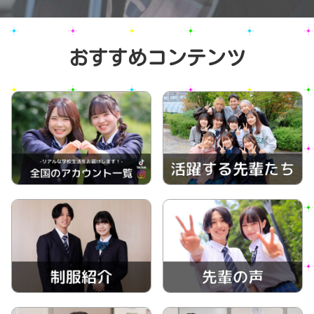
おすすめコンテンツ