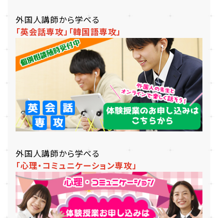
外国人講師から学べる
「英会話専攻」
「韓国語専攻」
外国人講師から学べる
「心理・コミュニケーション専攻」