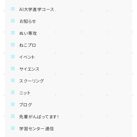
AI大学進学コース
お知らせ
ぬい専攻
ねこプロ
イベント
サイエンス
スクーリング
ニット
ブログ
先輩がんばってます！
学習センター通信