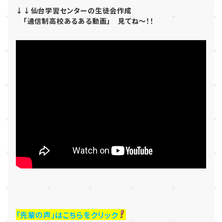
↓↓仙台学習センターの生徒会作成
「通信制高校あるある動画」 見てね～！！
「先輩の声」はこちらをクリック