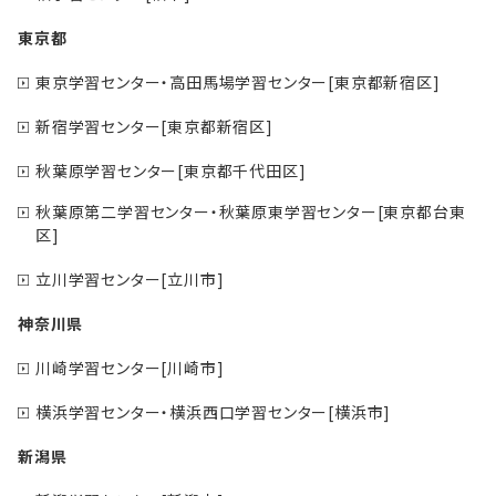
東京都
東京学習センター・高田馬場学習センター[東京都新宿区]
新宿学習センター[東京都新宿区]
秋葉原学習センター[東京都千代田区]
秋葉原第二学習センター・秋葉原東学習センター[東京都台東
区]
立川学習センター[立川市]
神奈川県
川崎学習センター[川崎市]
横浜学習センター・横浜西口学習センター[横浜市]
新潟県