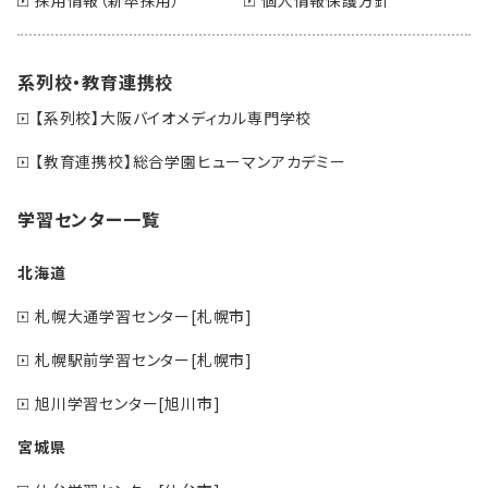
系列校・教育連携校
【系列校】大阪バイオメディカル専門学校
【教育連携校】総合学園ヒューマンアカデミー
学習センター一覧
北海道
札幌大通学習センター[札幌市]
札幌駅前学習センター[札幌市]
旭川学習センター[旭川市]
宮城県