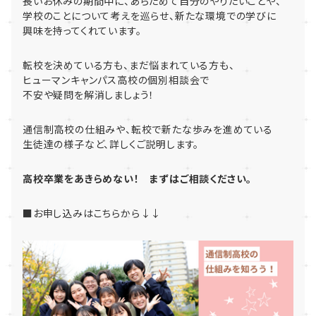
長いお休みの期間中に、あらためて自分のやりたいことや、
学校のことについて考えを巡らせ、新たな環境での学びに
興味を持ってくれています。
転校を決めている方も、まだ悩まれている方も、
ヒューマンキャンパス高校の個別相談会で
不安や疑問を解消しましょう！
通信制高校の仕組みや、転校で新たな歩みを進めている
生徒達の様子など、詳しくご説明します。
高校卒業をあきらめない！ まずはご相談ください。
■お申し込みはこちらから↓↓