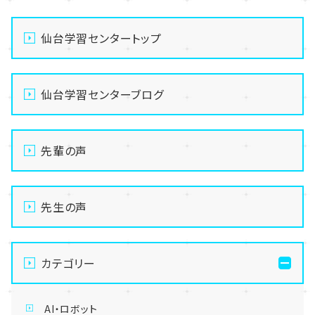
仙台学習センタートップ
仙台学習センターブログ
先輩の声
先生の声
カテゴリー
AI・ロボット