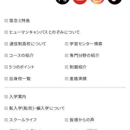
理念と特長
ヒューマンキャンパスとのぞみについて
通信制高校について
学習センター検索
コースの紹介
専門分野の紹介
5つのポイント
制服紹介
出身校一覧
進路実績
入学案内
転入学(転校)・編入学について
スクールライフ
皆様からの声