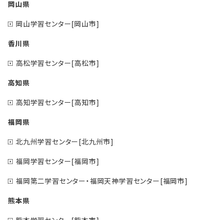
岡山県
岡山学習センター[岡山市]
香川県
高松学習センター[高松市]
高知県
高知学習センター[高知市]
福岡県
北九州学習センター[北九州市]
福岡学習センター[福岡市]
福岡第二学習センター・福岡天神学習センター[福岡市]
熊本県
熊本学習センター[熊本市]