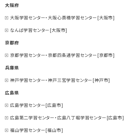
大阪府
大阪学習センター・大阪心斎橋学習センター[大阪市]
なんば学習センター[大阪市]
京都府
京都学習センター・京都四条通学習センター[京都市]
兵庫県
神戸学習センター・神戸三宮学習センター[神戸市]
広島県
広島学習センター[広島市]
広島第二学習センター・広島八丁堀学習センター[広島市]
福山学習センター[福山市]