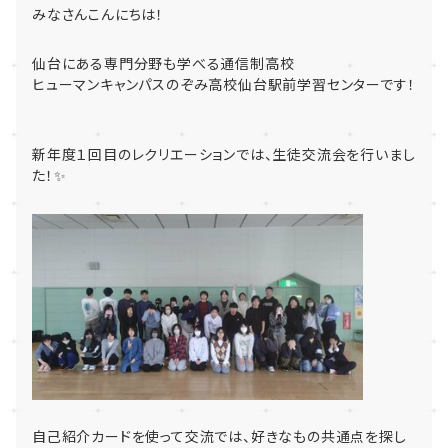
みなさんこんにちは！
仙台にある専門分野も学べる通信制高校
ヒューマンキャンパスのぞみ高校仙台駅前学習センターです！
新年度１回目のレクリエーションでは、生徒交流会を行いまし
た！✨
自己紹介カードを使って交流では、好きなもの共通点を探し