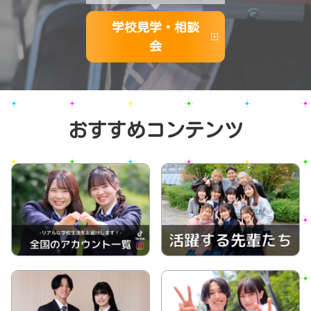
学校見学・相談
会
おすすめコンテンツ