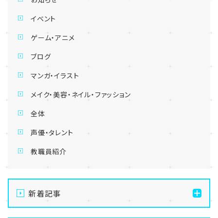
イベント
ゲーム・アニメ
ブログ
マンガ・イラスト
メイク・美容・ネイル・ファッション
全体
声優・タレント
教職員紹介
新着記事
【仙台第二・仙台駅前】🌻８月開催！体験授業のお知ら