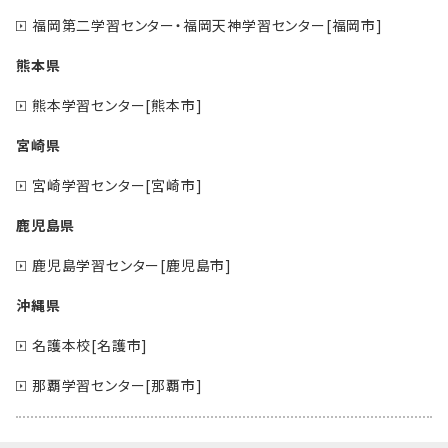
福岡第二学習センター・福岡天神学習センター[福岡市]
熊本県
熊本学習センター[熊本市]
宮崎県
宮崎学習センター[宮崎市]
鹿児島県
鹿児島学習センター[鹿児島市]
沖縄県
名護本校[名護市]
那覇学習センター[那覇市]