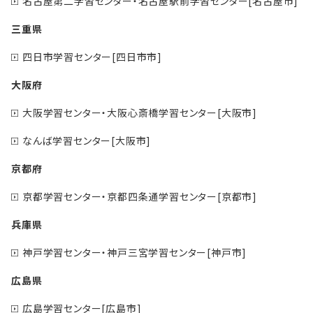
名古屋第二学習センター・名古屋駅前学習センター[名古屋市]
三重県
四日市学習センター[四日市市]
大阪府
大阪学習センター・大阪心斎橋学習センター[大阪市]
なんば学習センター[大阪市]
京都府
京都学習センター・京都四条通学習センター[京都市]
兵庫県
神戸学習センター・神戸三宮学習センター[神戸市]
広島県
広島学習センター[広島市]