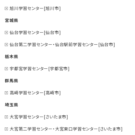
旭川学習センター[旭川市]
宮城県
仙台学習センター[仙台市]
仙台第二学習センター・仙台駅前学習センター[仙台市]
栃木県
宇都宮学習センター[宇都宮市]
群馬県
高崎学習センター[高崎市]
埼玉県
大宮学習センター[さいたま市]
大宮第二学習センター・大宮東口学習センター[さいたま市]