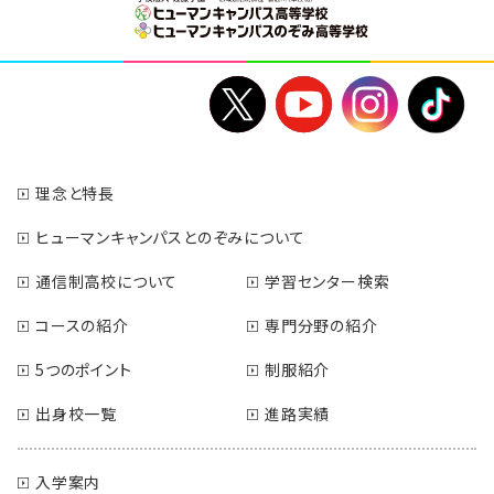
理念と特長
ヒューマンキャンパスとのぞみについて
通信制高校について
学習センター検索
コースの紹介
専門分野の紹介
5つのポイント
制服紹介
出身校一覧
進路実績
入学案内