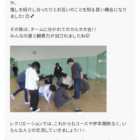
や、
推しを紹介し合ったりとお互いのことを知る良い機会になり
ました！😊💕
その後は、チームに分かれてのカルタ大会！！
みんなの運と観察力が試されましたね🤭
レクリエーションでは、これからもコースや学年関係なく、い
ろんな人との交流していきましょう！！✨