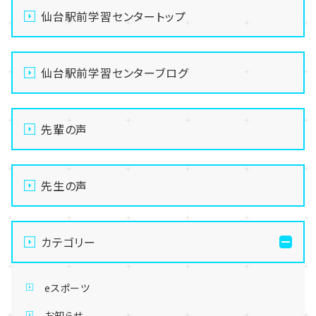
仙台駅前学習センタートップ
仙台駅前学習センターブログ
先輩の声
先生の声
カテゴリー
eスポーツ
お知らせ