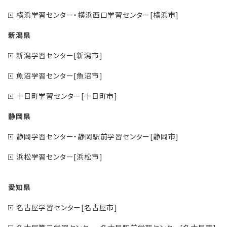
横浜学習センター・横浜西口学習センター[横浜市]
新潟県
新潟学習センター[新潟市]
魚沼学習センター[魚沼市]
十日町学習センター[十日町市]
静岡県
静岡学習センター・静岡駅前学習センター[静岡市]
浜松学習センター[浜松市]
愛知県
名古屋学習センター[名古屋市]