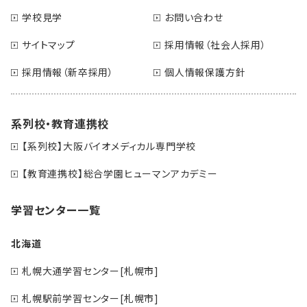
学校見学
お問い合わせ
サイトマップ
採用情報（社会人採用）
採用情報（新卒採用）
個人情報保護方針
系列校・教育連携校
【系列校】大阪バイオメディカル専門学校
【教育連携校】総合学園ヒューマンアカデミー
学習センター一覧
北海道
札幌大通学習センター[札幌市]
札幌駅前学習センター[札幌市]