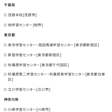
千葉県
茂原本校[茂原市]
柏学習センター[柏市]
東京都
東京学習センター・高田馬場学習センター[東京都新宿区]
新宿学習センター[東京都新宿区]
秋葉原学習センター[東京都千代田区]
秋葉原第二学習センター・秋葉原東学習センター[東京都台東
区]
立川学習センター[立川市]
神奈川県
川崎学習センター[川崎市]