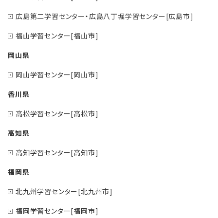
広島第二学習センター・広島八丁堀学習センター[広島市]
福山学習センター[福山市]
岡山県
岡山学習センター[岡山市]
香川県
高松学習センター[高松市]
高知県
高知学習センター[高知市]
福岡県
北九州学習センター[北九州市]
福岡学習センター[福岡市]