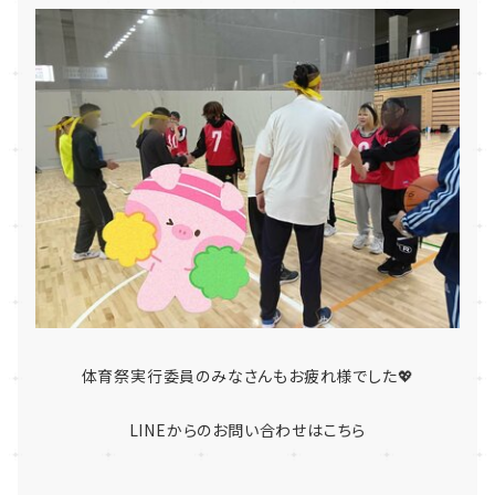
体育祭実行委員のみなさんもお疲れ様でした💖
LINEからのお問い合わせはこちら