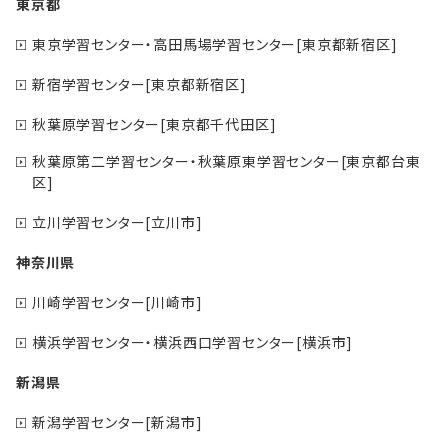
東京都
東京学習センター・高田馬場学習センター[東京都新宿区]
新宿学習センター[東京都新宿区]
秋葉原学習センター[東京都千代田区]
秋葉原第二学習センター・秋葉原東学習センター[東京都台東
区]
立川学習センター[立川市]
神奈川県
川崎学習センター[川崎市]
横浜学習センター・横浜西口学習センター[横浜市]
新潟県
新潟学習センター[新潟市]