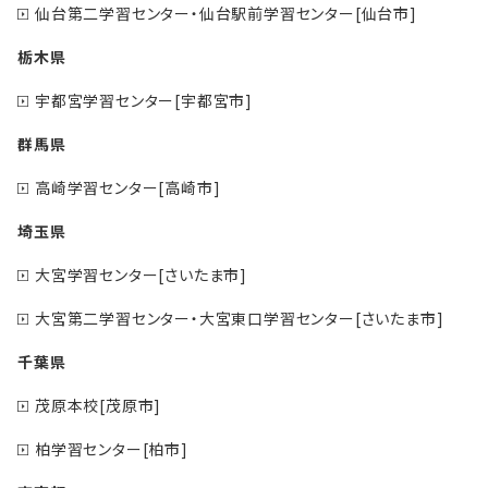
仙台第二学習センター・仙台駅前学習センター[仙台市]
栃木県
宇都宮学習センター[宇都宮市]
群馬県
高崎学習センター[高崎市]
埼玉県
大宮学習センター[さいたま市]
大宮第二学習センター・大宮東口学習センター[さいたま市]
千葉県
茂原本校[茂原市]
柏学習センター[柏市]