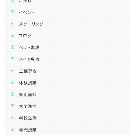
ご挨拶
イベント
スクーリング
ブログ
ペット専攻
メイク専攻
三線専攻
体験授業
個別面談
大学進学
学校生活
専門授業