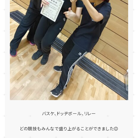
バスケ、ドッヂボール、リレー
どの競技もみんなで盛り上がることができました😊