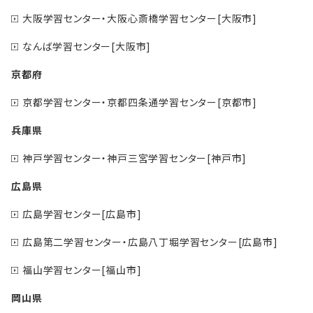
大阪学習センター・大阪心斎橋学習センター[大阪市]
なんば学習センター[大阪市]
京都府
京都学習センター・京都四条通学習センター[京都市]
兵庫県
神戸学習センター・神戸三宮学習センター[神戸市]
広島県
広島学習センター[広島市]
広島第二学習センター・広島八丁堀学習センター[広島市]
福山学習センター[福山市]
岡山県