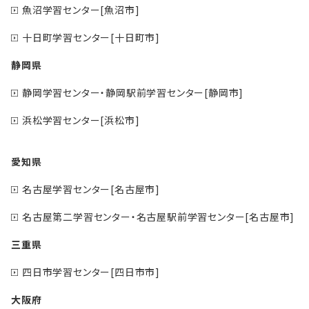
魚沼学習センター[魚沼市]
十日町学習センター[十日町市]
静岡県
静岡学習センター・静岡駅前学習センター[静岡市]
浜松学習センター[浜松市]
愛知県
名古屋学習センター[名古屋市]
名古屋第二学習センター・名古屋駅前学習センター[名古屋市]
三重県
四日市学習センター[四日市市]
大阪府