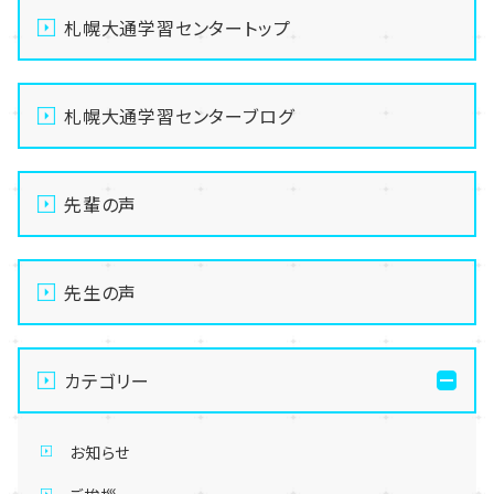
札幌大通学習センタートップ
札幌大通学習センターブログ
先輩の声
先生の声
カテゴリー
お知らせ