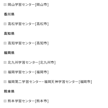
岡山学習センター[岡山市]
香川県
高松学習センター[高松市]
高知県
高知学習センター[高知市]
福岡県
北九州学習センター[北九州市]
福岡学習センター[福岡市]
福岡第二学習センター・福岡天神学習センター[福岡市]
熊本県
熊本学習センター[熊本市]