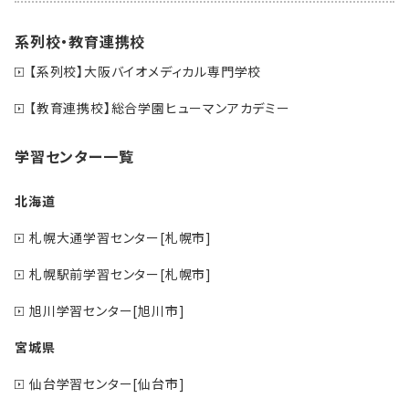
系列校・教育連携校
【系列校】大阪バイオメディカル専門学校
【教育連携校】総合学園ヒューマンアカデミー
学習センター一覧
北海道
札幌大通学習センター[札幌市]
札幌駅前学習センター[札幌市]
旭川学習センター[旭川市]
宮城県
仙台学習センター[仙台市]