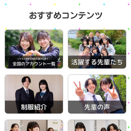
おすすめコンテンツ