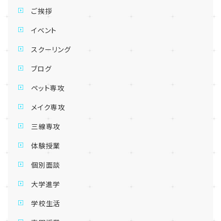
ご挨拶
イベント
スクーリング
ブログ
ペット専攻
メイク専攻
三線専攻
体験授業
個別面談
大学進学
学校生活