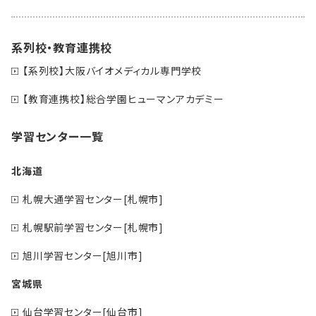
系列校・教育連携校
【系列校】大阪バイオメディカル専門学校
【教育連携校】総合学園ヒューマンアカデミー
学習センター一覧
北海道
札幌大通学習センター[札幌市]
札幌駅前学習センター[札幌市]
旭川学習センター[旭川市]
宮城県
仙台学習センター[仙台市]