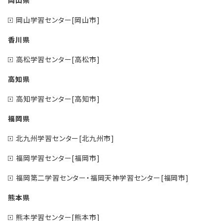
岡山学習センター[岡山市]
香川県
高松学習センター[高松市]
高知県
高知学習センター[高知市]
福岡県
北九州学習センター[北九州市]
福岡学習センター[福岡市]
福岡第二学習センター・福岡天神学習センター[福岡市]
熊本県
熊本学習センター[熊本市]