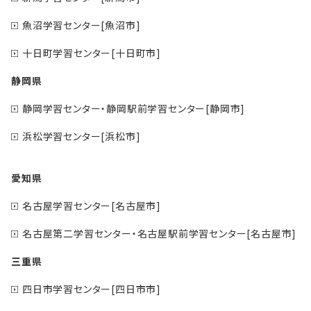
魚沼学習センター[魚沼市]
十日町学習センター[十日町市]
静岡県
静岡学習センター・静岡駅前学習センター[静岡市]
浜松学習センター[浜松市]
愛知県
名古屋学習センター[名古屋市]
名古屋第二学習センター・名古屋駅前学習センター[名古屋市]
三重県
四日市学習センター[四日市市]