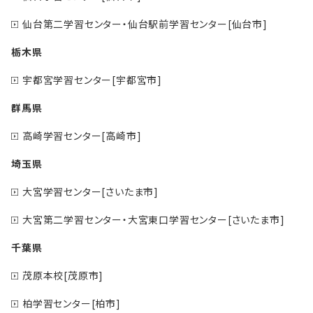
仙台第二学習センター・仙台駅前学習センター[仙台市]
栃木県
宇都宮学習センター[宇都宮市]
群馬県
高崎学習センター[高崎市]
埼玉県
大宮学習センター[さいたま市]
大宮第二学習センター・大宮東口学習センター[さいたま市]
千葉県
茂原本校[茂原市]
柏学習センター[柏市]