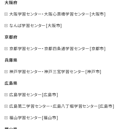
大阪府
大阪学習センター・大阪心斎橋学習センター[大阪市]
なんば学習センター[大阪市]
京都府
京都学習センター・京都四条通学習センター[京都市]
兵庫県
神戸学習センター・神戸三宮学習センター[神戸市]
広島県
広島学習センター[広島市]
広島第二学習センター・広島八丁堀学習センター[広島市]
福山学習センター[福山市]
岡山県