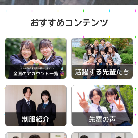
おすすめコンテンツ