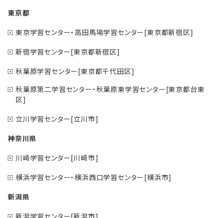
東京都
東京学習センター・高田馬場学習センター[東京都新宿区]
新宿学習センター[東京都新宿区]
秋葉原学習センター[東京都千代田区]
秋葉原第二学習センター・秋葉原東学習センター[東京都台東
区]
立川学習センター[立川市]
神奈川県
川崎学習センター[川崎市]
横浜学習センター・横浜西口学習センター[横浜市]
新潟県
新潟学習センター[新潟市]