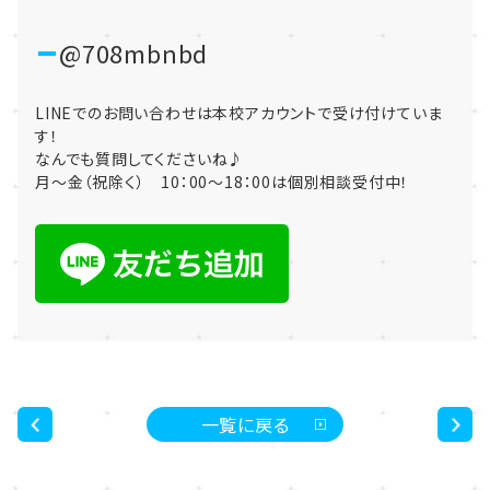
@708mbnbd
LINEでのお問い合わせは本校アカウントで受け付けていま
す！
なんでも質問してくださいね♪
月～金（祝除く） 10：00～18：00は個別相談受付中！
一覧に戻る
<
>