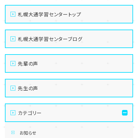
札幌大通学習センタートップ
札幌大通学習センターブログ
先輩の声
先生の声
カテゴリー
お知らせ