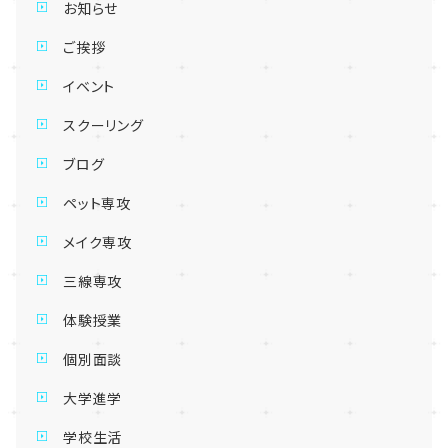
お知らせ
ご挨拶
イベント
スクーリング
ブログ
ペット専攻
メイク専攻
三線専攻
体験授業
個別面談
大学進学
学校生活