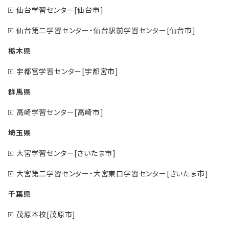
仙台学習センター[仙台市]
仙台第二学習センター・仙台駅前学習センター[仙台市]
栃木県
宇都宮学習センター[宇都宮市]
群馬県
高崎学習センター[高崎市]
埼玉県
大宮学習センター[さいたま市]
大宮第二学習センター・大宮東口学習センター[さいたま市]
千葉県
茂原本校[茂原市]