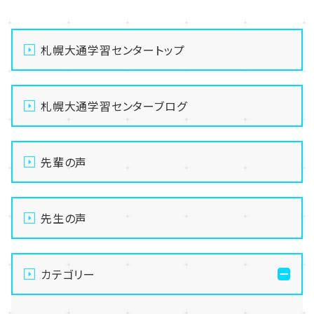
札幌大通学習センタートップ
札幌大通学習センターブログ
先輩の声
先生の声
カテゴリー