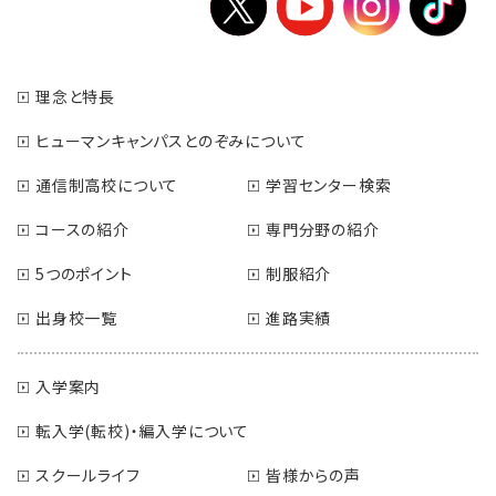
理念と特長
ヒューマンキャンパスとのぞみについて
通信制高校について
学習センター検索
コースの紹介
専門分野の紹介
5つのポイント
制服紹介
出身校一覧
進路実績
入学案内
転入学(転校)・編入学について
スクールライフ
皆様からの声