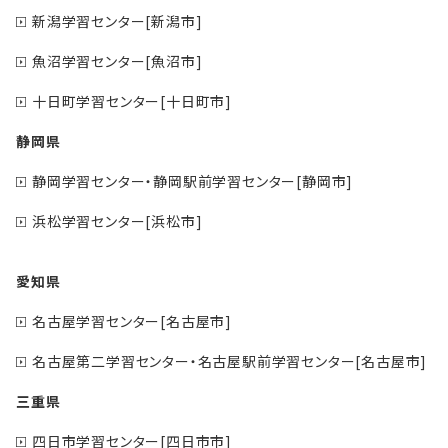
新潟学習センター[新潟市]
魚沼学習センター[魚沼市]
十日町学習センター[十日町市]
静岡県
静岡学習センター・静岡駅前学習センター[静岡市]
浜松学習センター[浜松市]
愛知県
名古屋学習センター[名古屋市]
名古屋第二学習センター・名古屋駅前学習センター[名古屋市]
三重県
四日市学習センター[四日市市]