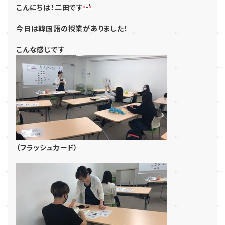
こんにちは！二田です
今日は韓国語の授業がありました！
こんな感じです
（フラッシュカード）