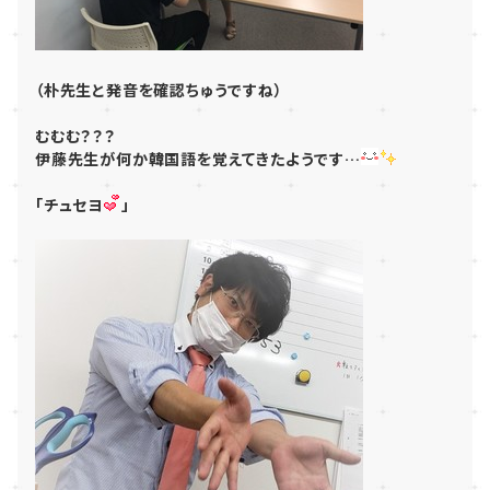
（朴先生と発音を確認ちゅうですね）
むむむ？？？
伊藤先生が何か韓国語を覚えてきたようです…
「チュセヨ
」