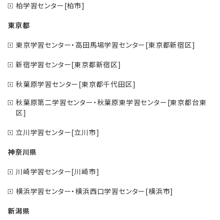
柏学習センター[柏市]
東京都
東京学習センター・高田馬場学習センター[東京都新宿区]
新宿学習センター[東京都新宿区]
秋葉原学習センター[東京都千代田区]
秋葉原第二学習センター・秋葉原東学習センター[東京都台東
区]
立川学習センター[立川市]
神奈川県
川崎学習センター[川崎市]
横浜学習センター・横浜西口学習センター[横浜市]
新潟県