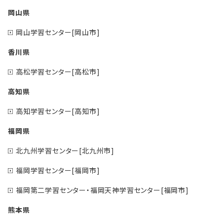
岡山県
岡山学習センター[岡山市]
香川県
高松学習センター[高松市]
高知県
高知学習センター[高知市]
福岡県
北九州学習センター[北九州市]
福岡学習センター[福岡市]
福岡第二学習センター・福岡天神学習センター[福岡市]
熊本県