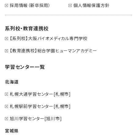
採用情報（新卒採用）
個人情報保護方針
系列校・教育連携校
【系列校】大阪バイオメディカル専門学校
【教育連携校】総合学園ヒューマンアカデミー
学習センター一覧
北海道
札幌大通学習センター[札幌市]
札幌駅前学習センター[札幌市]
旭川学習センター[旭川市]
宮城県