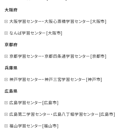
大阪府
大阪学習センター・大阪心斎橋学習センター[大阪市]
なんば学習センター[大阪市]
京都府
京都学習センター・京都四条通学習センター[京都市]
兵庫県
神戸学習センター・神戸三宮学習センター[神戸市]
広島県
広島学習センター[広島市]
広島第二学習センター・広島八丁堀学習センター[広島市]
福山学習センター[福山市]