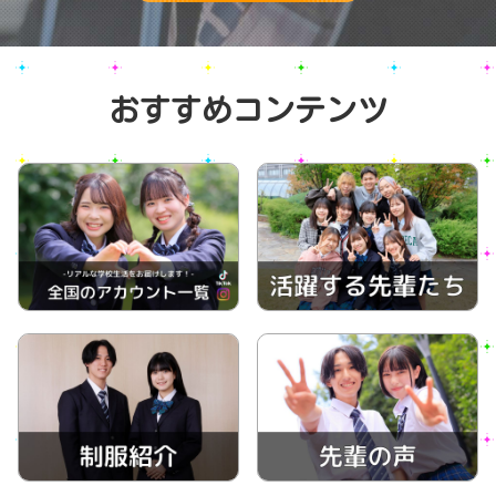
おすすめコンテンツ