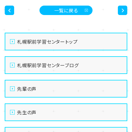
一覧に戻る
<
>
札幌駅前学習センタートップ
札幌駅前学習センターブログ
先輩の声
先生の声