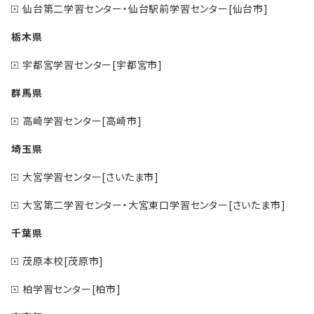
仙台第二学習センター・仙台駅前学習センター[仙台市]
栃木県
宇都宮学習センター[宇都宮市]
群馬県
高崎学習センター[高崎市]
埼玉県
大宮学習センター[さいたま市]
大宮第二学習センター・大宮東口学習センター[さいたま市]
千葉県
茂原本校[茂原市]
柏学習センター[柏市]