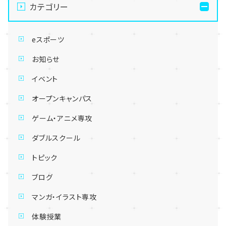
カテゴリー
eスポーツ
お知らせ
イベント
オープンキャンパス
ゲーム・アニメ専攻
ダブルスクール
トピック
ブログ
マンガ・イラスト専攻
体験授業