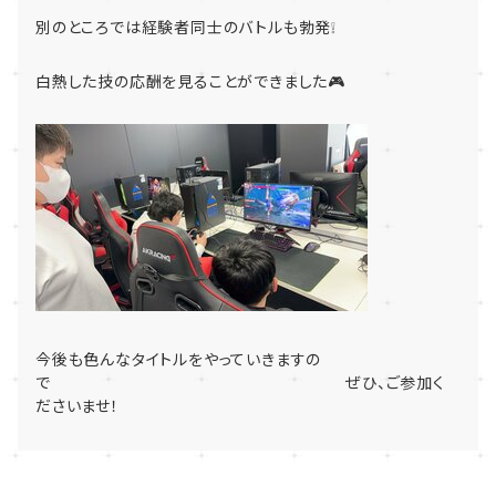
別のところでは経験者同士のバトルも勃発❕
白熱した技の応酬を見ることができました🎮
今後も色んなタイトルをやっていきますの
で ぜひ、ご参加く
ださいませ！