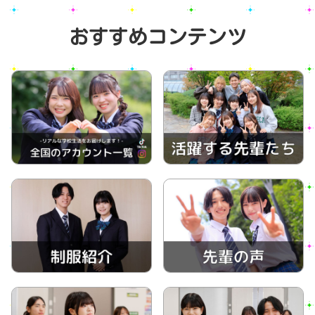
おすすめコンテンツ