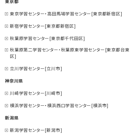
東京都
東京学習センター・高田馬場学習センター[東京都新宿区]
新宿学習センター[東京都新宿区]
秋葉原学習センター[東京都千代田区]
秋葉原第二学習センター・秋葉原東学習センター[東京都台東
区]
立川学習センター[立川市]
神奈川県
川崎学習センター[川崎市]
横浜学習センター・横浜西口学習センター[横浜市]
新潟県
新潟学習センター[新潟市]