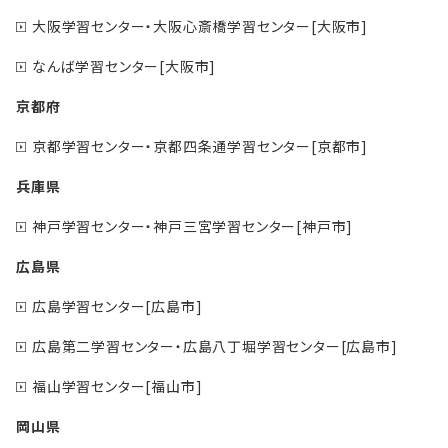
大阪学習センター・大阪心斎橋学習センター[大阪市]
なんば学習センター[大阪市]
京都府
京都学習センター・京都四条通学習センター[京都市]
兵庫県
神戸学習センター・神戸三宮学習センター[神戸市]
広島県
広島学習センター[広島市]
広島第二学習センター・広島八丁堀学習センター[広島市]
福山学習センター[福山市]
岡山県