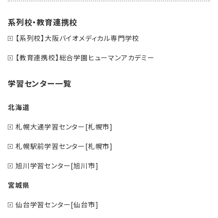
系列校・教育連携校
【系列校】大阪バイオメディカル専門学校
【教育連携校】総合学園ヒューマンアカデミー
学習センター一覧
北海道
札幌大通学習センター[札幌市]
札幌駅前学習センター[札幌市]
旭川学習センター[旭川市]
宮城県
仙台学習センター[仙台市]