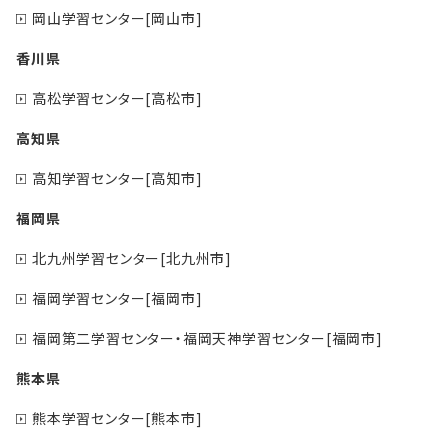
岡山学習センター[岡山市]
香川県
高松学習センター[高松市]
高知県
高知学習センター[高知市]
福岡県
北九州学習センター[北九州市]
福岡学習センター[福岡市]
福岡第二学習センター・福岡天神学習センター[福岡市]
熊本県
熊本学習センター[熊本市]