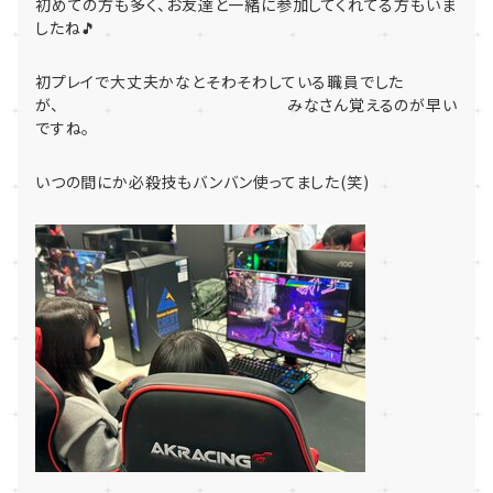
初めての方も多く、お友達と一緒に参加してくれてる方もいま
したね🎵
初プレイで大丈夫かなとそわそわしている職員でした
が、 みなさん覚えるのが早い
ですね。
いつの間にか必殺技もバンバン使ってました(笑)