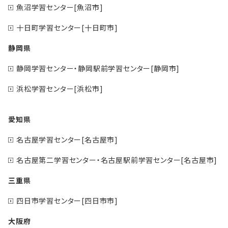
魚沼学習センター[魚沼市]
十日町学習センター[十日町市]
静岡県
静岡学習センター・静岡駅前学習センター[静岡市]
浜松学習センター[浜松市]
愛知県
名古屋学習センター[名古屋市]
名古屋第二学習センター・名古屋駅前学習センター[名古屋市]
三重県
四日市学習センター[四日市市]
大阪府