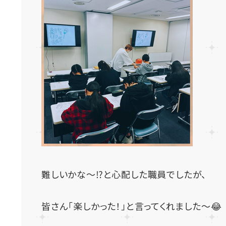
難しいかな～⁉と心配した職員でしたが、
皆さん「楽しかった！」と言ってくれました～😂