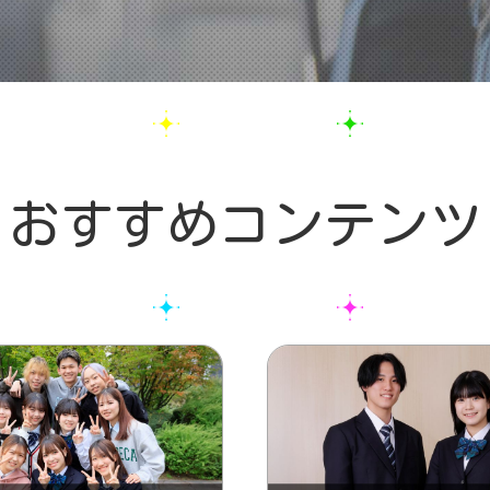
おすすめコンテンツ