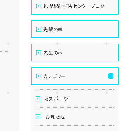
札幌駅前学習センターブログ
先輩の声
先生の声
カテゴリー
eスポーツ
お知らせ