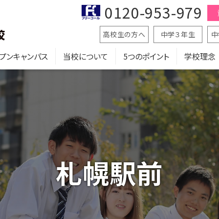
0120-953-979
高校生の方へ
中学３年生
中
プンキャンパス
当校について
5つのポイント
学校理念
札幌駅前