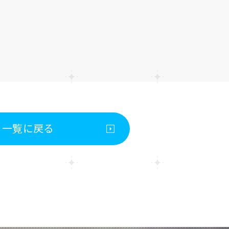
一覧に戻る