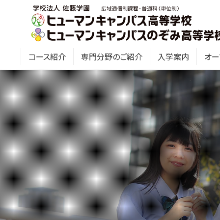
コース紹介
専門分野のご紹介
入学案内
オー