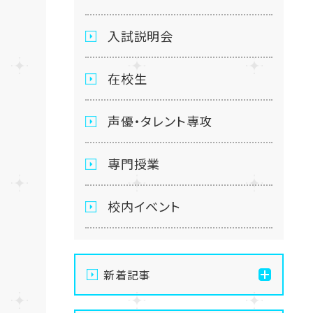
入試説明会
在校生
声優・タレント専攻
専門授業
校内イベント
新着記事