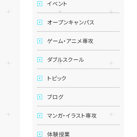
イベント
オープンキャンパス
ゲーム・アニメ専攻
ダブルスクール
トピック
ブログ
マンガ・イラスト専攻
体験授業