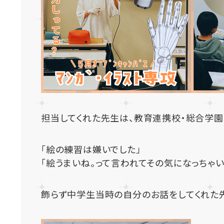
担当してくれた先生は、教育連携校・総合学園ﾋｭ
「絵の練習は嫌いでした」
「絵うまいね。って言われてその気になっちゃい
飾らず中学生当時の自分のお話をしてくれた先