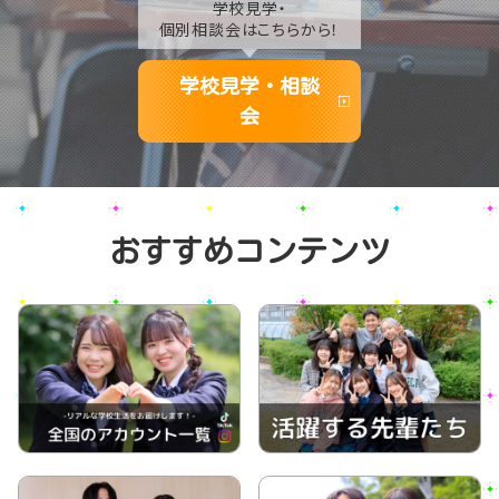
学校見学・
個別相談会はこちらから！
学校見学・相談
会
おすすめコンテンツ