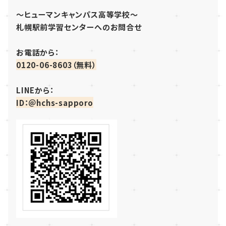
～ヒューマンキャンパス高等学校～
札幌駅前学習センターへのお問合せ
お電話から：
0120-06-8603（無料）
LINEから：
ID：＠hchs-sapporo