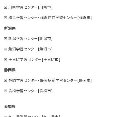
川崎学習センター[川崎市]
横浜学習センター・横浜西口学習センター[横浜市]
新潟県
新潟学習センター[新潟市]
魚沼学習センター[魚沼市]
十日町学習センター[十日町市]
静岡県
静岡学習センター・静岡駅前学習センター[静岡市]
浜松学習センター[浜松市]
愛知県
名古屋学習センター[名古屋市]