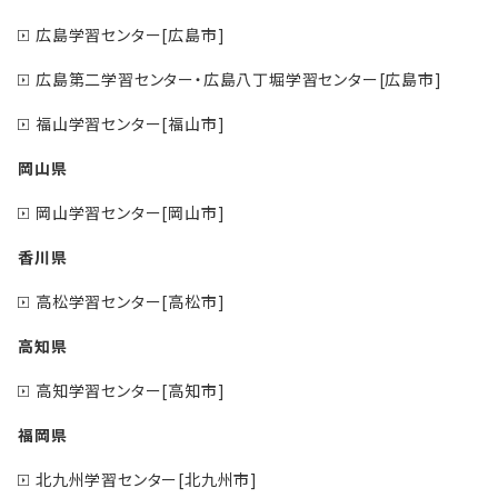
広島学習センター[広島市]
広島第二学習センター・広島八丁堀学習センター[広島市]
福山学習センター[福山市]
岡山県
岡山学習センター[岡山市]
香川県
高松学習センター[高松市]
高知県
高知学習センター[高知市]
福岡県
北九州学習センター[北九州市]