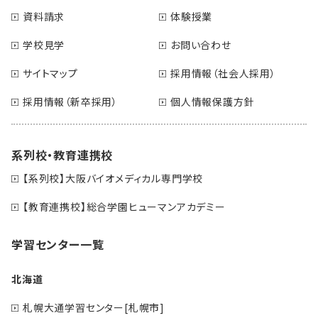
資料請求
体験授業
学校見学
お問い合わせ
サイトマップ
採用情報（社会人採用）
採用情報（新卒採用）
個人情報保護方針
系列校・教育連携校
【系列校】大阪バイオメディカル専門学校
【教育連携校】総合学園ヒューマンアカデミー
学習センター一覧
北海道
札幌大通学習センター[札幌市]