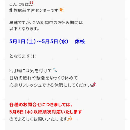
こんにちは
札幌駅前学習センターです
早速ですが、ＧＷ期間中のお休み期間は
以下となります。
5月1日（土）～5月5日（水） 休校
となります！！！
5月病には気を付けて
日頃の疲れや緊張をゆっくり休めて
心身リフレッシュできる休暇にしてください
各種のお問合せにつきましては、
5月6日（木）以降順次対応いたします
のでよろしくお願いいたします