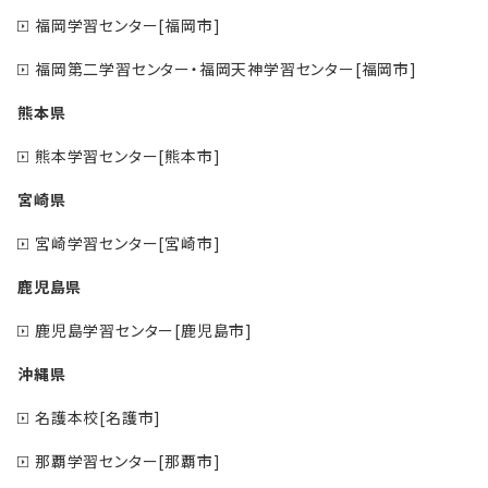
福岡学習センター[福岡市]
福岡第二学習センター・福岡天神学習センター[福岡市]
熊本県
熊本学習センター[熊本市]
宮崎県
宮崎学習センター[宮崎市]
鹿児島県
鹿児島学習センター[鹿児島市]
沖縄県
名護本校[名護市]
那覇学習センター[那覇市]