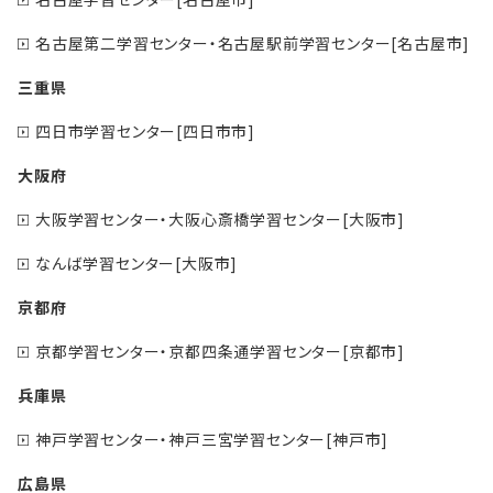
名古屋第二学習センター・名古屋駅前学習センター[名古屋市]
三重県
四日市学習センター[四日市市]
大阪府
大阪学習センター・大阪心斎橋学習センター[大阪市]
なんば学習センター[大阪市]
京都府
京都学習センター・京都四条通学習センター[京都市]
兵庫県
神戸学習センター・神戸三宮学習センター[神戸市]
広島県