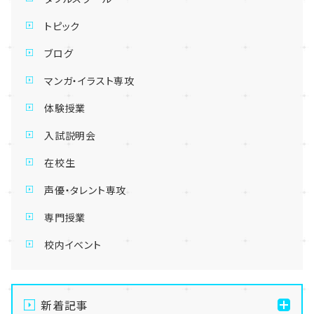
トピック
ブログ
マンガ・イラスト専攻
体験授業
入試説明会
在校生
声優・タレント専攻
専門授業
校内イベント
新着記事