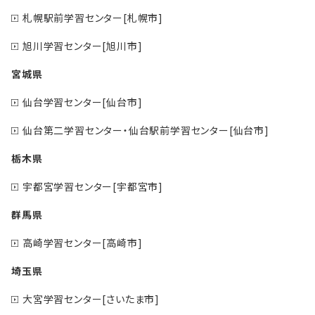
札幌駅前学習センター[札幌市]
旭川学習センター[旭川市]
宮城県
仙台学習センター[仙台市]
仙台第二学習センター・仙台駅前学習センター[仙台市]
栃木県
宇都宮学習センター[宇都宮市]
群馬県
高崎学習センター[高崎市]
埼玉県
大宮学習センター[さいたま市]