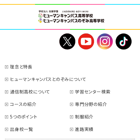
理念と特長
ヒューマンキャンパスとのぞみについて
通信制高校について
学習センター検索
コースの紹介
専門分野の紹介
5つのポイント
制服紹介
出身校一覧
進路実績