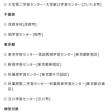
大宮第二学習センター・大宮東口学習センター[さいたま市]
千葉県
茂原本校[茂原市]
柏学習センター[柏市]
東京都
東京学習センター・高田馬場学習センター[東京都新宿区]
新宿学習センター[東京都新宿区]
秋葉原学習センター[東京都千代田区]
秋葉原第二学習センター・秋葉原東学習センター[東京都台東
区]
立川学習センター[立川市]
神奈川県