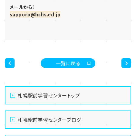
メールから：
sapporo@hchs.ed.jp
一覧に戻る
<
>
札幌駅前学習センタートップ
札幌駅前学習センターブログ