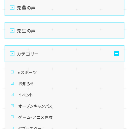
先輩の声
先生の声
カテゴリー
eスポーツ
お知らせ
イベント
オープンキャンパス
ゲーム・アニメ専攻
ダブルスクール