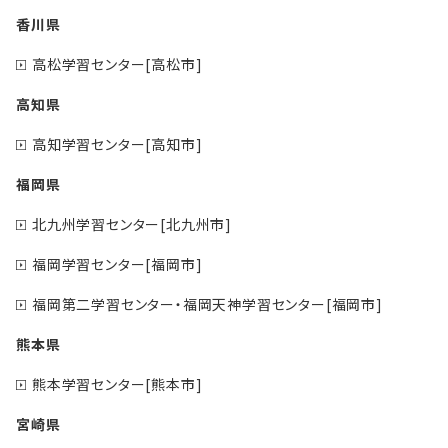
香川県
高松学習センター[高松市]
高知県
高知学習センター[高知市]
福岡県
北九州学習センター[北九州市]
福岡学習センター[福岡市]
福岡第二学習センター・福岡天神学習センター[福岡市]
熊本県
熊本学習センター[熊本市]
宮崎県