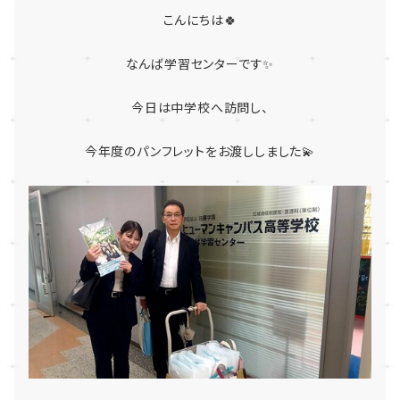
こんにちは🍀
なんば学習センターです✨
今日は中学校へ訪問し、
今年度のパンフレットをお渡ししました💫