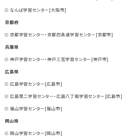
なんば学習センター[大阪市]
京都府
京都学習センター・京都四条通学習センター[京都市]
兵庫県
神戸学習センター・神戸三宮学習センター[神戸市]
広島県
広島学習センター[広島市]
広島第二学習センター・広島八丁堀学習センター[広島市]
福山学習センター[福山市]
岡山県
岡山学習センター[岡山市]