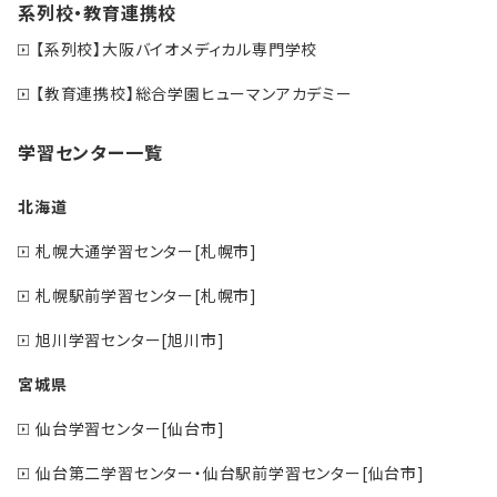
系列校・教育連携校
【系列校】大阪バイオメディカル専門学校
【教育連携校】総合学園ヒューマンアカデミー
学習センター一覧
北海道
札幌大通学習センター[札幌市]
札幌駅前学習センター[札幌市]
旭川学習センター[旭川市]
宮城県
仙台学習センター[仙台市]
仙台第二学習センター・仙台駅前学習センター[仙台市]