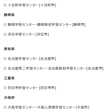
十日町学習センター[十日町市]
静岡県
静岡学習センター・静岡駅前学習センター[静岡市]
浜松学習センター[浜松市]
愛知県
名古屋学習センター[名古屋市]
名古屋第二学習センター・名古屋駅前学習センター[名古屋市]
三重県
四日市学習センター[四日市市]
大阪府
大阪学習センター・大阪心斎橋学習センター[大阪市]