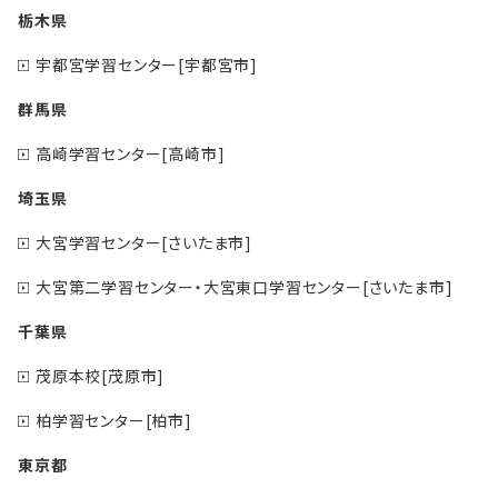
栃木県
宇都宮学習センター[宇都宮市]
群馬県
高崎学習センター[高崎市]
埼玉県
大宮学習センター[さいたま市]
大宮第二学習センター・大宮東口学習センター[さいたま市]
千葉県
茂原本校[茂原市]
柏学習センター[柏市]
東京都