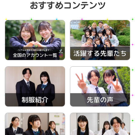
おすすめコンテンツ