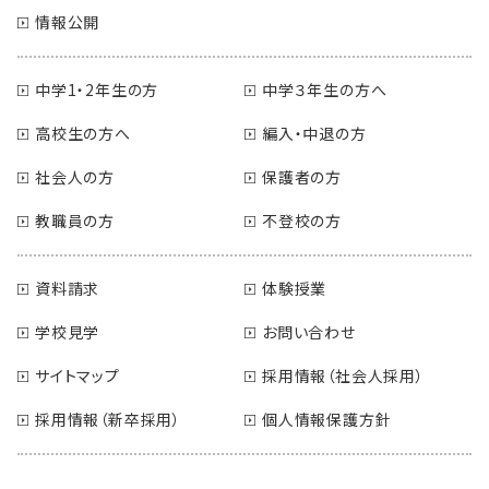
情報公開
中学1・2年生の方
中学３年生の方へ
高校生の方へ
編入・中退の方
社会人の方
保護者の方
教職員の方
不登校の方
資料請求
体験授業
学校見学
お問い合わせ
サイトマップ
採用情報（社会人採用）
採用情報（新卒採用）
個人情報保護方針