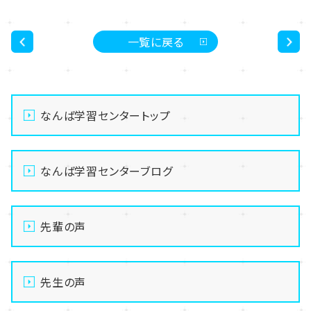
一覧に戻る
<
>
なんば学習センタートップ
なんば学習センターブログ
先輩の声
先生の声