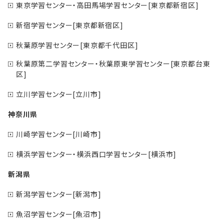
東京学習センター・高田馬場学習センター[東京都新宿区]
新宿学習センター[東京都新宿区]
秋葉原学習センター[東京都千代田区]
秋葉原第二学習センター・秋葉原東学習センター[東京都台東
区]
立川学習センター[立川市]
神奈川県
川崎学習センター[川崎市]
横浜学習センター・横浜西口学習センター[横浜市]
新潟県
新潟学習センター[新潟市]
魚沼学習センター[魚沼市]