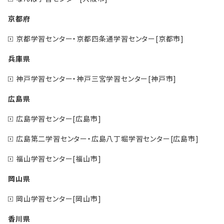
京都府
京都学習センター・京都四条通学習センター[京都市]
兵庫県
神戸学習センター・神戸三宮学習センター[神戸市]
広島県
広島学習センター[広島市]
広島第二学習センター・広島八丁堀学習センター[広島市]
福山学習センター[福山市]
岡山県
岡山学習センター[岡山市]
香川県