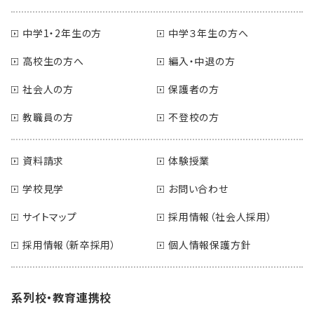
中学1・2年生の方
中学３年生の方へ
高校生の方へ
編入・中退の方
社会人の方
保護者の方
教職員の方
不登校の方
資料請求
体験授業
学校見学
お問い合わせ
サイトマップ
採用情報（社会人採用）
採用情報（新卒採用）
個人情報保護方針
系列校・教育連携校