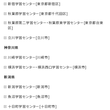
新宿学習センター[東京都新宿区]
秋葉原学習センター[東京都千代田区]
秋葉原第二学習センター・秋葉原東学習センター[東京都台東
区]
立川学習センター[立川市]
神奈川県
川崎学習センター[川崎市]
横浜学習センター・横浜西口学習センター[横浜市]
新潟県
新潟学習センター[新潟市]
魚沼学習センター[魚沼市]
十日町学習センター[十日町市]