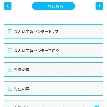
一覧に戻る
<
>
なんば学習センタートップ
なんば学習センターブログ
先輩の声
先生の声