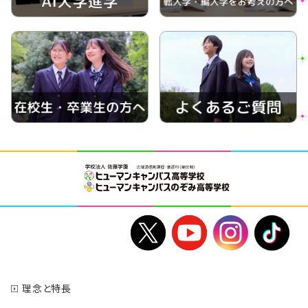
理念と特長