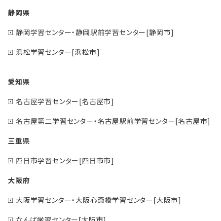
静岡県
静岡学習センター・静岡駅前学習センター[静岡市]
浜松学習センター[浜松市]
愛知県
名古屋学習センター[名古屋市]
名古屋第二学習センター・名古屋駅前学習センター[名古屋市]
三重県
四日市学習センター[四日市市]
大阪府
大阪学習センター・大阪心斎橋学習センター[大阪市]
なんば学習センター[大阪市]