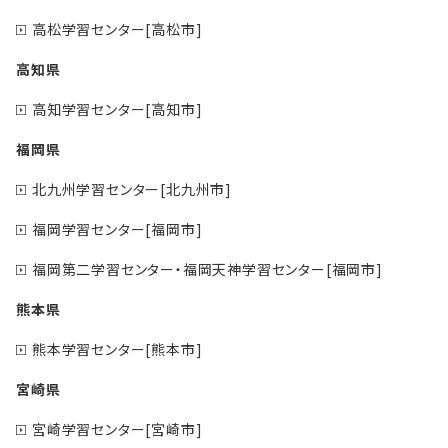
高松学習センター[高松市]
高知県
高知学習センター[高知市]
福岡県
北九州学習センター[北九州市]
福岡学習センター[福岡市]
福岡第二学習センター・福岡天神学習センター[福岡市]
熊本県
熊本学習センター[熊本市]
宮崎県
宮崎学習センター[宮崎市]