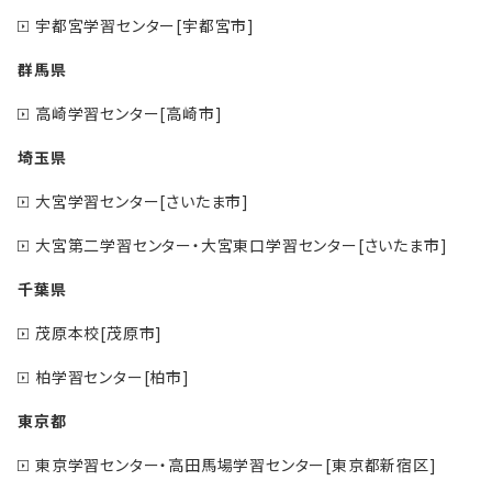
宇都宮学習センター[宇都宮市]
群馬県
高崎学習センター[高崎市]
埼玉県
大宮学習センター[さいたま市]
大宮第二学習センター・大宮東口学習センター[さいたま市]
千葉県
茂原本校[茂原市]
柏学習センター[柏市]
東京都
東京学習センター・高田馬場学習センター[東京都新宿区]