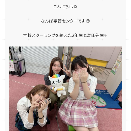
こんにちは🌻
なんば学習センターです😉
本校スクーリングを終えた2年生と富田先生✨