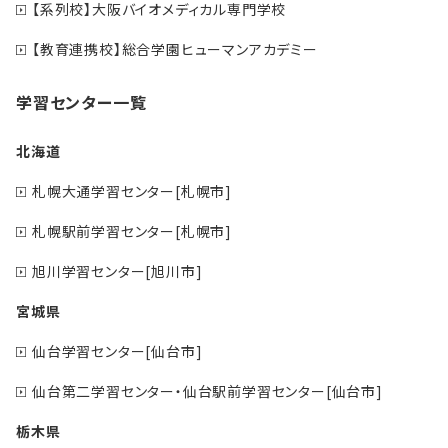
【系列校】大阪バイオメディカル専門学校
【教育連携校】総合学園ヒューマンアカデミー
学習センター一覧
北海道
札幌大通学習センター[札幌市]
札幌駅前学習センター[札幌市]
旭川学習センター[旭川市]
宮城県
仙台学習センター[仙台市]
仙台第二学習センター・仙台駅前学習センター[仙台市]
栃木県