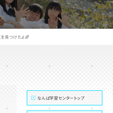
を見つけたよ🌈
なんば学習センタートップ