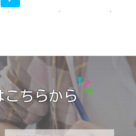
>
はこちらから