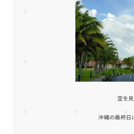
空を見
沖縄の最終日