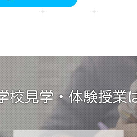
学校見学・
体験授業