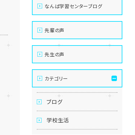
なんば学習センターブログ
先輩の声
先生の声
カテゴリー
ブログ
学校生活