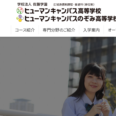
コース紹介
専門分野のご紹介
入学案内
オー