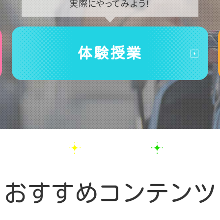
実際に
やってみよう！
体験授業
おすすめコンテンツ