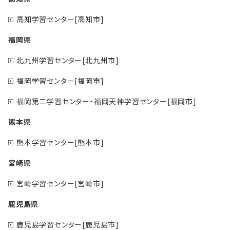
高知学習センター[高知市]
福岡県
北九州学習センター[北九州市]
福岡学習センター[福岡市]
福岡第二学習センター・福岡天神学習センター[福岡市]
熊本県
熊本学習センター[熊本市]
宮崎県
宮崎学習センター[宮崎市]
鹿児島県
鹿児島学習センター[鹿児島市]