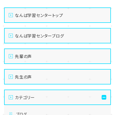
なんば学習センタートップ
なんば学習センターブログ
先輩の声
先生の声
カテゴリー
ブログ