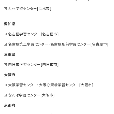
浜松学習センター[浜松市]
愛知県
名古屋学習センター[名古屋市]
名古屋第二学習センター・名古屋駅前学習センター[名古屋市]
三重県
四日市学習センター[四日市市]
大阪府
大阪学習センター・大阪心斎橋学習センター[大阪市]
なんば学習センター[大阪市]
京都府