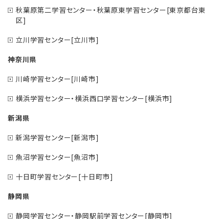
秋葉原第二学習センター・秋葉原東学習センター[東京都台東
区]
立川学習センター[立川市]
神奈川県
川崎学習センター[川崎市]
横浜学習センター・横浜西口学習センター[横浜市]
新潟県
新潟学習センター[新潟市]
魚沼学習センター[魚沼市]
十日町学習センター[十日町市]
静岡県
静岡学習センター・静岡駅前学習センター[静岡市]