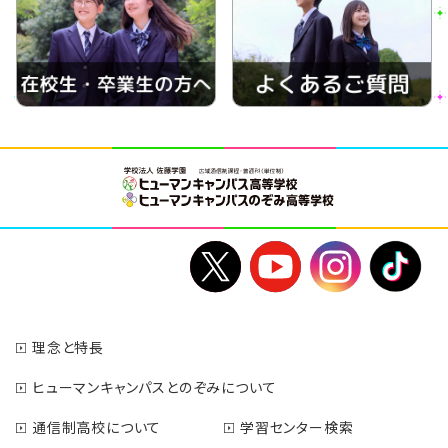
理念と特長
ヒューマンキャンパスとのぞみについて
通信制高校について
学習センター検索