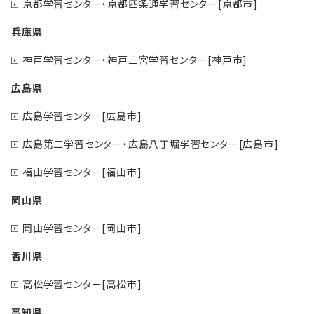
京都学習センター・京都四条通学習センター[京都市]
兵庫県
神戸学習センター・神戸三宮学習センター[神戸市]
広島県
広島学習センター[広島市]
広島第二学習センター・広島八丁堀学習センター[広島市]
福山学習センター[福山市]
岡山県
岡山学習センター[岡山市]
香川県
高松学習センター[高松市]
高知県