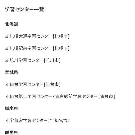
学習センター一覧
北海道
札幌大通学習センター[札幌市]
札幌駅前学習センター[札幌市]
旭川学習センター[旭川市]
宮城県
仙台学習センター[仙台市]
仙台第二学習センター・仙台駅前学習センター[仙台市]
栃木県
宇都宮学習センター[宇都宮市]
群馬県