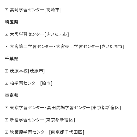
高崎学習センター[高崎市]
埼玉県
大宮学習センター[さいたま市]
大宮第二学習センター・大宮東口学習センター[さいたま市]
千葉県
茂原本校[茂原市]
柏学習センター[柏市]
東京都
東京学習センター・高田馬場学習センター[東京都新宿区]
新宿学習センター[東京都新宿区]
秋葉原学習センター[東京都千代田区]