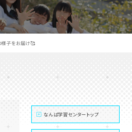
の様子をお届け🥰
なんば学習センタートップ