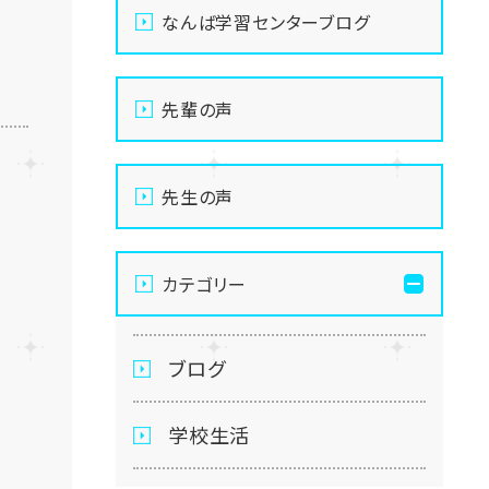
なんば学習センターブログ
先輩の声
先生の声
カテゴリー
ブログ
学校生活