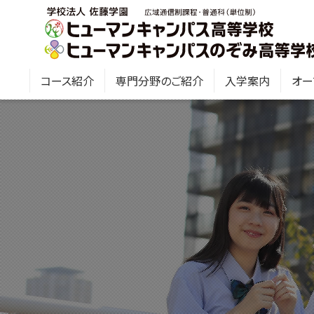
コース紹介
専門分野のご紹介
入学案内
オー