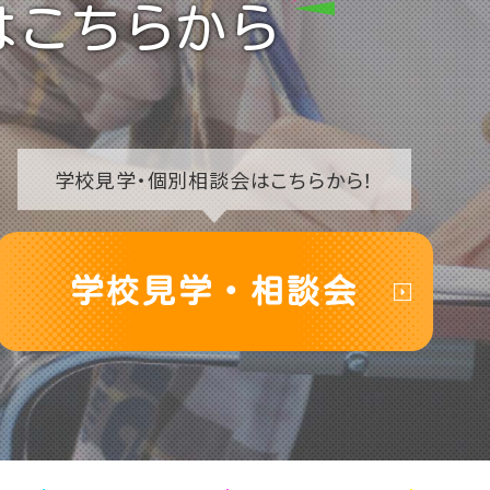
はこちらから
学校見学・
個別相談会はこちらから！
学校見学・相談会