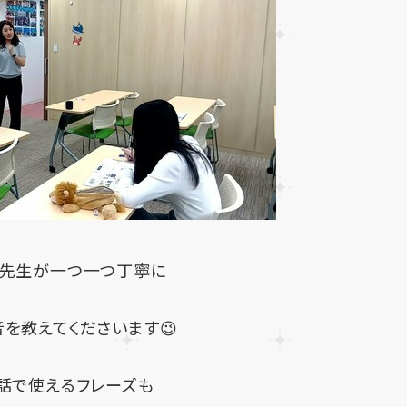
先生が一つ一つ丁寧に
を教えてくださいます😉
話で使えるフレーズも