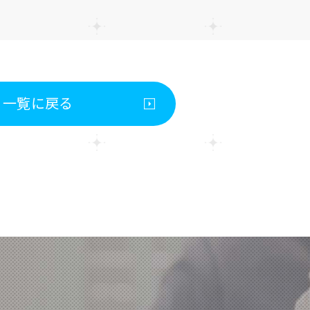
一覧に戻る