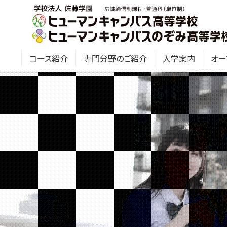
コース紹介
専門分野のご紹介
入学案内
オー