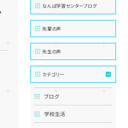
なんば学習センターブログ
ン
先輩の声
先生の声
カテゴリー
ブログ
学校生活