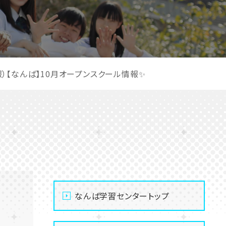
）【なんば】10月オープンスクール情報✨
なんば学習センタートップ