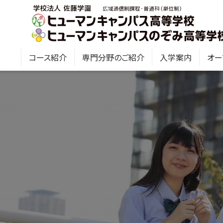
コース紹介
専門分野のご紹介
入学案内
オー