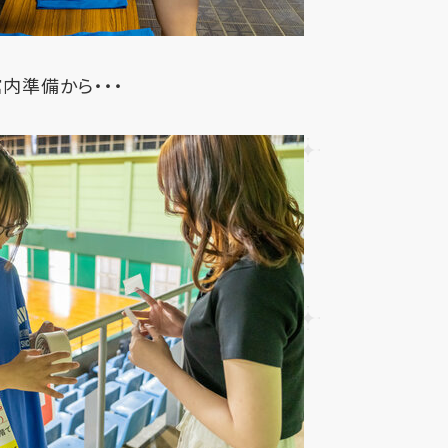
内準備から・・・