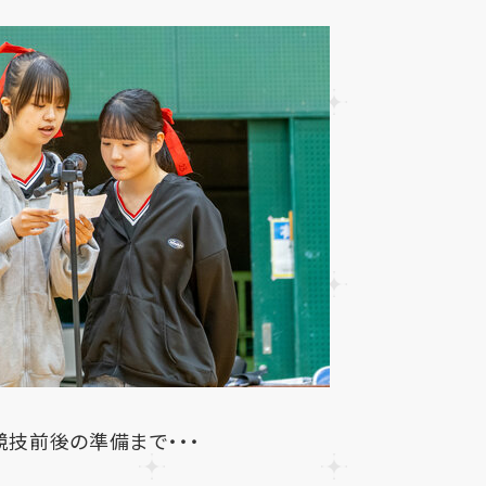
競技前後の準備まで・・・