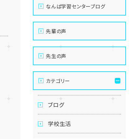
なんば学習センターブログ
先輩の声
先生の声
カテゴリー
ブログ
学校生活