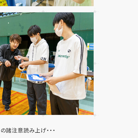
の諸注意読み上げ・・・