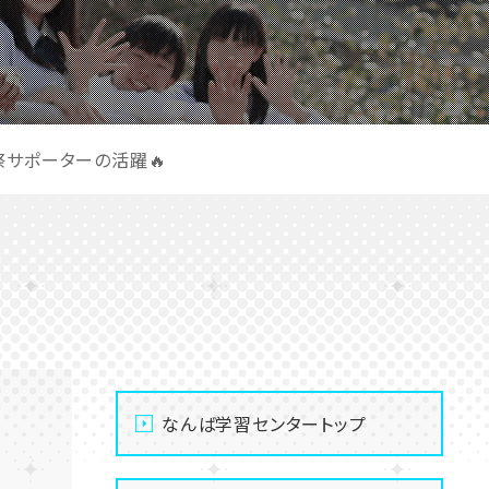
祭サポーターの活躍🔥
なんば学習センタートップ