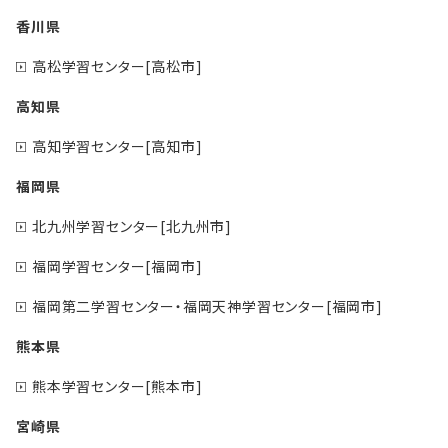
香川県
高松学習センター[高松市]
高知県
高知学習センター[高知市]
福岡県
北九州学習センター[北九州市]
福岡学習センター[福岡市]
福岡第二学習センター・福岡天神学習センター[福岡市]
熊本県
熊本学習センター[熊本市]
宮崎県