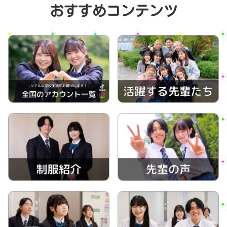
おすすめコンテンツ