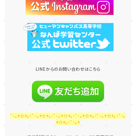
LINE
からのお問い合わせはこちら
ﾟ･｡+☆+｡･ﾟ･｡+☆+｡･ﾟ･｡+☆+｡･ﾟ･｡+☆+｡･ﾟ･｡+☆+｡･ﾟ･｡
+☆+｡･ﾟ･｡+