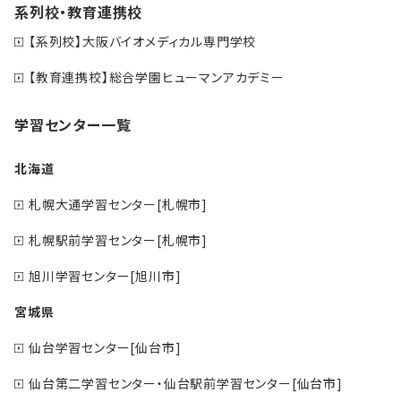
系列校・教育連携校
【系列校】大阪バイオメディカル専門学校
【教育連携校】総合学園ヒューマンアカデミー
学習センター一覧
北海道
札幌大通学習センター[札幌市]
札幌駅前学習センター[札幌市]
旭川学習センター[旭川市]
宮城県
仙台学習センター[仙台市]
仙台第二学習センター・仙台駅前学習センター[仙台市]