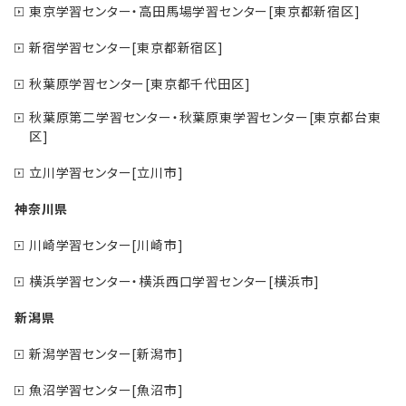
東京学習センター・高田馬場学習センター[東京都新宿区]
新宿学習センター[東京都新宿区]
秋葉原学習センター[東京都千代田区]
秋葉原第二学習センター・秋葉原東学習センター[東京都台東
区]
立川学習センター[立川市]
神奈川県
川崎学習センター[川崎市]
横浜学習センター・横浜西口学習センター[横浜市]
新潟県
新潟学習センター[新潟市]
魚沼学習センター[魚沼市]