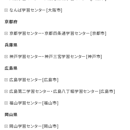
なんば学習センター[大阪市]
京都府
京都学習センター・京都四条通学習センター[京都市]
兵庫県
神戸学習センター・神戸三宮学習センター[神戸市]
広島県
広島学習センター[広島市]
広島第二学習センター・広島八丁堀学習センター[広島市]
福山学習センター[福山市]
岡山県
岡山学習センター[岡山市]