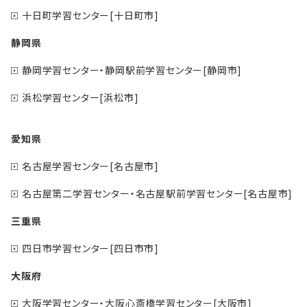
十日町学習センター[十日町市]
静岡県
静岡学習センター・静岡駅前学習センター[静岡市]
浜松学習センター[浜松市]
愛知県
名古屋学習センター[名古屋市]
名古屋第二学習センター・名古屋駅前学習センター[名古屋市]
三重県
四日市学習センター[四日市市]
大阪府
大阪学習センター・大阪心斎橋学習センター[大阪市]