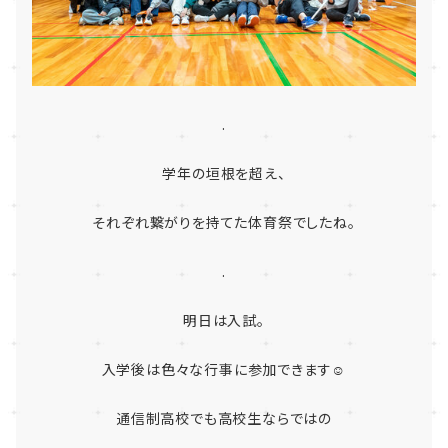
.
学年の垣根を超え、
それぞれ繋がりを持てた体育祭でしたね。
.
明日は入試。
入学後は色々な行事に参加できます☺
通信制高校でも高校生ならではの