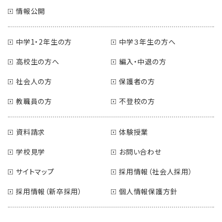
情報公開
中学1・2年生の方
中学３年生の方へ
高校生の方へ
編入・中退の方
社会人の方
保護者の方
教職員の方
不登校の方
資料請求
体験授業
学校見学
お問い合わせ
サイトマップ
採用情報（社会人採用）
採用情報（新卒採用）
個人情報保護方針