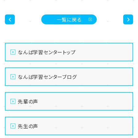
一覧に戻る
<
>
なんば学習センタートップ
なんば学習センターブログ
先輩の声
先生の声