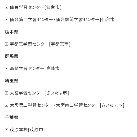
仙台学習センター[仙台市]
仙台第二学習センター・仙台駅前学習センター[仙台市]
栃木県
宇都宮学習センター[宇都宮市]
群馬県
高崎学習センター[高崎市]
埼玉県
大宮学習センター[さいたま市]
大宮第二学習センター・大宮東口学習センター[さいたま市]
千葉県
茂原本校[茂原市]