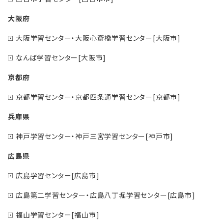
大阪府
大阪学習センター・大阪心斎橋学習センター[大阪市]
なんば学習センター[大阪市]
京都府
京都学習センター・京都四条通学習センター[京都市]
兵庫県
神戸学習センター・神戸三宮学習センター[神戸市]
広島県
広島学習センター[広島市]
広島第二学習センター・広島八丁堀学習センター[広島市]
福山学習センター[福山市]