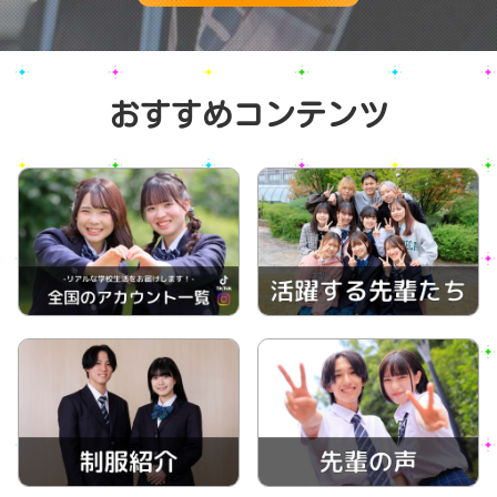
おすすめコンテンツ