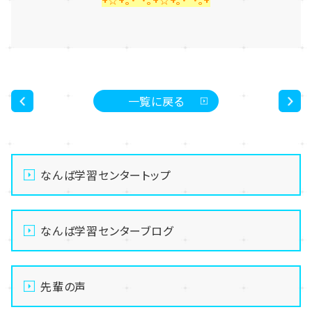
一覧に戻る
<
>
なんば学習センタートップ
なんば学習センターブログ
先輩の声