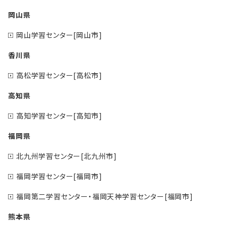
岡山県
岡山学習センター[岡山市]
香川県
高松学習センター[高松市]
高知県
高知学習センター[高知市]
福岡県
北九州学習センター[北九州市]
福岡学習センター[福岡市]
福岡第二学習センター・福岡天神学習センター[福岡市]
熊本県