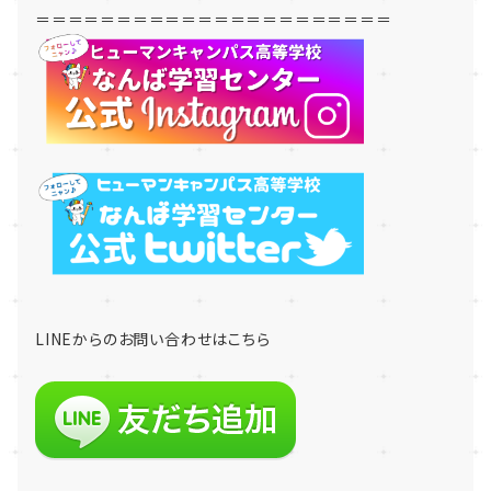
＝＝＝＝＝＝＝＝＝＝＝＝＝＝＝＝＝＝＝＝＝＝
LINE
からのお問い合わせはこちら