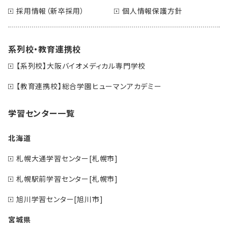
採用情報（新卒採用）
個人情報保護方針
系列校・教育連携校
【系列校】大阪バイオメディカル専門学校
【教育連携校】総合学園ヒューマンアカデミー
学習センター一覧
北海道
札幌大通学習センター[札幌市]
札幌駅前学習センター[札幌市]
旭川学習センター[旭川市]
宮城県