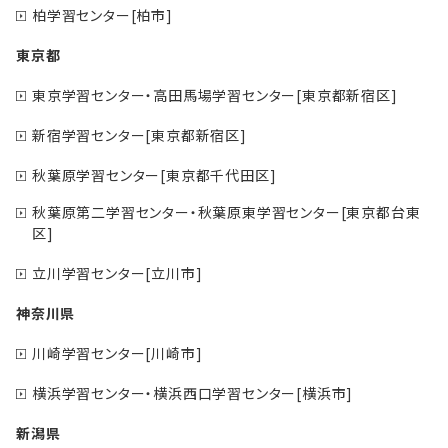
柏学習センター[柏市]
東京都
東京学習センター・高田馬場学習センター[東京都新宿区]
新宿学習センター[東京都新宿区]
秋葉原学習センター[東京都千代田区]
秋葉原第二学習センター・秋葉原東学習センター[東京都台東
区]
立川学習センター[立川市]
神奈川県
川崎学習センター[川崎市]
横浜学習センター・横浜西口学習センター[横浜市]
新潟県