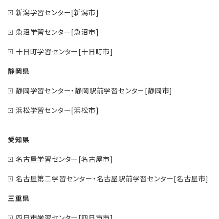
新潟学習センター[新潟市]
魚沼学習センター[魚沼市]
十日町学習センター[十日町市]
静岡県
静岡学習センター・静岡駅前学習センター[静岡市]
浜松学習センター[浜松市]
愛知県
名古屋学習センター[名古屋市]
名古屋第二学習センター・名古屋駅前学習センター[名古屋市]
三重県
四日市学習センター[四日市市]