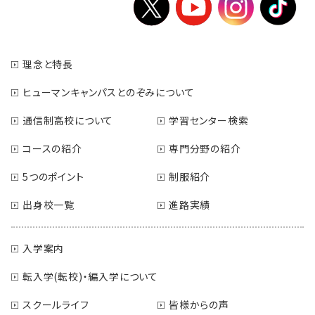
理念と特長
ヒューマンキャンパスとのぞみについて
通信制高校について
学習センター検索
コースの紹介
専門分野の紹介
5つのポイント
制服紹介
出身校一覧
進路実績
入学案内
転入学(転校)・編入学について
スクールライフ
皆様からの声