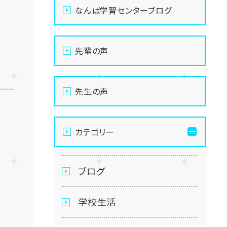
なんば学習センターブログ
先輩の声
先生の声
カテゴリー
ブログ
学校生活