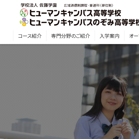
コース紹介
専門分野のご紹介
入学案内
オー