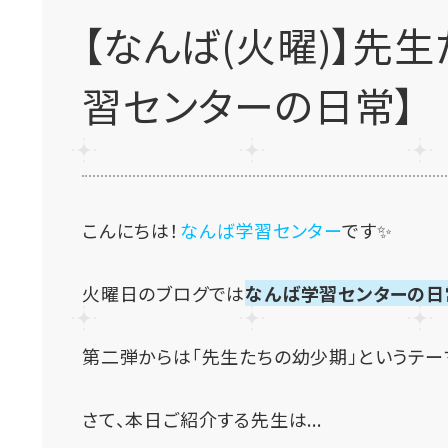
【なんば(火曜)】先
習センターの日常】
こんにちは！
なんば学習センター
です✨
火曜日のブログでは
なんば学習センターの日
第二弾からは「先生たちの幼少期」というテ
さて、本日ご紹介する先生は...