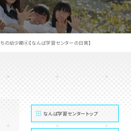
生たちの幼少期④【なんば学習センターの日常】
なんば学習センタートップ