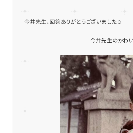
今井先生、回答ありがとうございました
☺
今井先生のかわい