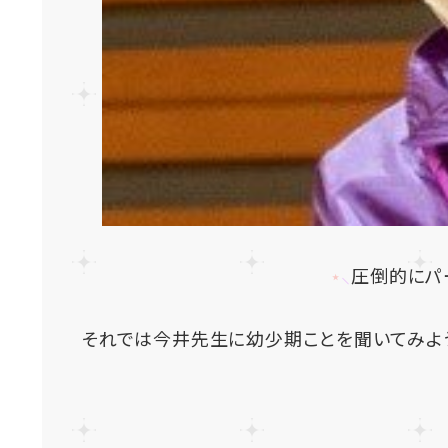
⋆
⸜
圧倒的にパ
それでは今井先生に幼少期ことを聞いてみよ