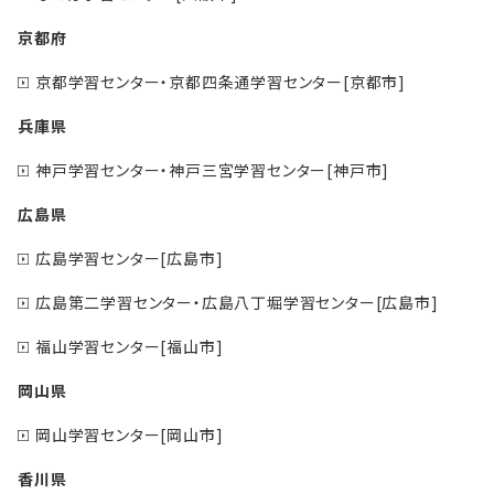
京都府
京都学習センター・京都四条通学習センター[京都市]
兵庫県
神戸学習センター・神戸三宮学習センター[神戸市]
広島県
広島学習センター[広島市]
広島第二学習センター・広島八丁堀学習センター[広島市]
福山学習センター[福山市]
岡山県
岡山学習センター[岡山市]
香川県