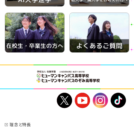
理念と特長