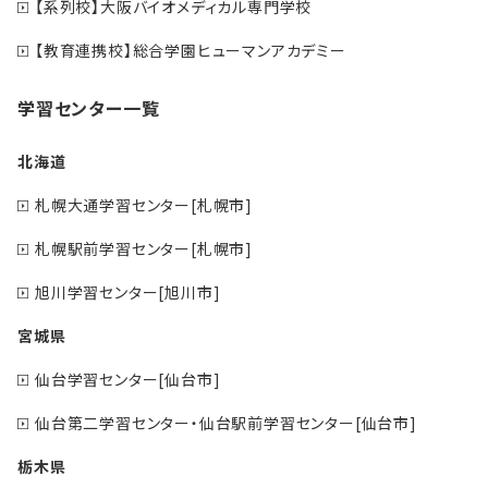
【系列校】大阪バイオメディカル専門学校
【教育連携校】総合学園ヒューマンアカデミー
学習センター一覧
北海道
札幌大通学習センター[札幌市]
札幌駅前学習センター[札幌市]
旭川学習センター[旭川市]
宮城県
仙台学習センター[仙台市]
仙台第二学習センター・仙台駅前学習センター[仙台市]
栃木県