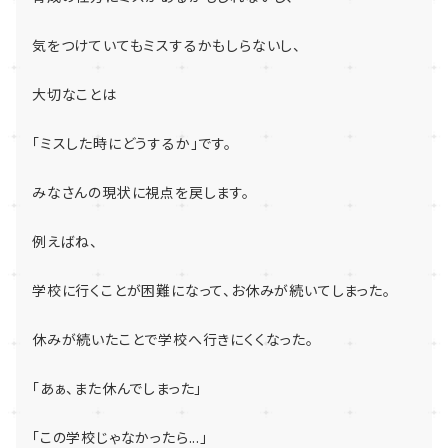
気をつけていてもミスするかもしらないし、
大切なことは
「ミスした時にどうするか」です。
みなさんの現状に視点を戻します。
例えばね、
学校に行くことが困難になって、お休みが続いてしまった。
休みが続いたことで学校へ行きにくくなった。
「あぁ、また休んでしまった」
「この学校じゃなかったら
...
」