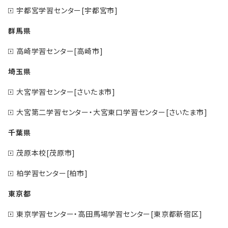
宇都宮学習センター[宇都宮市]
群馬県
高崎学習センター[高崎市]
埼玉県
大宮学習センター[さいたま市]
大宮第二学習センター・大宮東口学習センター[さいたま市]
千葉県
茂原本校[茂原市]
柏学習センター[柏市]
東京都
東京学習センター・高田馬場学習センター[東京都新宿区]