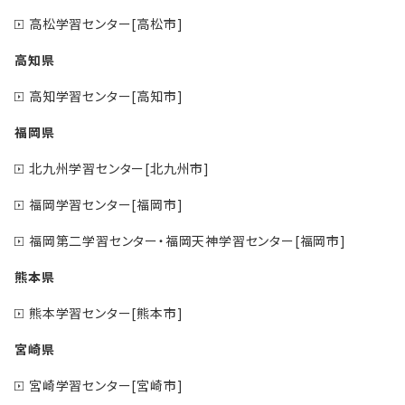
高松学習センター[高松市]
高知県
高知学習センター[高知市]
福岡県
北九州学習センター[北九州市]
福岡学習センター[福岡市]
福岡第二学習センター・福岡天神学習センター[福岡市]
熊本県
熊本学習センター[熊本市]
宮崎県
宮崎学習センター[宮崎市]