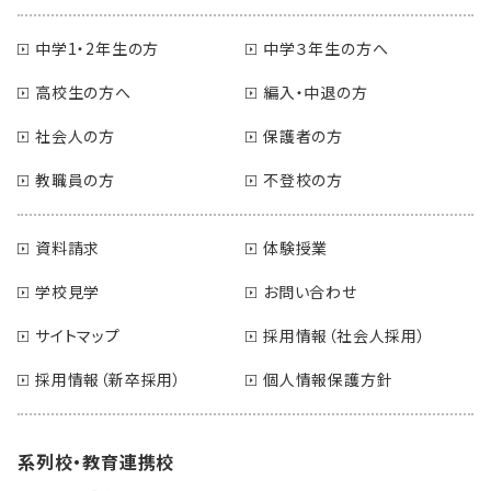
中学1・2年生の方
中学３年生の方へ
高校生の方へ
編入・中退の方
社会人の方
保護者の方
教職員の方
不登校の方
資料請求
体験授業
学校見学
お問い合わせ
サイトマップ
採用情報（社会人採用）
採用情報（新卒採用）
個人情報保護方針
系列校・教育連携校