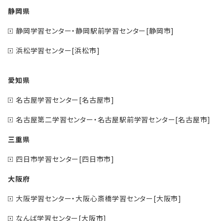
静岡県
静岡学習センター・静岡駅前学習センター[静岡市]
浜松学習センター[浜松市]
愛知県
名古屋学習センター[名古屋市]
名古屋第二学習センター・名古屋駅前学習センター[名古屋市]
三重県
四日市学習センター[四日市市]
大阪府
大阪学習センター・大阪心斎橋学習センター[大阪市]
なんば学習センター[大阪市]