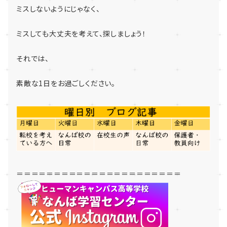
ミスしないようにじゃなく、
ミスしても大丈夫を考えて、探しましょう！
それでは、
素敵な
1
日をお過ごしください。
＝＝＝＝＝＝＝＝＝＝＝＝＝＝＝＝＝＝＝＝＝＝