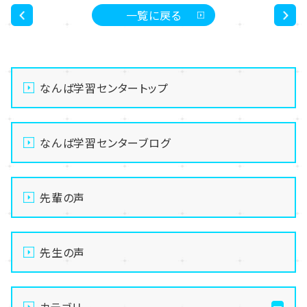
一覧に戻る
<
>
なんば学習センタートップ
なんば学習センターブログ
先輩の声
先生の声
カテゴリー