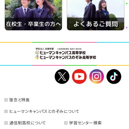
理念と特長
ヒューマンキャンパスとのぞみについて
通信制高校について
学習センター検索