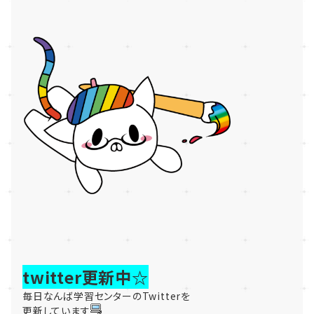
twitter更新中☆
毎日なんば学習センターのTwitterを
更新しています