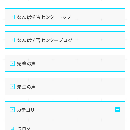
なんば学習センタートップ
なんば学習センターブログ
先輩の声
先生の声
カテゴリー
ブログ