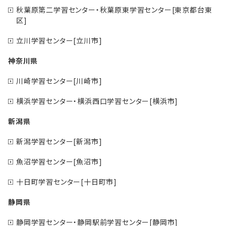
秋葉原第二学習センター・秋葉原東学習センター[東京都台東
区]
立川学習センター[立川市]
神奈川県
川崎学習センター[川崎市]
横浜学習センター・横浜西口学習センター[横浜市]
新潟県
新潟学習センター[新潟市]
魚沼学習センター[魚沼市]
十日町学習センター[十日町市]
静岡県
静岡学習センター・静岡駅前学習センター[静岡市]