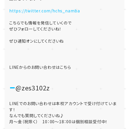
https://twitter.com/hchs_namba
こちらでも情報を発信していくので
ぜひフォローしてくださいね！
ぜひ通知オンにしてくださいね
LINEからのお問い合わせはこちら
@zes3102z
LINEでのお問い合わせは本校アカウントで受け付けていま
す！
なんでも質問してくださいね♪
月～金（祝除く） 10：00～18：00は個別相談受付中！