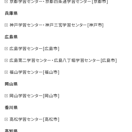
京都学習センター・京都四条通学習センター[京都市]
兵庫県
神戸学習センター・神戸三宮学習センター[神戸市]
広島県
広島学習センター[広島市]
広島第二学習センター・広島八丁堀学習センター[広島市]
福山学習センター[福山市]
岡山県
岡山学習センター[岡山市]
香川県
高松学習センター[高松市]
高知県