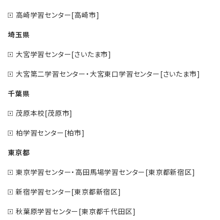
高崎学習センター[高崎市]
埼玉県
大宮学習センター[さいたま市]
大宮第二学習センター・大宮東口学習センター[さいたま市]
千葉県
茂原本校[茂原市]
柏学習センター[柏市]
東京都
東京学習センター・高田馬場学習センター[東京都新宿区]
新宿学習センター[東京都新宿区]
秋葉原学習センター[東京都千代田区]