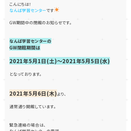
こんにちは！
なんば学習センター
です
GW期間中の閉館のお知らせです。
なんば学習センターの
GW閉館期間は
2021年5月1日(土)～2021年5月5日(水)
となっております。
2021年5月6日(木)
より、
通常通り開館しています。
緊急連絡の場合は、