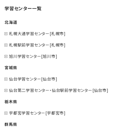
学習センター一覧
北海道
札幌大通学習センター[札幌市]
札幌駅前学習センター[札幌市]
旭川学習センター[旭川市]
宮城県
仙台学習センター[仙台市]
仙台第二学習センター・仙台駅前学習センター[仙台市]
栃木県
宇都宮学習センター[宇都宮市]
群馬県