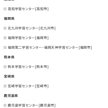
高知学習センター[高知市]
福岡県
北九州学習センター[北九州市]
福岡学習センター[福岡市]
福岡第二学習センター・福岡天神学習センター[福岡市]
熊本県
熊本学習センター[熊本市]
宮崎県
宮崎学習センター[宮崎市]
鹿児島県
鹿児島学習センター[鹿児島市]